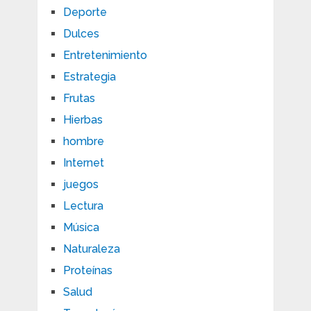
Deporte
Dulces
Entretenimiento
Estrategia
Frutas
Hierbas
hombre
Internet
juegos
Lectura
Música
Naturaleza
Proteínas
Salud