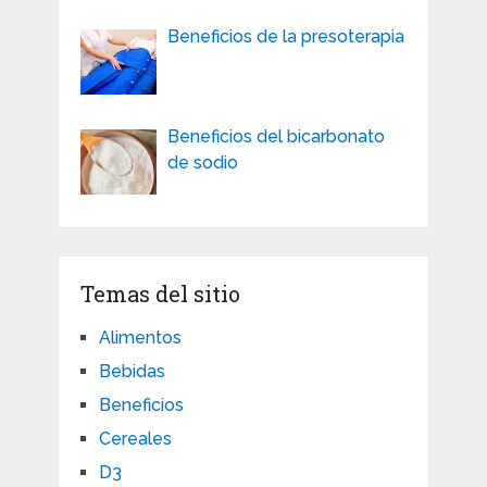
Beneficios de la presoterapia
Beneficios del bicarbonato
de sodio
Temas del sitio
Alimentos
Bebidas
Beneficios
Cereales
D3