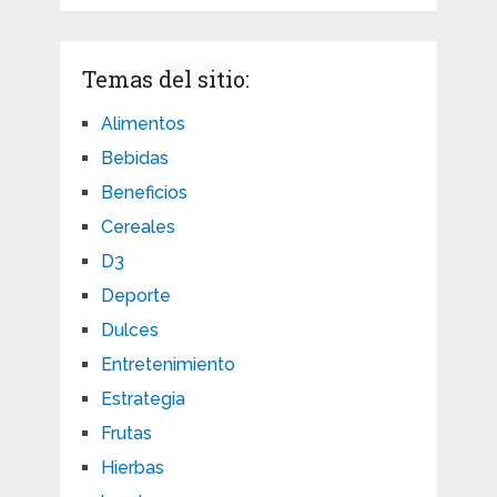
Temas del sitio:
Alimentos
Bebidas
Beneficios
Cereales
D3
Deporte
Dulces
Entretenimiento
Estrategia
Frutas
Hierbas