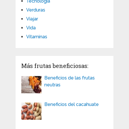
Tecnología
Verduras
Viajar
Vida
Vitaminas
Más frutas beneficiosas:
Beneficios de las frutas
neutras
Beneficios del cacahuate