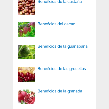
Beneficios de la castaña
Beneficios del cacao
Beneficios de la guanábana
Beneficios de las grosellas
Beneficios de la granada