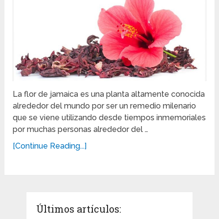
La flor de jamaica es una planta altamente conocida
alrededor del mundo por ser un remedio milenario
que se viene utilizando desde tiempos inmemoriales
por muchas personas alrededor del …
[Continue Reading...]
Últimos artículos: