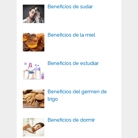
Beneficios de sudar
Beneficios de la miel
Beneficios de estudiar
Beneficios del germen de
trigo
Beneficios de dormir