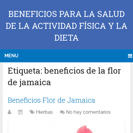
BENEFICIOS PARA LA SALUD
DE LA ACTIVIDAD FÍSICA Y LA
DIETA
MENU
Etiqueta:
beneficios de la flor
de jamaica
Beneficios Flor de Jamaica
Hierbas
No hay comentarios