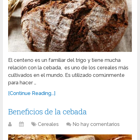
El centeno es un familiar del trigo y tiene mucha
relación con la cebada, es uno de los cereales más
cultivados en el mundo. Es utilizado comúnmente
para hacer …
[Continue Reading...]
Beneficios de la cebada
Cereales
No hay comentarios