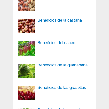
Beneficios de la castaña
Beneficios del cacao
Beneficios de la guanábana
Beneficios de las grosellas