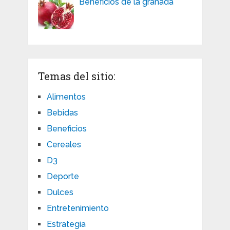
Beneficios de la granada
Temas del sitio:
Alimentos
Bebidas
Beneficios
Cereales
D3
Deporte
Dulces
Entretenimiento
Estrategia