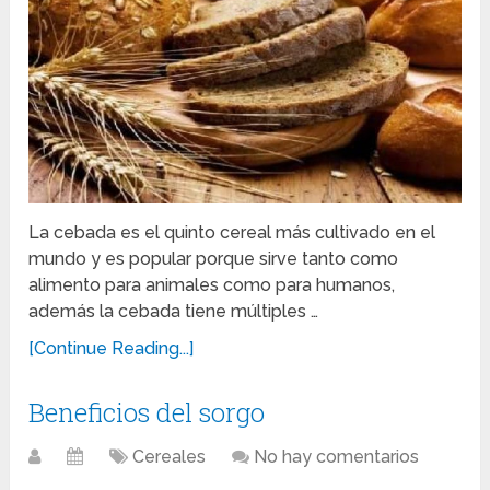
La cebada es el quinto cereal más cultivado en el
mundo y es popular porque sirve tanto como
alimento para animales como para humanos,
además la cebada tiene múltiples …
[Continue Reading...]
Beneficios del sorgo
Cereales
No hay comentarios