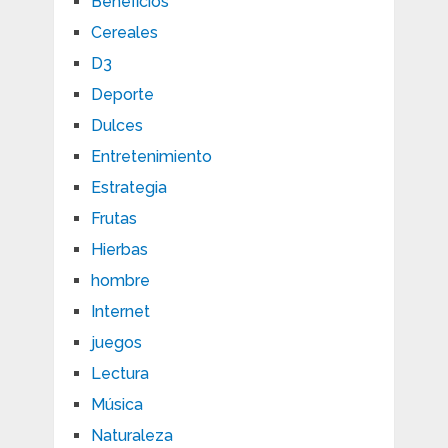
Beneficios
Cereales
D3
Deporte
Dulces
Entretenimiento
Estrategia
Frutas
Hierbas
hombre
Internet
juegos
Lectura
Música
Naturaleza