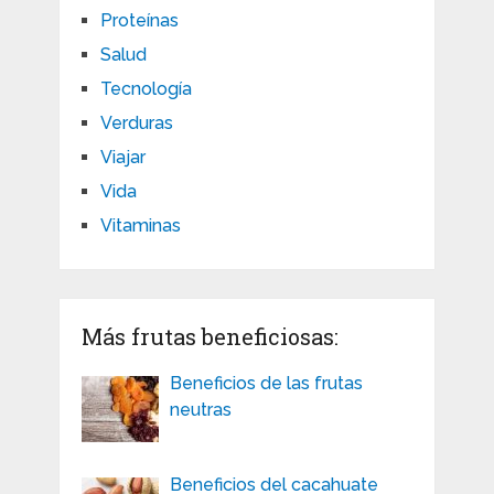
Proteínas
Salud
Tecnología
Verduras
Viajar
Vida
Vitaminas
Más frutas beneficiosas:
Beneficios de las frutas
neutras
Beneficios del cacahuate