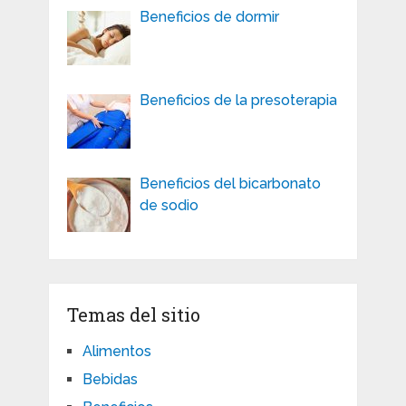
Beneficios de dormir
Beneficios de la presoterapia
Beneficios del bicarbonato
de sodio
Temas del sitio
Alimentos
Bebidas