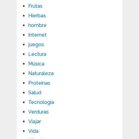
Frutas
Hierbas
hombre
Internet
juegos
Lectura
Música
Naturaleza
Proteínas
Salud
Tecnología
Verduras
Viajar
Vida