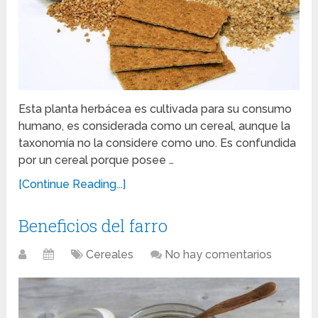
Esta planta herbácea es cultivada para su consumo
humano, es considerada como un cereal, aunque la
taxonomía no la considere como uno. Es confundida
por un cereal porque posee …
[Continue Reading...]
Beneficios del farro
Cereales
No hay comentarios