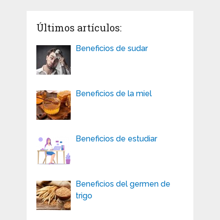
entradas
Últimos artículos:
Beneficios de sudar
Beneficios de la miel
Beneficios de estudiar
Beneficios del germen de
trigo