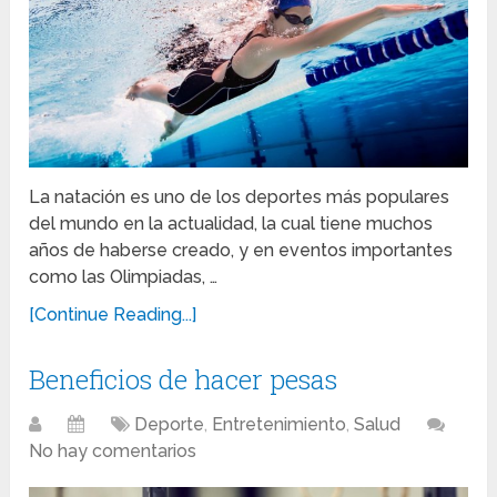
La natación es uno de los deportes más populares
del mundo en la actualidad, la cual tiene muchos
años de haberse creado, y en eventos importantes
como las Olimpiadas, …
[Continue Reading...]
Beneficios de hacer pesas
Deporte
,
Entretenimiento
,
Salud
No hay comentarios