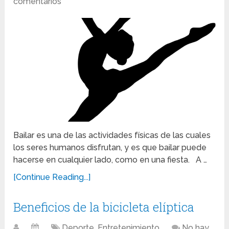
comentarios
Bailar es una de las actividades físicas de las cuales
los seres humanos disfrutan, y es que bailar puede
hacerse en cualquier lado, como en una fiesta. A …
[Continue Reading...]
Beneficios de la bicicleta elíptica
Deporte
,
Entretenimiento
No hay