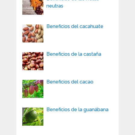
neutras
Beneficios del cacahuate
Beneficios de la castaña
Beneficios del cacao
Beneficios de la guanábana