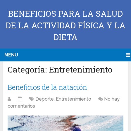
BENEFICIOS PARA LA SALUD
DE LA ACTIVIDAD FÍSICA Y LA
DIETA
MENU
Categoría:
Entretenimiento
Beneficios de la natación
Deporte
,
Entretenimiento
No hay
comentarios