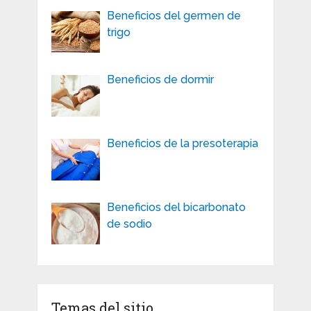
Beneficios del germen de
trigo
Beneficios de dormir
Beneficios de la presoterapia
Beneficios del bicarbonato
de sodio
Temas del sitio