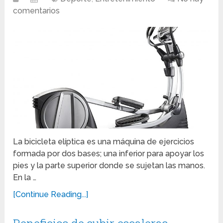
comentarios
La bicicleta elíptica es una máquina de ejercicios
formada por dos bases; una inferior para apoyar los
pies y la parte superior donde se sujetan las manos.
En la …
[Continue Reading...]