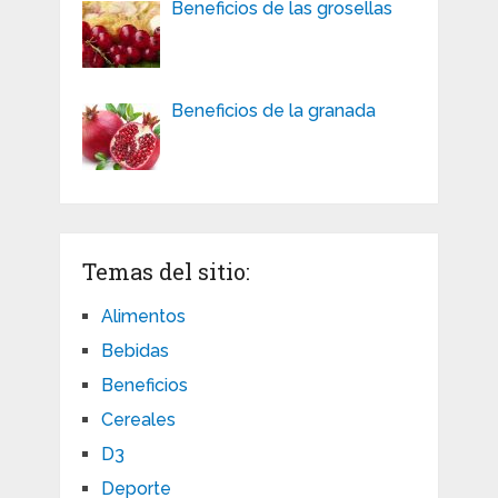
Beneficios de las grosellas
Beneficios de la granada
Temas del sitio:
Alimentos
Bebidas
Beneficios
Cereales
D3
Deporte