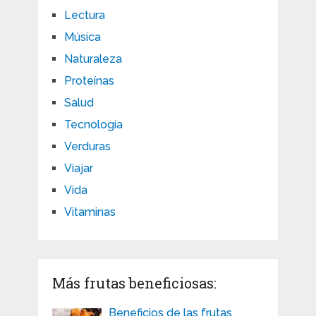
Lectura
Música
Naturaleza
Proteínas
Salud
Tecnología
Verduras
Viajar
Vida
Vitaminas
Más frutas beneficiosas:
Beneficios de las frutas