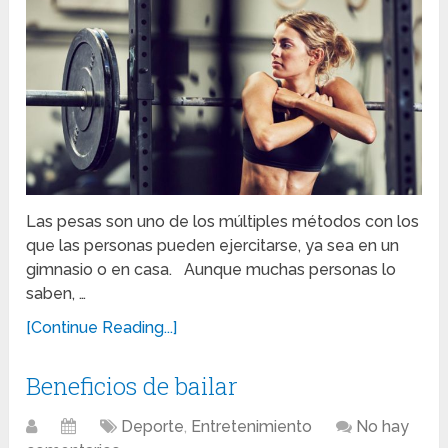
Las pesas son uno de los múltiples métodos con los
que las personas pueden ejercitarse, ya sea en un
gimnasio o en casa. Aunque muchas personas lo
saben, …
[Continue Reading...]
Beneficios de bailar
Deporte
,
Entretenimiento
No hay