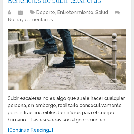
Beneficios de subir escaleras
Deporte
,
Entretenimiento
,
Salud
No hay comentarios
Subir escaleras no es algo que suele hacer cualquier
persona, sin embargo, realizarlo consecutivamente
puede traer increíbles beneficios para el cuerpo
humano. Las escaleras son algo común en …
[Continue Reading...]