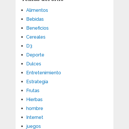
Alimentos
Bebidas
Beneficios
Cereales
D3
Deporte
Dulces
Entretenimiento
Estrategia
Frutas
Hierbas
hombre
Internet
juegos