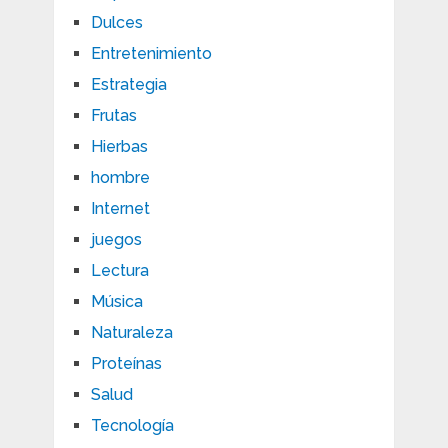
Dulces
Entretenimiento
Estrategia
Frutas
Hierbas
hombre
Internet
juegos
Lectura
Música
Naturaleza
Proteínas
Salud
Tecnología