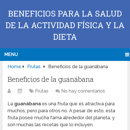
BENEFICIOS PARA LA SALUD
DE LA ACTIVIDAD FÍSICA Y LA
DIETA
MENU
Home
Frutas
Beneficios de la guanábana
Beneficios de la guanábana
Frutas
No hay comentarios
La
guanábana
es una fruta que es atractiva para
muchos, pero para otros no. A pesar de esto, esta
fruta posee mucha fama alrededor del planeta, y
son muchas las recetas que lo incluyen.