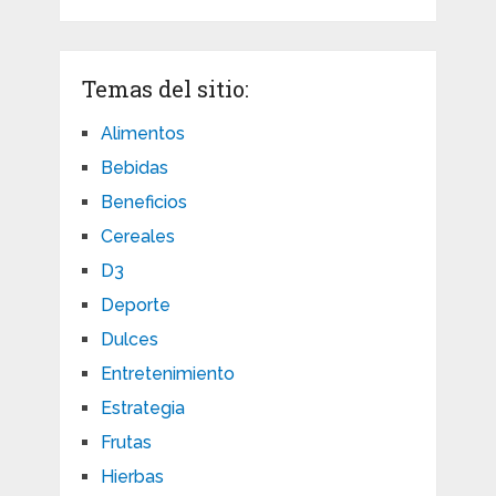
Temas del sitio:
Alimentos
Bebidas
Beneficios
Cereales
D3
Deporte
Dulces
Entretenimiento
Estrategia
Frutas
Hierbas