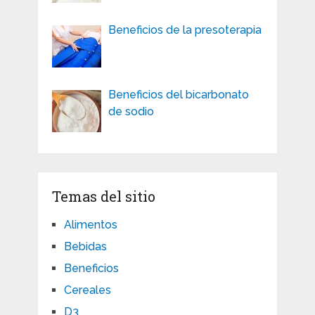
Beneficios de la presoterapia
Beneficios del bicarbonato
de sodio
Temas del sitio
Alimentos
Bebidas
Beneficios
Cereales
D3