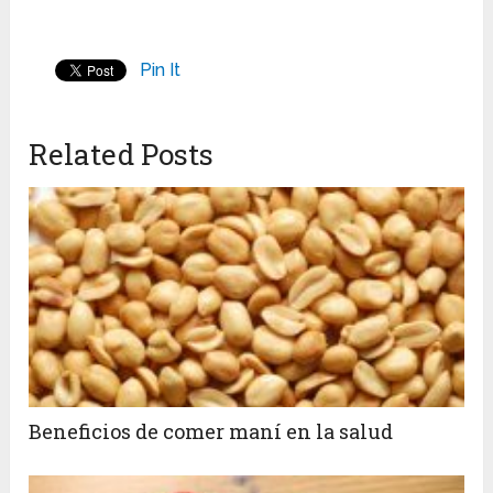
Pin It
Related Posts
Beneficios de comer maní en la salud