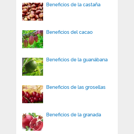
Beneficios de la castaña
Beneficios del cacao
Beneficios de la guanábana
Beneficios de las grosellas
Beneficios de la granada