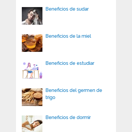
Beneficios de sudar
Beneficios de la miel
Beneficios de estudiar
Beneficios del germen de
trigo
Beneficios de dormir