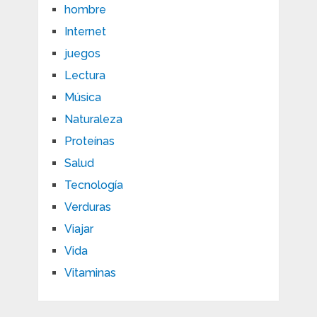
hombre
Internet
juegos
Lectura
Música
Naturaleza
Proteínas
Salud
Tecnología
Verduras
Viajar
Vida
Vitaminas