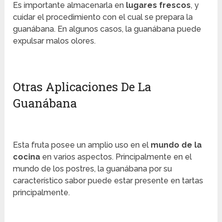
Es importante almacenarla en
lugares frescos
, y
cuidar el procedimiento con el cual se prepara la
guanábana. En algunos casos, la guanábana puede
expulsar malos olores.
Otras Aplicaciones De La
Guanábana
Esta fruta posee un amplio uso en el
mundo de la
cocina
en varios aspectos. Principalmente en el
mundo de los postres, la guanábana por su
característico sabor puede estar presente en tartas
principalmente.