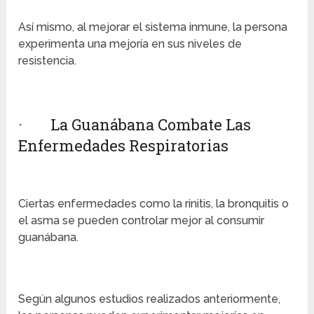
Así mismo, al mejorar el sistema inmune, la persona
experimenta una mejoría en sus niveles de
resistencia.
· La Guanábana Combate Las
Enfermedades Respiratorias
Ciertas enfermedades como la rinitis, la bronquitis o
el asma se pueden controlar mejor al consumir
guanábana.
Según algunos estudios realizados anteriormente,