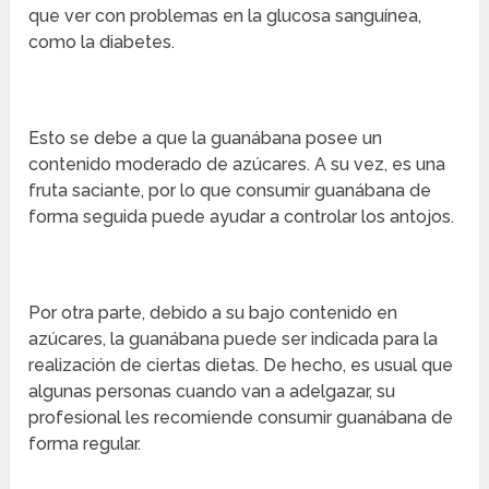
que ver con problemas en la glucosa sanguínea,
como la diabetes.
Esto se debe a que la guanábana posee un
contenido moderado de azúcares. A su vez, es una
fruta saciante, por lo que consumir guanábana de
forma seguida puede ayudar a controlar los antojos.
Por otra parte, debido a su bajo contenido en
azúcares, la guanábana puede ser indicada para la
realización de ciertas dietas. De hecho, es usual que
algunas personas cuando van a adelgazar, su
profesional les recomiende consumir guanábana de
forma regular.