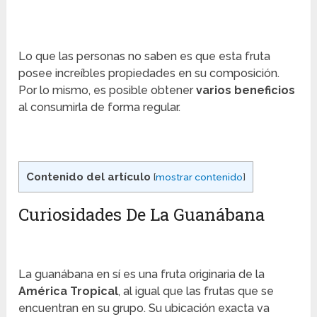
Lo que las personas no saben es que esta fruta
posee increíbles propiedades en su composición.
Por lo mismo, es posible obtener
varios beneficios
al consumirla de forma regular.
Contenido del artículo
[
mostrar contenido
]
Curiosidades De La Guanábana
La guanábana en sí es una fruta originaria de la
América Tropical
, al igual que las frutas que se
encuentran en su grupo. Su ubicación exacta va