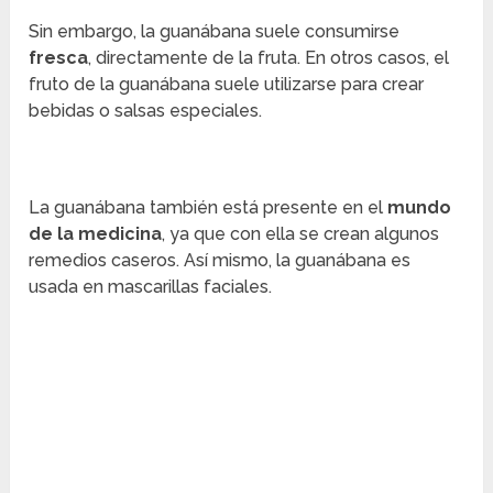
Sin embargo, la guanábana suele consumirse
fresca
, directamente de la fruta. En otros casos, el
fruto de la guanábana suele utilizarse para crear
bebidas o salsas especiales.
La guanábana también está presente en el
mundo
de la medicina
, ya que con ella se crean algunos
remedios caseros. Así mismo, la guanábana es
usada en mascarillas faciales.