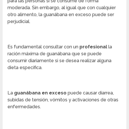
para las personas si se consume de forma
moderada. Sin embargo, al igual que con cualquier
otro alimento, la guanábana en exceso puede ser
perjudicial.
Es fundamental consultar con un
profesional
la
ración máxima de guanábana que se puede
consumir diariamente si se desea realizar alguna
dieta específica.
La
guanábana en exceso
puede causar diarrea,
subidas de tensión, vómitos y activaciones de otras
enfermedades.