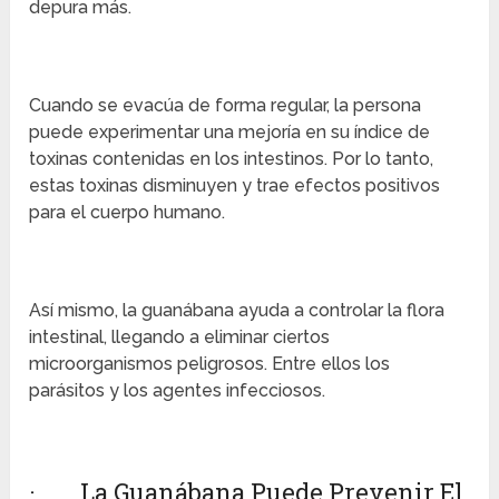
depura más.
Cuando se evacúa de forma regular, la persona
puede experimentar una mejoría en su índice de
toxinas contenidas en los intestinos. Por lo tanto,
estas toxinas disminuyen y trae efectos positivos
para el cuerpo humano.
Así mismo, la guanábana ayuda a controlar la flora
intestinal, llegando a eliminar ciertos
microorganismos peligrosos. Entre ellos los
parásitos y los agentes infecciosos.
· La Guanábana Puede Prevenir El