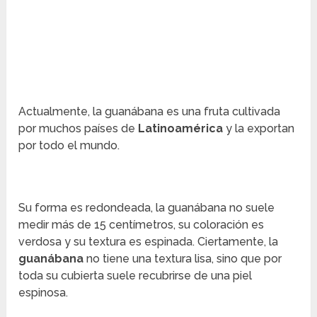
Actualmente, la guanábana es una fruta cultivada
por muchos países de
Latinoamérica
y la exportan
por todo el mundo.
Su forma es redondeada, la guanábana no suele
medir más de 15 centímetros, su coloración es
verdosa y su textura es espinada. Ciertamente, la
guanábana
no tiene una textura lisa, sino que por
toda su cubierta suele recubrirse de una piel
espinosa.