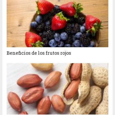
Beneficios de los frutos rojos