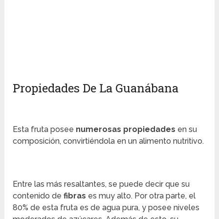
Propiedades De La Guanábana
Esta fruta posee
numerosas propiedades
en su
composición, convirtiéndola en un alimento nutritivo.
Entre las más resaltantes, se puede decir que su
contenido de
fibras
es muy alto. Por otra parte, el
80% de esta fruta es de agua pura, y posee niveles