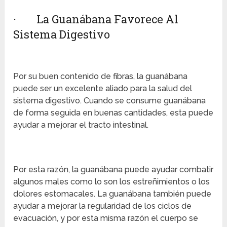
· La Guanábana Favorece Al
Sistema Digestivo
Por su buen contenido de fibras, la guanábana
puede ser un excelente aliado para la salud del
sistema digestivo. Cuando se consume guanábana
de forma seguida en buenas cantidades, esta puede
ayudar a mejorar el tracto intestinal.
Por esta razón, la guanábana puede ayudar combatir
algunos males como lo son los estreñimientos o los
dolores estomacales. La guanábana también puede
ayudar a mejorar la regularidad de los ciclos de
evacuación, y por esta misma razón el cuerpo se