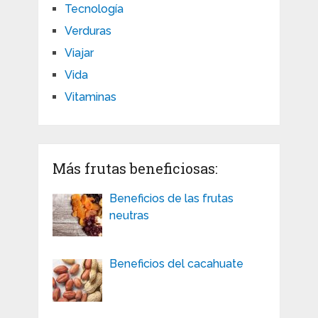
Tecnología
Verduras
Viajar
Vida
Vitaminas
Más frutas beneficiosas:
Beneficios de las frutas
neutras
Beneficios del cacahuate