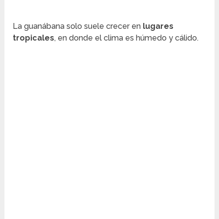
La guanábana solo suele crecer en
lugares
tropicales
, en donde el clima es húmedo y cálido.