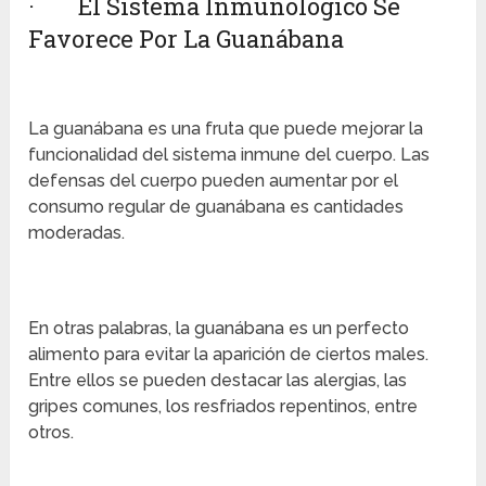
· El Sistema Inmunológico Se
Favorece Por La Guanábana
La guanábana es una fruta que puede mejorar la
funcionalidad del sistema inmune del cuerpo. Las
defensas del cuerpo pueden aumentar por el
consumo regular de guanábana es cantidades
moderadas.
En otras palabras, la guanábana es un perfecto
alimento para evitar la aparición de ciertos males.
Entre ellos se pueden destacar las alergias, las
gripes comunes, los resfriados repentinos, entre
otros.