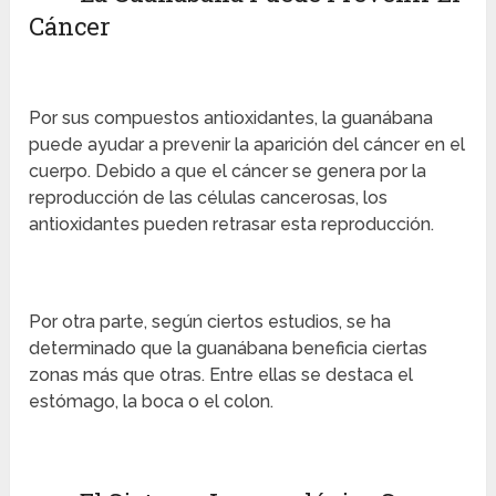
Cáncer
Por sus compuestos antioxidantes, la guanábana
puede ayudar a prevenir la aparición del cáncer en el
cuerpo. Debido a que el cáncer se genera por la
reproducción de las células cancerosas, los
antioxidantes pueden retrasar esta reproducción.
Por otra parte, según ciertos estudios, se ha
determinado que la guanábana beneficia ciertas
zonas más que otras. Entre ellas se destaca el
estómago, la boca o el colon.