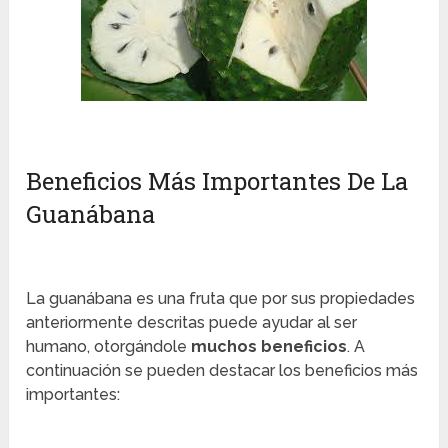
Beneficios Más Importantes De La
Guanábana
La guanábana es una fruta que por sus propiedades
anteriormente descritas puede ayudar al ser
humano, otorgándole
muchos beneficios
. A
continuación se pueden destacar los beneficios más
importantes: