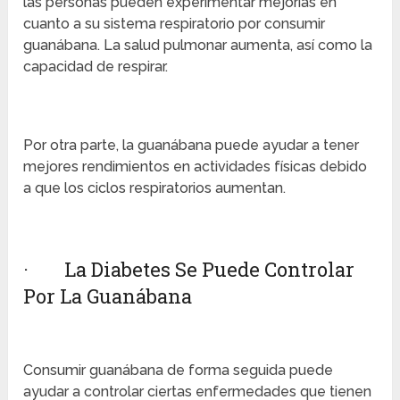
las personas pueden experimentar mejorías en
cuanto a su sistema respiratorio por consumir
guanábana. La salud pulmonar aumenta, así como la
capacidad de respirar.
Por otra parte, la guanábana puede ayudar a tener
mejores rendimientos en actividades físicas debido
a que los ciclos respiratorios aumentan.
· La Diabetes Se Puede Controlar
Por La Guanábana
Consumir guanábana de forma seguida puede
ayudar a controlar ciertas enfermedades que tienen