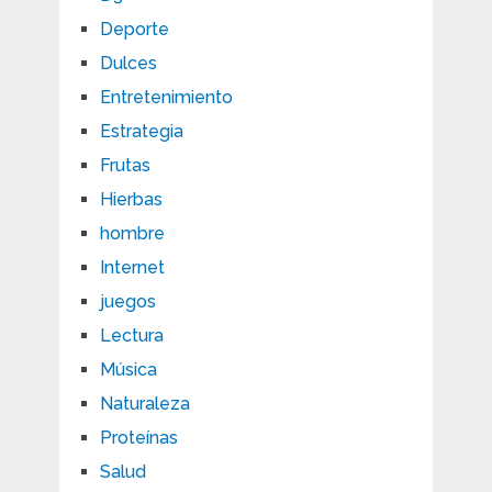
Deporte
Dulces
Entretenimiento
Estrategia
Frutas
Hierbas
hombre
Internet
juegos
Lectura
Música
Naturaleza
Proteínas
Salud