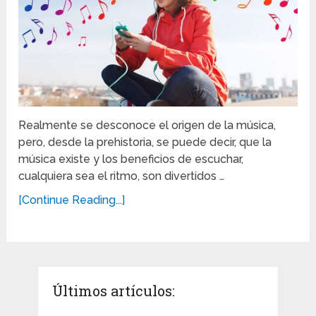
Realmente se desconoce el origen de la música,
pero, desde la prehistoria, se puede decir, que la
música existe y los beneficios de escuchar,
cualquiera sea el ritmo, son divertidos …
[Continue Reading...]
Últimos artículos: