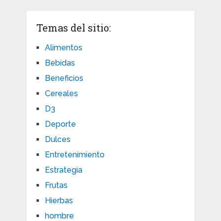
Temas del sitio:
Alimentos
Bebidas
Beneficios
Cereales
D3
Deporte
Dulces
Entretenimiento
Estrategia
Frutas
Hierbas
hombre