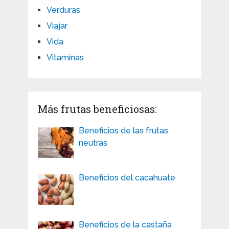
Verduras
Viajar
Vida
Vitaminas
Más frutas beneficiosas:
Beneficios de las frutas
neutras
Beneficios del cacahuate
Beneficios de la castaña