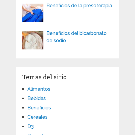
Beneficios de la presoterapia
Beneficios del bicarbonato
de sodio
Temas del sitio
Alimentos
Bebidas
Beneficios
Cereales
D3