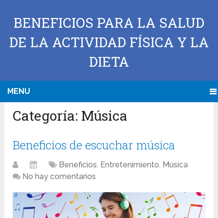
BENEFICIOS PARA LA SALUD
DE LA ACTIVIDAD FÍSICA Y LA
DIETA
MENU
Categoría:
Música
Beneficios de escuchar música
Beneficios
,
Entretenimiento
,
Música
No hay comentarios