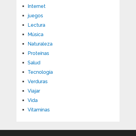
Internet
juegos
Lectura
Música
Naturaleza
Proteínas
Salud
Tecnología
Verduras
Viajar
Vida
Vitaminas