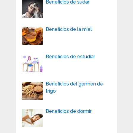
Beneficios de sudar
Beneficios de la miel
Beneficios de estudiar
Beneficios del germen de
trigo
Beneficios de dormir