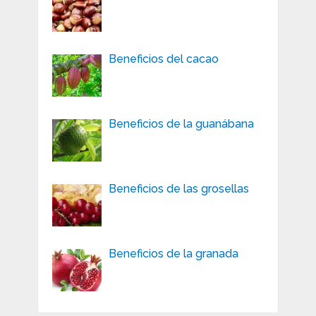
Beneficios del cacao
Beneficios de la guanábana
Beneficios de las grosellas
Beneficios de la granada