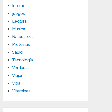
Internet
juegos
Lectura
Música
Naturaleza
Proteínas
Salud
Tecnología
Verduras
Viajar
Vida
Vitaminas