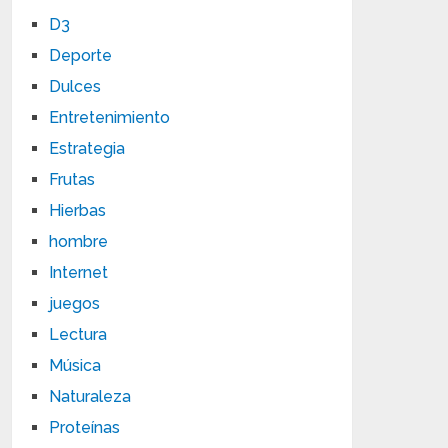
D3
Deporte
Dulces
Entretenimiento
Estrategia
Frutas
Hierbas
hombre
Internet
juegos
Lectura
Música
Naturaleza
Proteínas