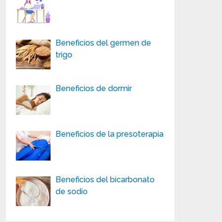
Beneficios del germen de
trigo
Beneficios de dormir
Beneficios de la presoterapia
Beneficios del bicarbonato
de sodio