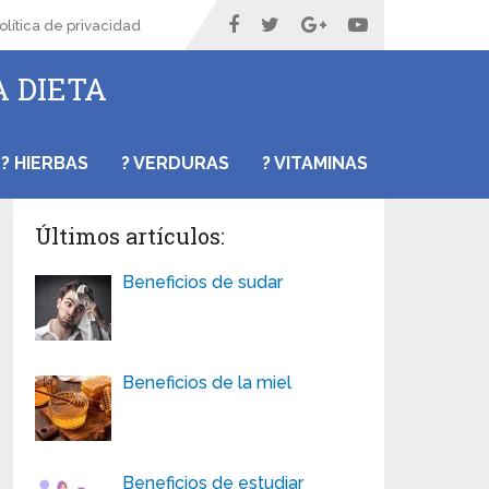
olítica de privacidad
A DIETA
? HIERBAS
? VERDURAS
? VITAMINAS
Últimos artículos:
Beneficios de sudar
Beneficios de la miel
Beneficios de estudiar