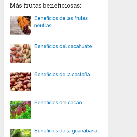
Más frutas beneficiosas:
Beneficios de las frutas
neutras
Beneficios del cacahuate
Beneficios de la castaña
Beneficios del cacao
Beneficios de la guanábana