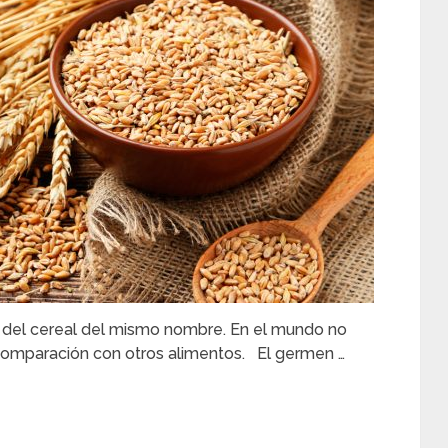
o del cereal del mismo nombre. En el mundo no
omparación con otros alimentos. El germen …