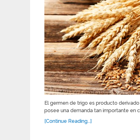
El germen de trigo es producto derivad
posee una demanda tan importante en c
[Continue Reading...]