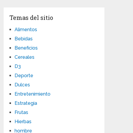
Temas del sitio
Alimentos
Bebidas
Beneficios
Cereales
D3
Deporte
Dulces
Entretenimiento
Estrategia
Frutas
Hierbas
hombre