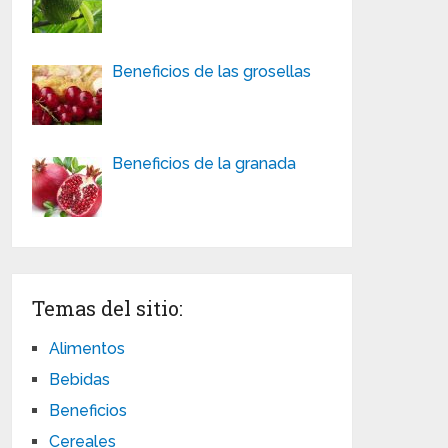
Beneficios de las grosellas
Beneficios de la granada
Temas del sitio:
Alimentos
Bebidas
Beneficios
Cereales