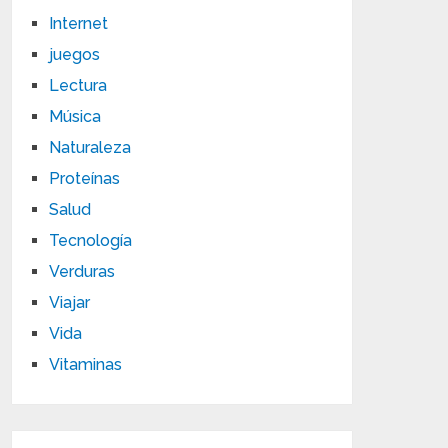
Internet
juegos
Lectura
Música
Naturaleza
Proteínas
Salud
Tecnología
Verduras
Viajar
Vida
Vitaminas