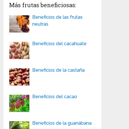
Más frutas beneficiosas:
Beneficios de las frutas
neutras
Beneficios del cacahuate
Beneficios de la castaña
Beneficios del cacao
Beneficios de la guanábana