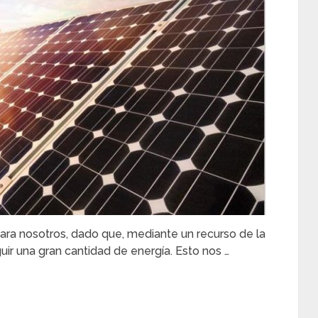
 para nosotros, dado que, mediante un recurso de la
r una gran cantidad de energía. Esto nos …