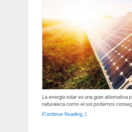
La energía solar es una gran alternativa
naturaleza como el sol podemos consegui
[Continue Reading...]