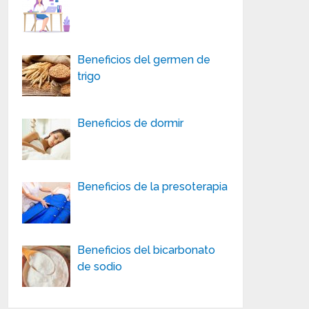
Beneficios del germen de
trigo
Beneficios de dormir
Beneficios de la presoterapia
Beneficios del bicarbonato
de sodio