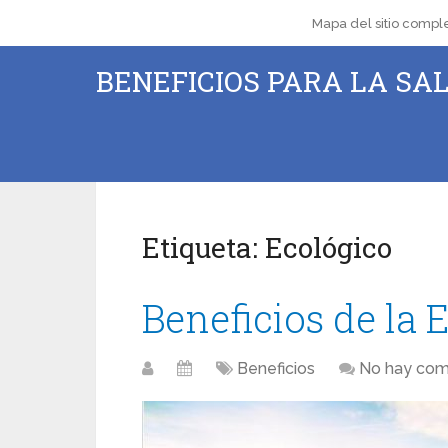
Mapa del sitio compl
BENEFICIOS PARA LA SAL
Etiqueta:
Ecológico
Beneficios de la 
Beneficios
No hay com