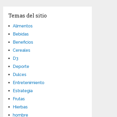
Temas del sitio
Alimentos
Bebidas
Beneficios
Cereales
D3
Deporte
Dulces
Entretenimiento
Estrategia
Frutas
Hierbas
hombre