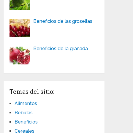
Beneficios de las grosellas
Beneficios de la granada
Temas del sitio:
Alimentos
Bebidas
Beneficios
Cereales