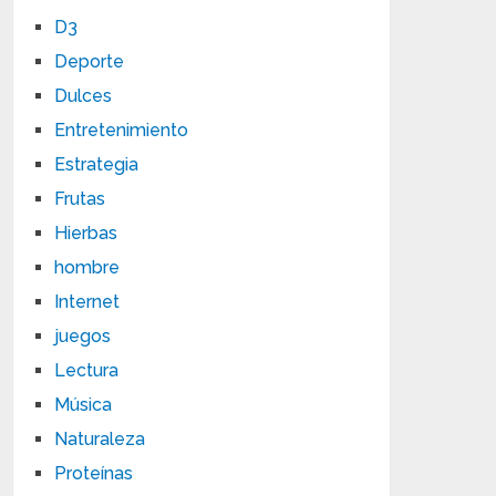
D3
Deporte
Dulces
Entretenimiento
Estrategia
Frutas
Hierbas
hombre
Internet
juegos
Lectura
Música
Naturaleza
Proteínas