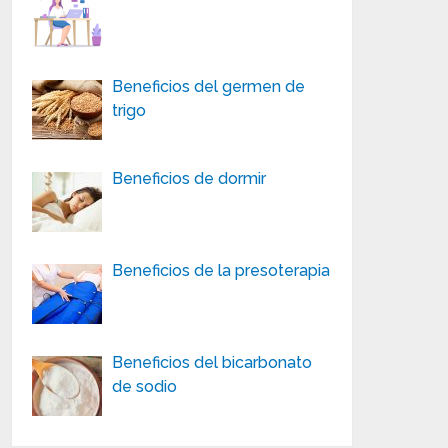
Beneficios del germen de
trigo
Beneficios de dormir
Beneficios de la presoterapia
Beneficios del bicarbonato
de sodio