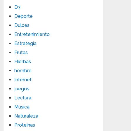
D3
Deporte
Dulces
Entretenimiento
Estrategia
Frutas
Hierbas
hombre
Internet
juegos
Lectura
Música
Naturaleza
Proteínas