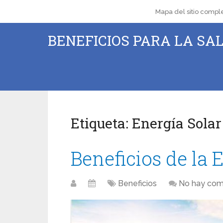
Mapa del sitio compl
BENEFICIOS PARA LA SAL
Etiqueta:
Energía Solar
Beneficios de la 
Beneficios
No hay com