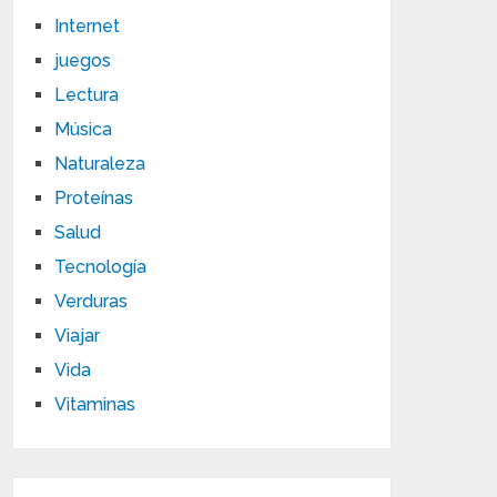
Internet
juegos
Lectura
Música
Naturaleza
Proteínas
Salud
Tecnología
Verduras
Viajar
Vida
Vitaminas