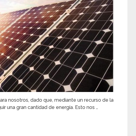
 para nosotros, dado que, mediante un recurso de la
r una gran cantidad de energía. Esto nos …