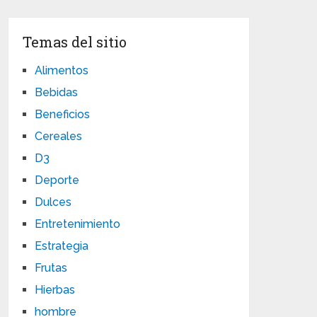
Temas del sitio
Alimentos
Bebidas
Beneficios
Cereales
D3
Deporte
Dulces
Entretenimiento
Estrategia
Frutas
Hierbas
hombre