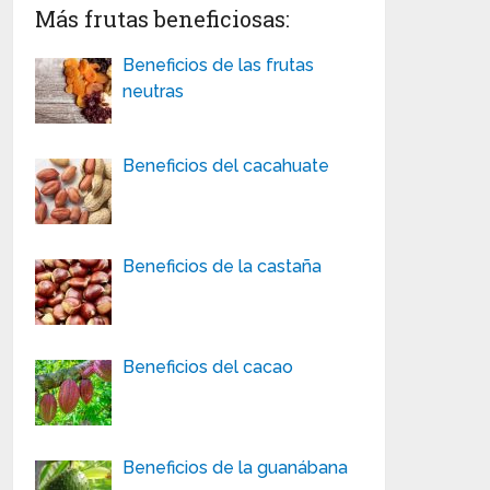
Más frutas beneficiosas:
Beneficios de las frutas
neutras
Beneficios del cacahuate
Beneficios de la castaña
Beneficios del cacao
Beneficios de la guanábana