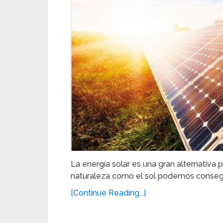
La energía solar es una gran alternativa
naturaleza como el sol podemos consegui
[Continue Reading...]