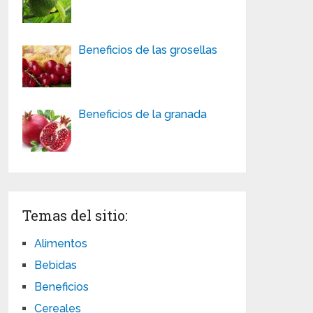
Beneficios de las grosellas
Beneficios de la granada
Temas del sitio:
Alimentos
Bebidas
Beneficios
Cereales