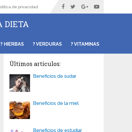
olítica de privacidad
A DIETA
? HIERBAS
? VERDURAS
? VITAMINAS
Últimos artículos:
Beneficios de sudar
Beneficios de la miel
Beneficios de estudiar