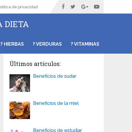
olítica de privacidad
A DIETA
? HIERBAS
? VERDURAS
? VITAMINAS
Últimos artículos:
Beneficios de sudar
Beneficios de la miel
Beneficios de estudiar