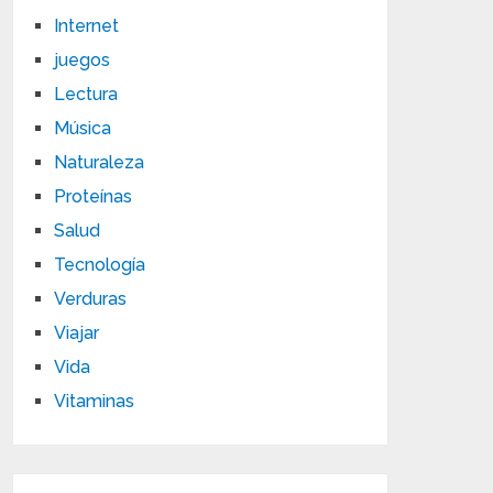
Internet
juegos
Lectura
Música
Naturaleza
Proteínas
Salud
Tecnología
Verduras
Viajar
Vida
Vitaminas