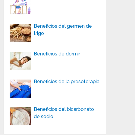
Beneficios del germen de
trigo
Beneficios de dormir
Beneficios de la presoterapia
Beneficios del bicarbonato
de sodio