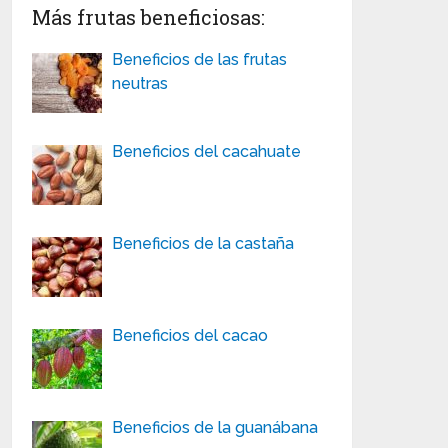
Más frutas beneficiosas:
Beneficios de las frutas
neutras
Beneficios del cacahuate
Beneficios de la castaña
Beneficios del cacao
Beneficios de la guanábana