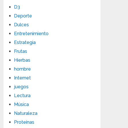
D3
Deporte
Dulces
Entretenimiento
Estrategia
Frutas
Hierbas
hombre
Internet
juegos
Lectura
Música
Naturaleza
Proteínas