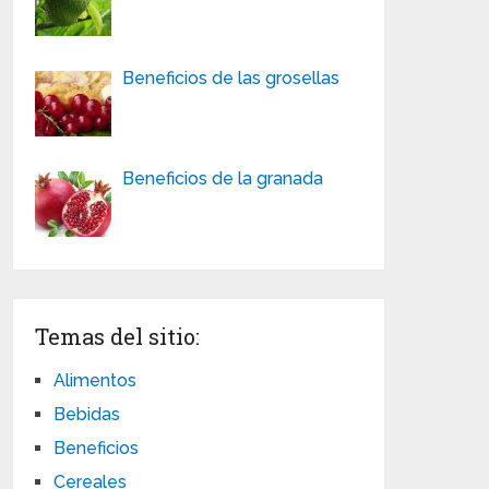
Beneficios de las grosellas
Beneficios de la granada
Temas del sitio:
Alimentos
Bebidas
Beneficios
Cereales