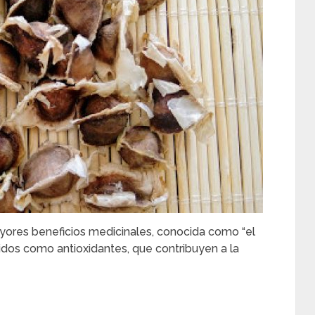
yores beneficios medicinales, conocida como “el
cidos como antioxidantes, que contribuyen a la