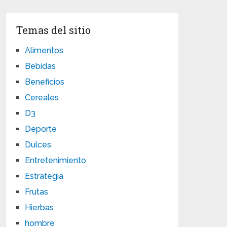
Temas del sitio
Alimentos
Bebidas
Beneficios
Cereales
D3
Deporte
Dulces
Entretenimiento
Estrategia
Frutas
Hierbas
hombre