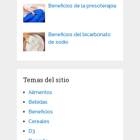
Beneficios de la presoterapia
Beneficios del bicarbonato
de sodio
Temas del sitio
Alimentos
Bebidas
Beneficios
Cereales
D3