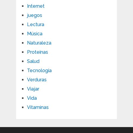
Internet
juegos
Lectura
Música
Naturaleza
Proteínas
Salud
Tecnología
Verduras
Viajar
Vida
Vitaminas