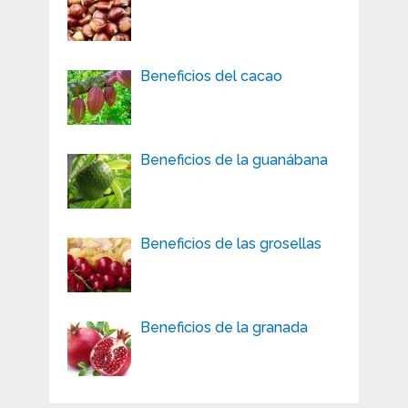
Beneficios del cacao
Beneficios de la guanábana
Beneficios de las grosellas
Beneficios de la granada