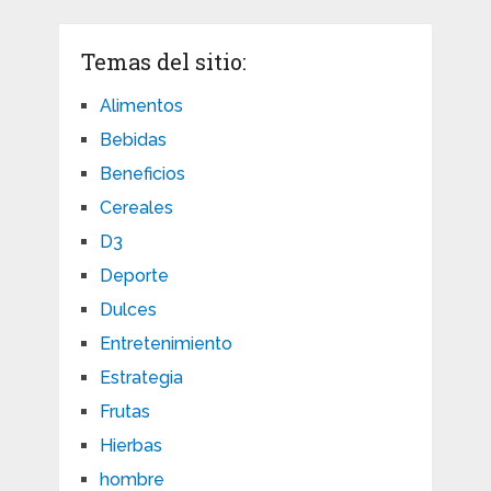
Temas del sitio:
Alimentos
Bebidas
Beneficios
Cereales
D3
Deporte
Dulces
Entretenimiento
Estrategia
Frutas
Hierbas
hombre