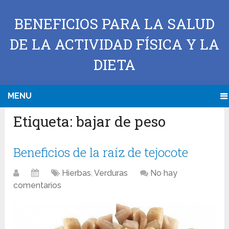
BENEFICIOS PARA LA SALUD
DE LA ACTIVIDAD FÍSICA Y LA
DIETA
MENU
Etiqueta:
bajar de peso
Beneficios de la raíz de tejocote
Hierbas
,
Verduras
No hay
comentarios