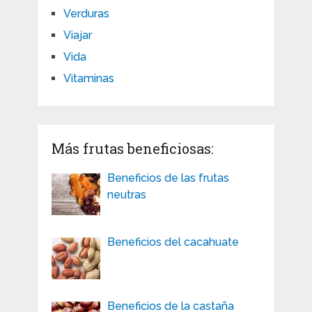
Verduras
Viajar
Vida
Vitaminas
Más frutas beneficiosas:
Beneficios de las frutas
neutras
Beneficios del cacahuate
Beneficios de la castaña