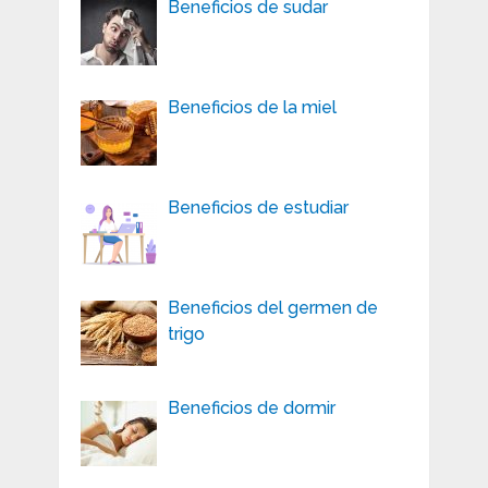
Beneficios de sudar
Beneficios de la miel
Beneficios de estudiar
Beneficios del germen de
trigo
Beneficios de dormir