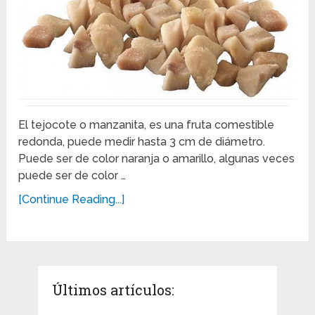
El tejocote o manzanita, es una fruta comestible
redonda, puede medir hasta 3 cm de diámetro.
Puede ser de color naranja o amarillo, algunas veces
puede ser de color …
[Continue Reading...]
Últimos artículos: