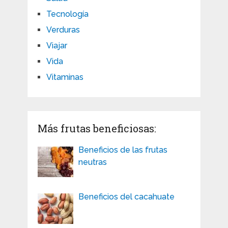
Tecnología
Verduras
Viajar
Vida
Vitaminas
Más frutas beneficiosas:
Beneficios de las frutas
neutras
Beneficios del cacahuate