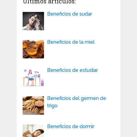
Últimos artículos:
Beneficios de sudar
Beneficios de la miel
Beneficios de estudiar
Beneficios del germen de
trigo
Beneficios de dormir