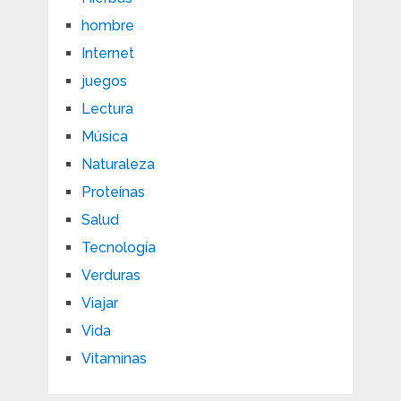
hombre
Internet
juegos
Lectura
Música
Naturaleza
Proteínas
Salud
Tecnología
Verduras
Viajar
Vida
Vitaminas