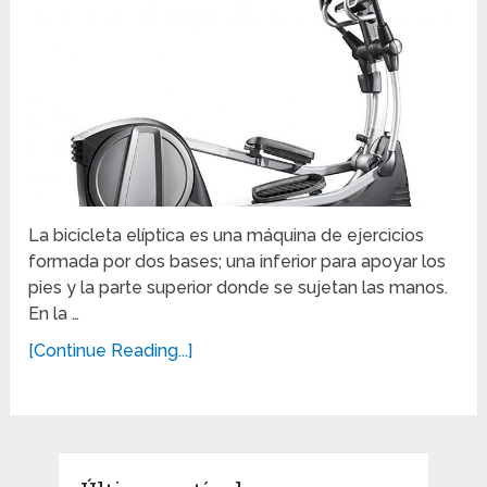
La bicicleta elíptica es una máquina de ejercicios
formada por dos bases; una inferior para apoyar los
pies y la parte superior donde se sujetan las manos.
En la …
[Continue Reading...]