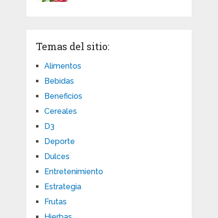
Temas del sitio:
Alimentos
Bebidas
Beneficios
Cereales
D3
Deporte
Dulces
Entretenimiento
Estrategia
Frutas
Hierbas