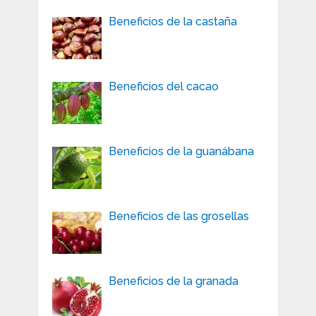
Beneficios de la castaña
Beneficios del cacao
Beneficios de la guanábana
Beneficios de las grosellas
Beneficios de la granada