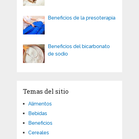
Beneficios de la presoterapia
Beneficios del bicarbonato
de sodio
Temas del sitio
Alimentos
Bebidas
Beneficios
Cereales