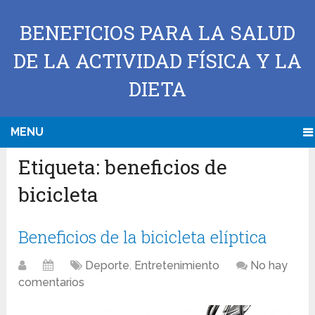
BENEFICIOS PARA LA SALUD
DE LA ACTIVIDAD FÍSICA Y LA
DIETA
MENU
Etiqueta:
beneficios de
bicicleta
Beneficios de la bicicleta elíptica
Deporte
,
Entretenimiento
No hay
comentarios