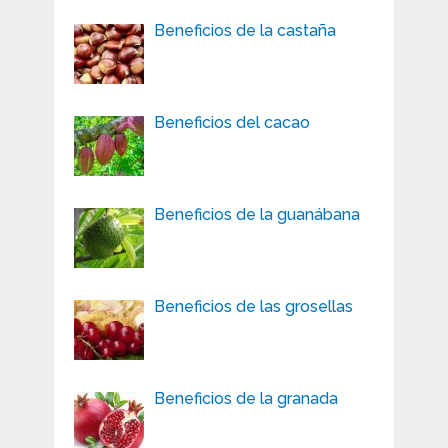
Beneficios de la castaña
Beneficios del cacao
Beneficios de la guanábana
Beneficios de las grosellas
Beneficios de la granada