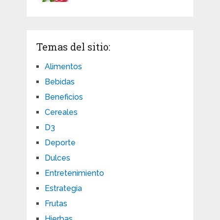
Temas del sitio:
Alimentos
Bebidas
Beneficios
Cereales
D3
Deporte
Dulces
Entretenimiento
Estrategia
Frutas
Hierbas