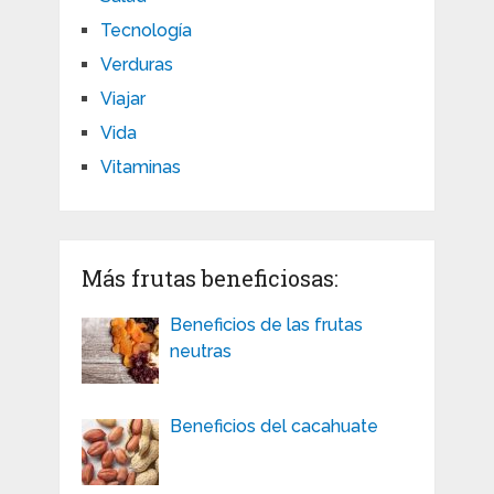
Tecnología
Verduras
Viajar
Vida
Vitaminas
Más frutas beneficiosas:
Beneficios de las frutas
neutras
Beneficios del cacahuate