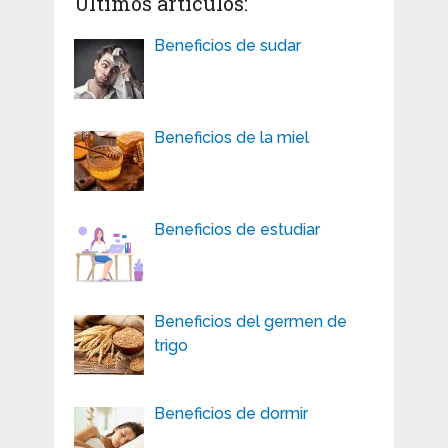
Últimos artículos:
Beneficios de sudar
Beneficios de la miel
Beneficios de estudiar
Beneficios del germen de
trigo
Beneficios de dormir