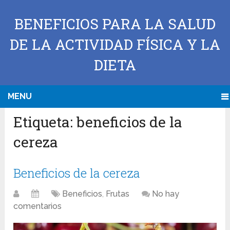
BENEFICIOS PARA LA SALUD
DE LA ACTIVIDAD FÍSICA Y LA
DIETA
MENU
Etiqueta:
beneficios de la
cereza
Beneficios de la cereza
Beneficios
,
Frutas
No hay
comentarios