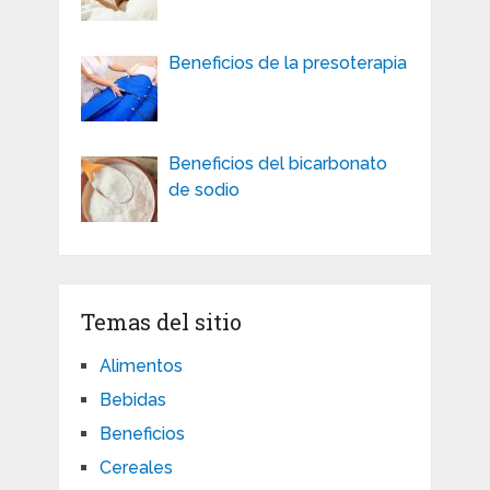
Beneficios de la presoterapia
Beneficios del bicarbonato
de sodio
Temas del sitio
Alimentos
Bebidas
Beneficios
Cereales