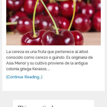
La cereza es una fruta que pertenece al árbol
conocido como cerezo o guindo. Es originaria de
Asia Menor y su cultivo proviene de la antigua
colonia griega Kerasos, …
[Continue Reading...]