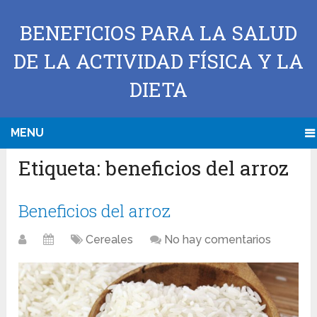
BENEFICIOS PARA LA SALUD
DE LA ACTIVIDAD FÍSICA Y LA
DIETA
MENU
Etiqueta:
beneficios del arroz
Beneficios del arroz
Cereales
No hay comentarios