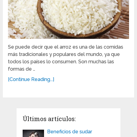
Se puede decir que el arroz es una de las comidas
más tradicionales y populares del mundo, ya que
todos los países lo consumen. Son muchas las
formas de …
[Continue Reading...]
Últimos artículos:
Beneficios de sudar