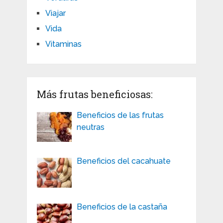
Viajar
Vida
Vitaminas
Más frutas beneficiosas:
Beneficios de las frutas
neutras
Beneficios del cacahuate
Beneficios de la castaña