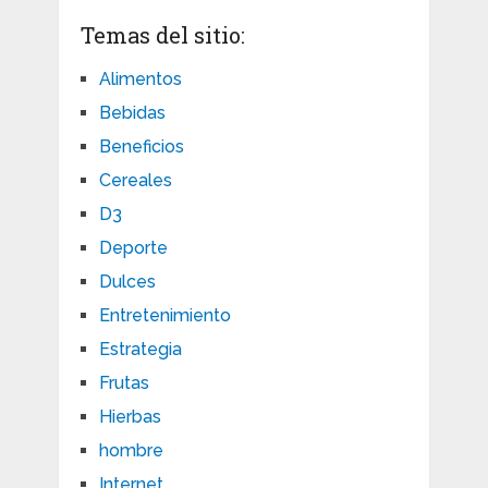
Temas del sitio:
Alimentos
Bebidas
Beneficios
Cereales
D3
Deporte
Dulces
Entretenimiento
Estrategia
Frutas
Hierbas
hombre
Internet