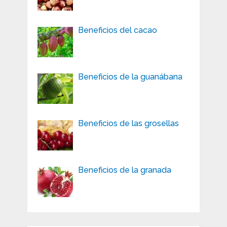
Beneficios del cacao
Beneficios de la guanábana
Beneficios de las grosellas
Beneficios de la granada