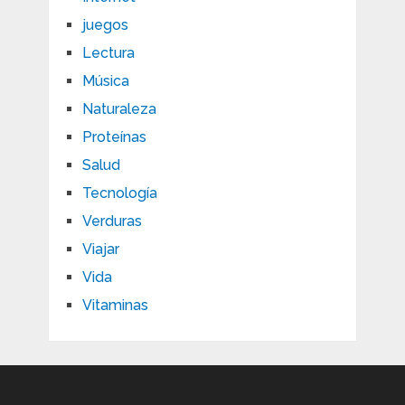
juegos
Lectura
Música
Naturaleza
Proteínas
Salud
Tecnología
Verduras
Viajar
Vida
Vitaminas