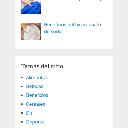
Beneficios del bicarbonato
de sodio
Temas del sitio
Alimentos
Bebidas
Beneficios
Cereales
D3
Deporte