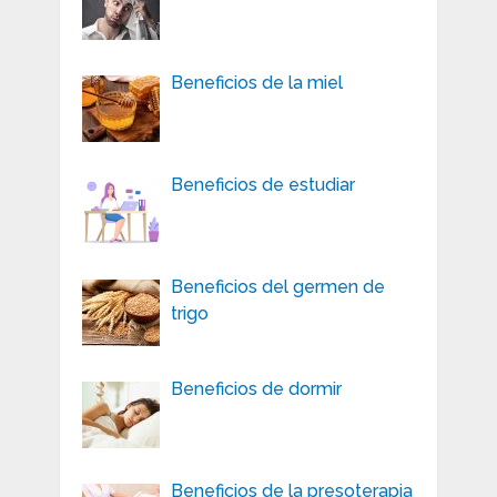
Beneficios de la miel
Beneficios de estudiar
Beneficios del germen de
trigo
Beneficios de dormir
Beneficios de la presoterapia