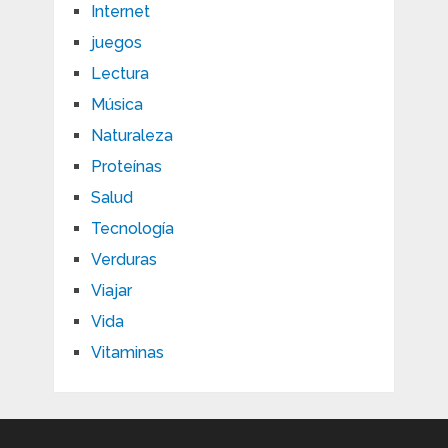
Internet
juegos
Lectura
Música
Naturaleza
Proteínas
Salud
Tecnología
Verduras
Viajar
Vida
Vitaminas