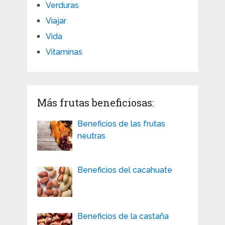
Verduras
Viajar
Vida
Vitaminas
Más frutas beneficiosas:
Beneficios de las frutas
neutras
Beneficios del cacahuate
Beneficios de la castaña