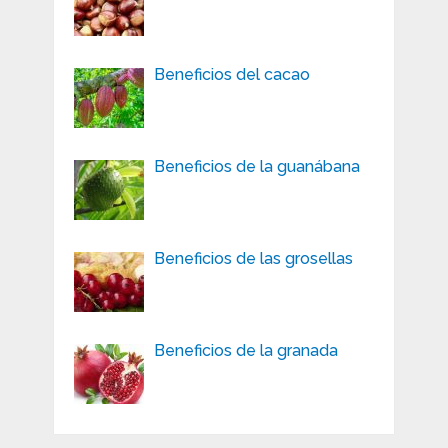
Beneficios del cacao
Beneficios de la guanábana
Beneficios de las grosellas
Beneficios de la granada