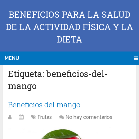
BENEFICIOS PARA LA SALUD
DE LA ACTIVIDAD FÍSICA Y LA
DIETA
MENU
Etiqueta:
beneficios-del-
mango
Beneficios del mango
Frutas
No hay comentarios