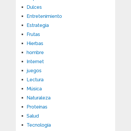
Dulces
Entretenimiento
Estrategia
Frutas
Hierbas
hombre
Internet
juegos
Lectura
Música
Naturaleza
Proteínas
Salud
Tecnología