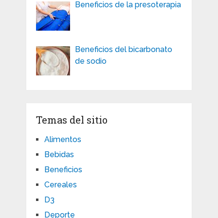
Beneficios de la presoterapia
Beneficios del bicarbonato
de sodio
Temas del sitio
Alimentos
Bebidas
Beneficios
Cereales
D3
Deporte