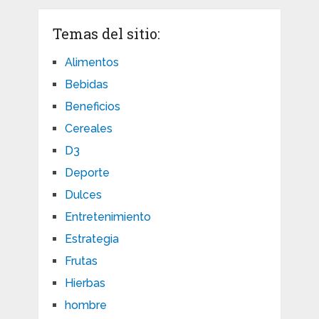
Temas del sitio:
Alimentos
Bebidas
Beneficios
Cereales
D3
Deporte
Dulces
Entretenimiento
Estrategia
Frutas
Hierbas
hombre