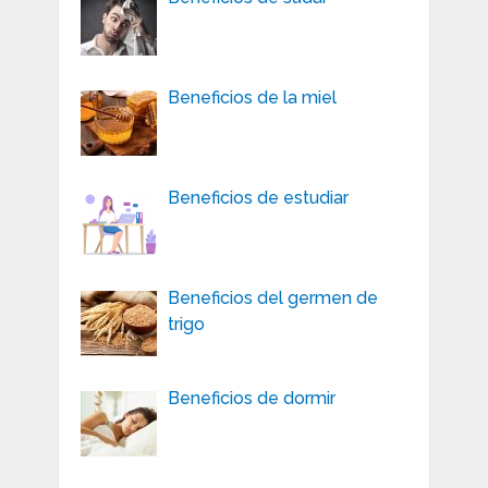
Beneficios de la miel
Beneficios de estudiar
Beneficios del germen de
trigo
Beneficios de dormir