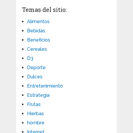
Temas del sitio:
Alimentos
Bebidas
Beneficios
Cereales
D3
Deporte
Dulces
Entretenimiento
Estrategia
Frutas
Hierbas
hombre
Internet