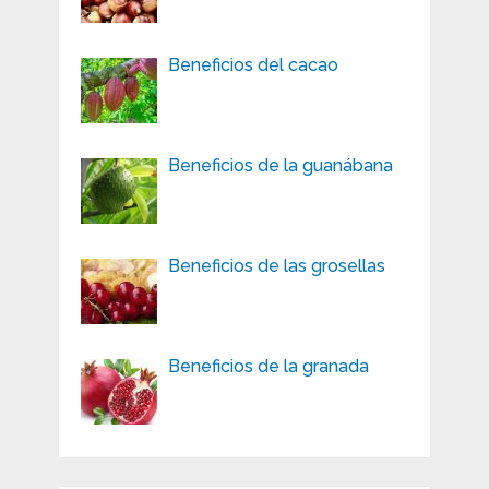
Beneficios del cacao
Beneficios de la guanábana
Beneficios de las grosellas
Beneficios de la granada