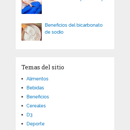
Beneficios del bicarbonato
de sodio
Temas del sitio
Alimentos
Bebidas
Beneficios
Cereales
D3
Deporte