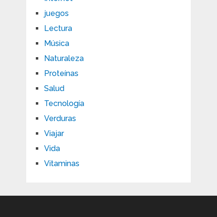
juegos
Lectura
Música
Naturaleza
Proteínas
Salud
Tecnología
Verduras
Viajar
Vida
Vitaminas