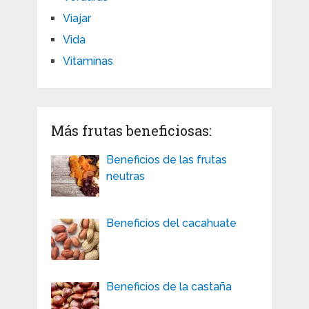
Viajar
Vida
Vitaminas
Más frutas beneficiosas:
Beneficios de las frutas
neutras
Beneficios del cacahuate
Beneficios de la castaña