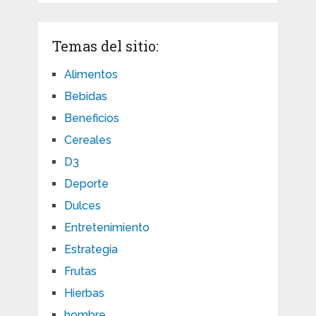
Temas del sitio:
Alimentos
Bebidas
Beneficios
Cereales
D3
Deporte
Dulces
Entretenimiento
Estrategia
Frutas
Hierbas
hombre