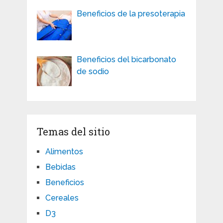
Beneficios de la presoterapia
Beneficios del bicarbonato
de sodio
Temas del sitio
Alimentos
Bebidas
Beneficios
Cereales
D3