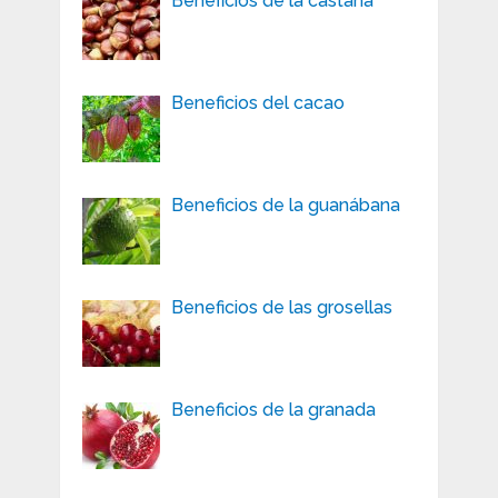
Beneficios de la castaña
Beneficios del cacao
Beneficios de la guanábana
Beneficios de las grosellas
Beneficios de la granada