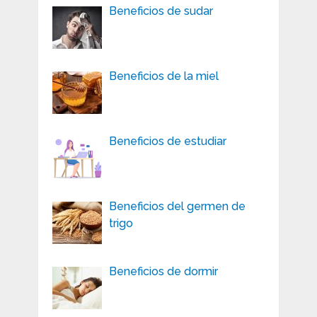
Beneficios de sudar
Beneficios de la miel
Beneficios de estudiar
Beneficios del germen de
trigo
Beneficios de dormir