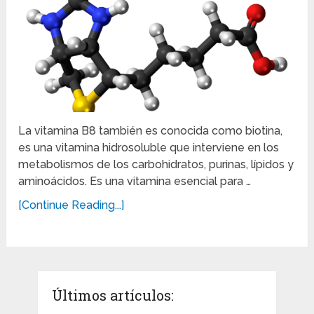
La vitamina B8 también es conocida como biotina,
es una vitamina hidrosoluble que interviene en los
metabolismos de los carbohidratos, purinas, lípidos y
aminoácidos. Es una vitamina esencial para …
[Continue Reading...]
Últimos artículos: