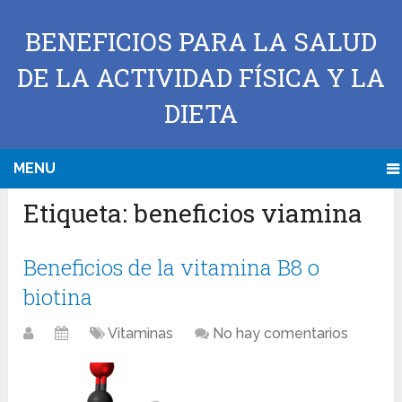
BENEFICIOS PARA LA SALUD
DE LA ACTIVIDAD FÍSICA Y LA
DIETA
MENU
Etiqueta:
beneficios viamina
Beneficios de la vitamina B8 o
biotina
Vitaminas
No hay comentarios