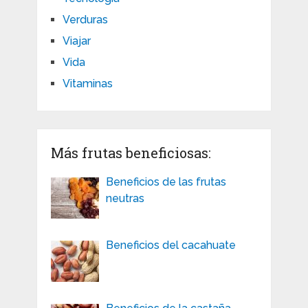
Verduras
Viajar
Vida
Vitaminas
Más frutas beneficiosas:
Beneficios de las frutas
neutras
Beneficios del cacahuate