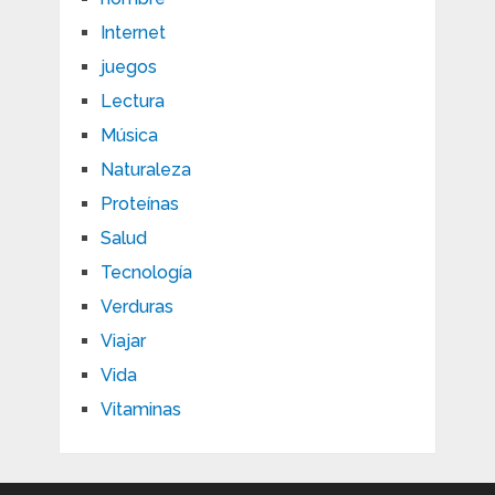
Internet
juegos
Lectura
Música
Naturaleza
Proteínas
Salud
Tecnología
Verduras
Viajar
Vida
Vitaminas