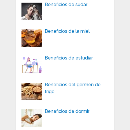
Beneficios de sudar
Beneficios de la miel
Beneficios de estudiar
Beneficios del germen de
trigo
Beneficios de dormir