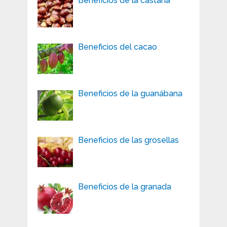
Beneficios de la castaña
Beneficios del cacao
Beneficios de la guanábana
Beneficios de las grosellas
Beneficios de la granada