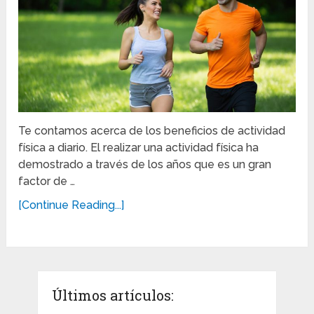
Te contamos acerca de los beneficios de actividad
física a diario. El realizar una actividad física ha
demostrado a través de los años que es un gran
factor de …
[Continue Reading...]
Últimos artículos: