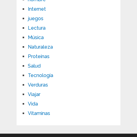
Internet
juegos
Lectura
Música
Naturaleza
Proteínas
Salud
Tecnología
Verduras
Viajar
Vida
Vitaminas