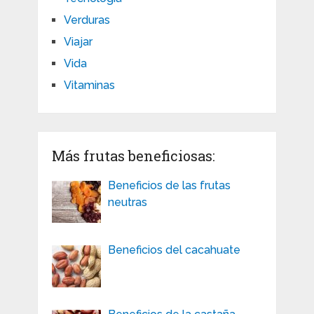
Verduras
Viajar
Vida
Vitaminas
Más frutas beneficiosas:
Beneficios de las frutas
neutras
Beneficios del cacahuate