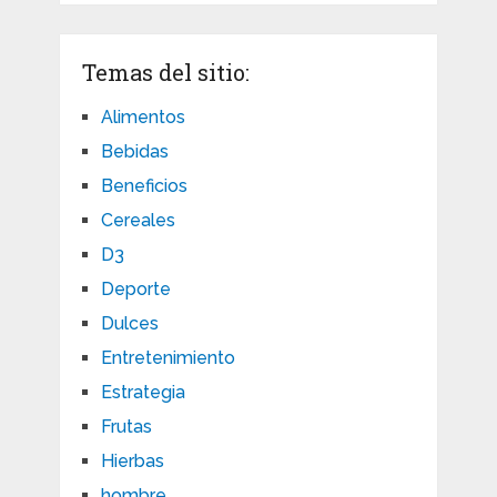
Temas del sitio:
Alimentos
Bebidas
Beneficios
Cereales
D3
Deporte
Dulces
Entretenimiento
Estrategia
Frutas
Hierbas
hombre