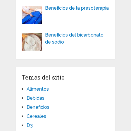
Beneficios de la presoterapia
Beneficios del bicarbonato
de sodio
Temas del sitio
Alimentos
Bebidas
Beneficios
Cereales
D3