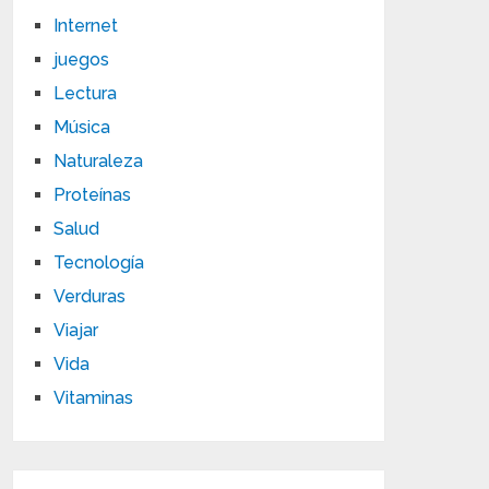
Internet
juegos
Lectura
Música
Naturaleza
Proteínas
Salud
Tecnología
Verduras
Viajar
Vida
Vitaminas