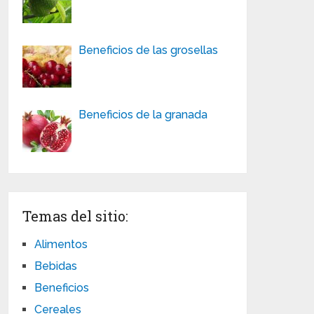
Beneficios de las grosellas
Beneficios de la granada
Temas del sitio:
Alimentos
Bebidas
Beneficios
Cereales