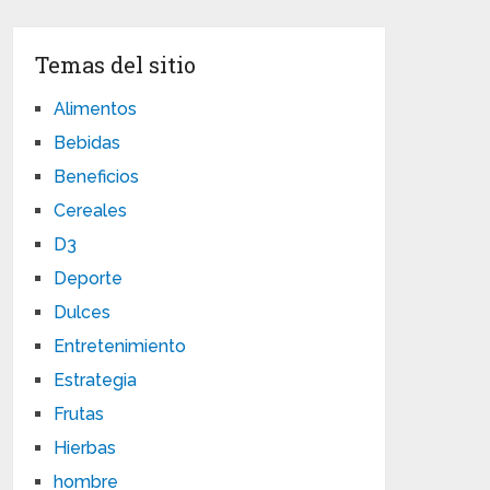
Temas del sitio
Alimentos
Bebidas
Beneficios
Cereales
D3
Deporte
Dulces
Entretenimiento
Estrategia
Frutas
Hierbas
hombre