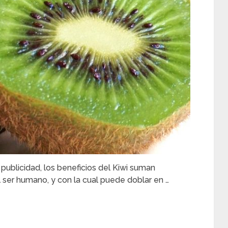
publicidad, los beneficios del Kiwi suman
 ser humano, y con la cual puede doblar en …