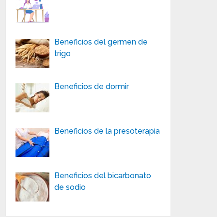
Beneficios del germen de
trigo
Beneficios de dormir
Beneficios de la presoterapia
Beneficios del bicarbonato
de sodio