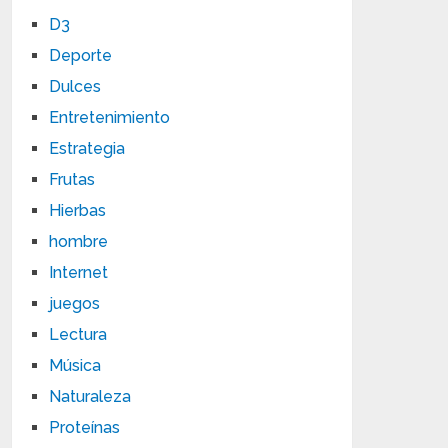
D3
Deporte
Dulces
Entretenimiento
Estrategia
Frutas
Hierbas
hombre
Internet
juegos
Lectura
Música
Naturaleza
Proteínas