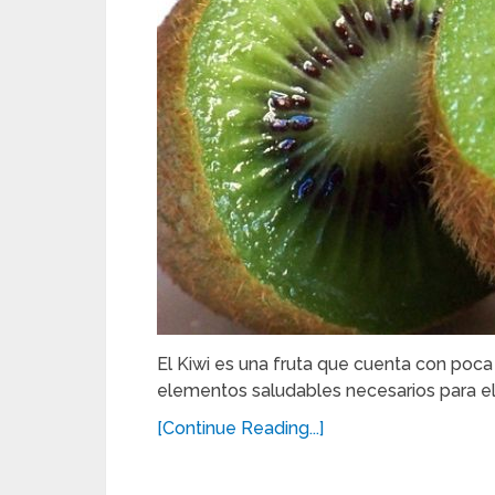
El Kiwi es una fruta que cuenta con poca 
elementos saludables necesarios para el
[Continue Reading...]