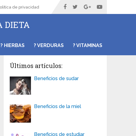
olítica de privacidad
A DIETA
? HIERBAS
? VERDURAS
? VITAMINAS
Últimos artículos:
Beneficios de sudar
Beneficios de la miel
Beneficios de estudiar