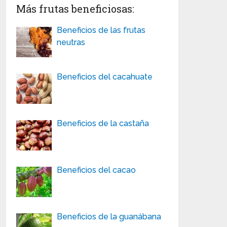
Más frutas beneficiosas:
Beneficios de las frutas
neutras
Beneficios del cacahuate
Beneficios de la castaña
Beneficios del cacao
Beneficios de la guanábana