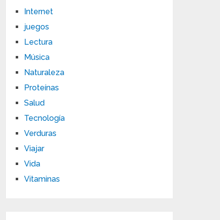
Internet
juegos
Lectura
Música
Naturaleza
Proteínas
Salud
Tecnología
Verduras
Viajar
Vida
Vitaminas