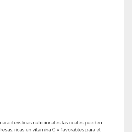
n características nutricionales las cuales pueden
fresas, ricas en vitamina C y favorables para el