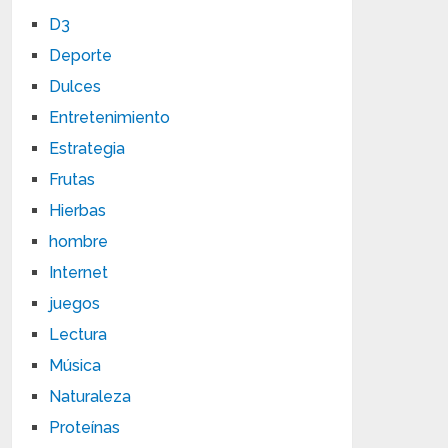
D3
Deporte
Dulces
Entretenimiento
Estrategia
Frutas
Hierbas
hombre
Internet
juegos
Lectura
Música
Naturaleza
Proteínas