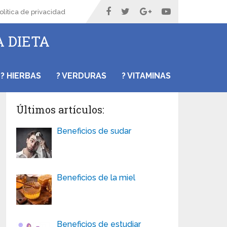
olítica de privacidad
A DIETA
? HIERBAS
? VERDURAS
? VITAMINAS
Últimos artículos:
Beneficios de sudar
Beneficios de la miel
Beneficios de estudiar