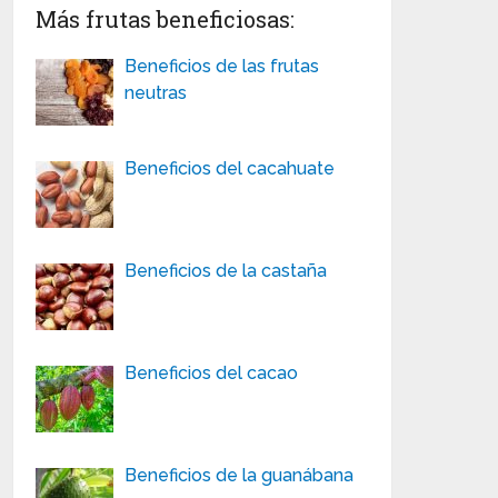
Más frutas beneficiosas:
Beneficios de las frutas
neutras
Beneficios del cacahuate
Beneficios de la castaña
Beneficios del cacao
Beneficios de la guanábana