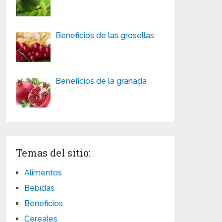
Beneficios de las grosellas
Beneficios de la granada
Temas del sitio:
Alimentos
Bebidas
Beneficios
Cereales