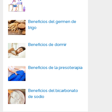
Beneficios del germen de
trigo
Beneficios de dormir
Beneficios de la presoterapia
Beneficios del bicarbonato
de sodio