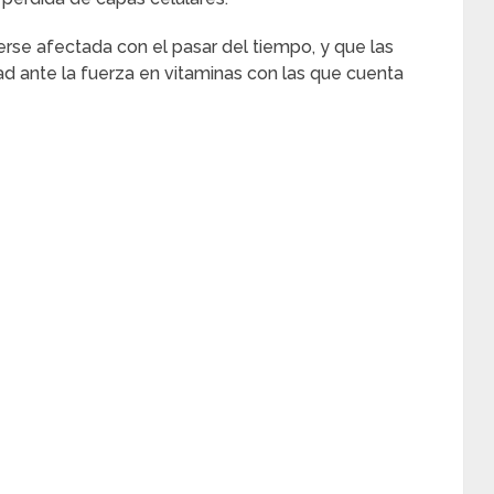
rse afectada con el pasar del tiempo, y que las
d ante la fuerza en vitaminas con las que cuenta