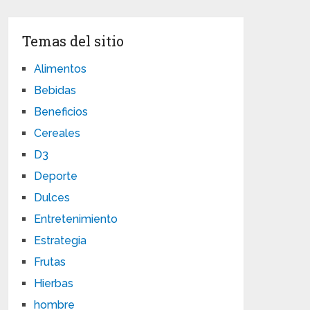
Temas del sitio
Alimentos
Bebidas
Beneficios
Cereales
D3
Deporte
Dulces
Entretenimiento
Estrategia
Frutas
Hierbas
hombre