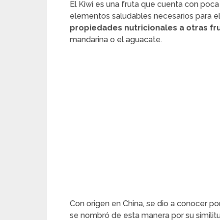
El Kiwi es una fruta que cuenta con poca 
elementos saludables necesarios para el
propiedades nutricionales a otras 
mandarina o el aguacate.
Con origen en China, se dio a conocer po
se nombró de esta manera por su simili