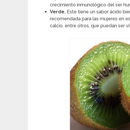
crecimiento inmunológico del ser h
Verde.
Este tiene un sabor ácido bi
recomendada para las mujeres en es
calcio, entre otros, que puedan ser v