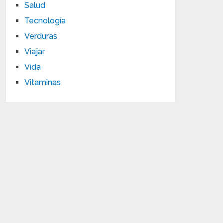
Salud
Tecnología
Verduras
Viajar
Vida
Vitaminas