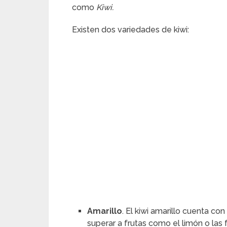
como
Kiwi.
Existen dos variedades de kiwi:
Amarillo
. El kiwi amarillo cuenta co
superar a frutas como el limón o las 