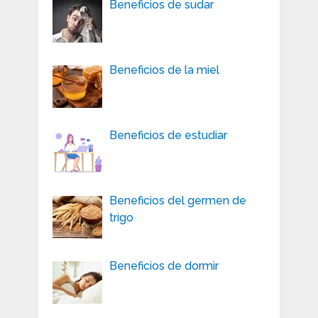
Beneficios de sudar
Beneficios de la miel
Beneficios de estudiar
Beneficios del germen de
trigo
Beneficios de dormir