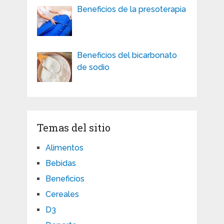
Beneficios de la presoterapia
Beneficios del bicarbonato
de sodio
Temas del sitio
Alimentos
Bebidas
Beneficios
Cereales
D3