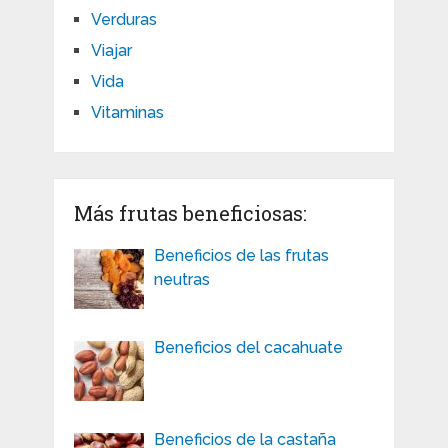
Verduras
Viajar
Vida
Vitaminas
Más frutas beneficiosas:
Beneficios de las frutas
neutras
Beneficios del cacahuate
Beneficios de la castaña