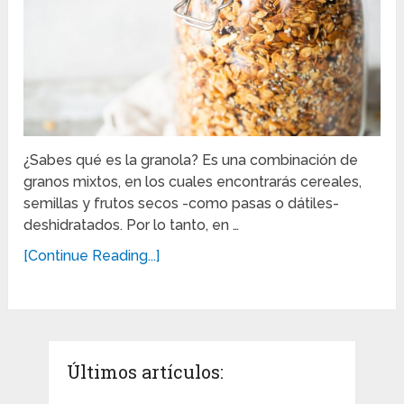
¿Sabes qué es la granola? Es una combinación de
granos mixtos, en los cuales encontrarás cereales,
semillas y frutos secos -como pasas o dátiles-
deshidratados. Por lo tanto, en …
[Continue Reading...]
Últimos artículos: