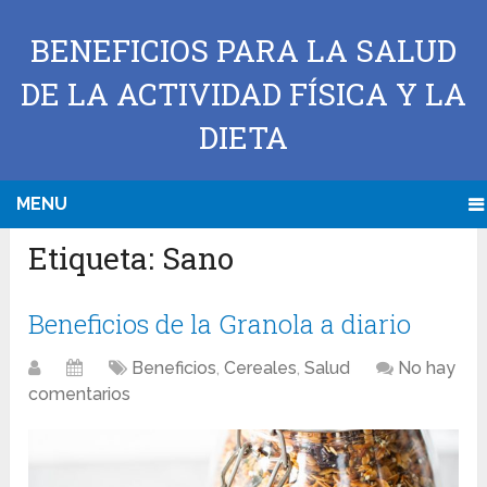
BENEFICIOS PARA LA SALUD
DE LA ACTIVIDAD FÍSICA Y LA
DIETA
MENU
Etiqueta:
Sano
Beneficios de la Granola a diario
Beneficios
,
Cereales
,
Salud
No hay
comentarios