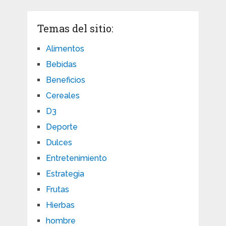
Temas del sitio:
Alimentos
Bebidas
Beneficios
Cereales
D3
Deporte
Dulces
Entretenimiento
Estrategia
Frutas
Hierbas
hombre