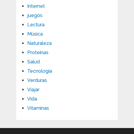
Internet
juegos
Lectura
Música
Naturaleza
Proteínas
Salud
Tecnología
Verduras
Viajar
Vida
Vitaminas