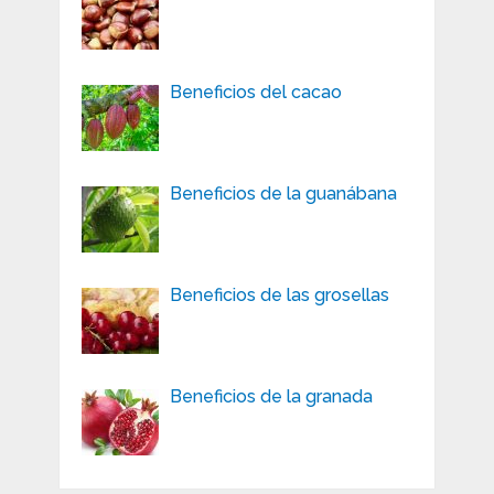
Beneficios del cacao
Beneficios de la guanábana
Beneficios de las grosellas
Beneficios de la granada