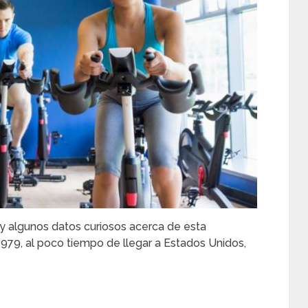
 y algunos datos curiosos acerca de esta
n 1979, al poco tiempo de llegar a Estados Unidos,