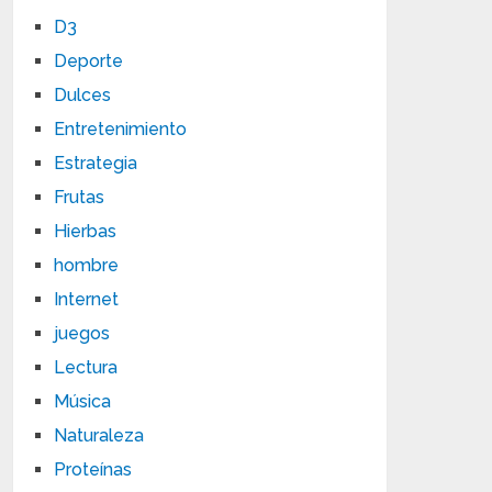
D3
Deporte
Dulces
Entretenimiento
Estrategia
Frutas
Hierbas
hombre
Internet
juegos
Lectura
Música
Naturaleza
Proteínas