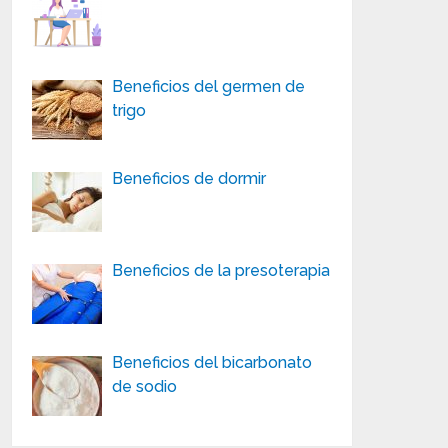
Beneficios del germen de
trigo
Beneficios de dormir
Beneficios de la presoterapia
Beneficios del bicarbonato
de sodio