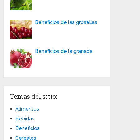
Beneficios de las grosellas
Beneficios de la granada
Temas del sitio:
Alimentos
Bebidas
Beneficios
Cereales