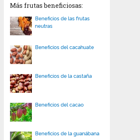
Más frutas beneficiosas:
Beneficios de las frutas
neutras
Beneficios del cacahuate
Beneficios de la castaña
Beneficios del cacao
Beneficios de la guanábana