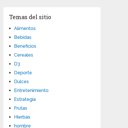
Temas del sitio
Alimentos
Bebidas
Beneficios
Cereales
D3
Deporte
Dulces
Entretenimiento
Estrategia
Frutas
Hierbas
hombre