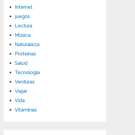
Internet
juegos
Lectura
Música
Naturaleza
Proteínas
Salud
Tecnología
Verduras
Viajar
Vida
Vitaminas