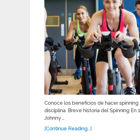
Conoce los beneficios de hacer spinning
disciplina. Breve historia del Spinning E
Johnny …
[Continue Reading...]