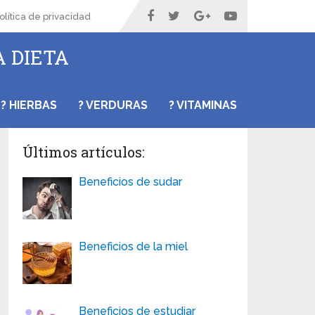
olítica de privacidad
A DIETA
? HIERBAS
? VERDURAS
? VITAMINAS
Últimos artículos:
Beneficios de sudar
Beneficios de la miel
Beneficios de estudiar