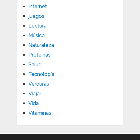
Internet
juegos
Lectura
Música
Naturaleza
Proteínas
Salud
Tecnología
Verduras
Viajar
Vida
Vitaminas