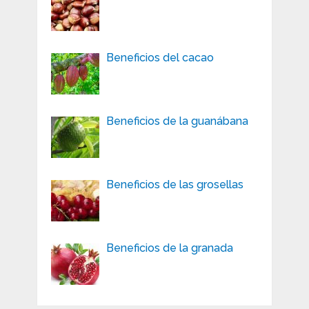
Beneficios del cacao
Beneficios de la guanábana
Beneficios de las grosellas
Beneficios de la granada