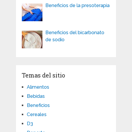
Beneficios de la presoterapia
Beneficios del bicarbonato
de sodio
Temas del sitio
Alimentos
Bebidas
Beneficios
Cereales
D3