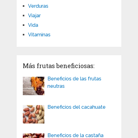
Verduras
Viajar
Vida
Vitaminas
Más frutas beneficiosas:
Beneficios de las frutas
neutras
Beneficios del cacahuate
Beneficios de la castaña