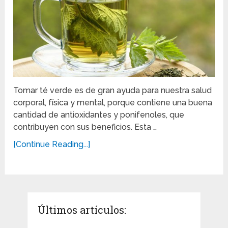
Tomar té verde es de gran ayuda para nuestra salud
corporal, física y mental, porque contiene una buena
cantidad de antioxidantes y ponifenoles, que
contribuyen con sus beneficios. Esta …
[Continue Reading...]
Últimos artículos: