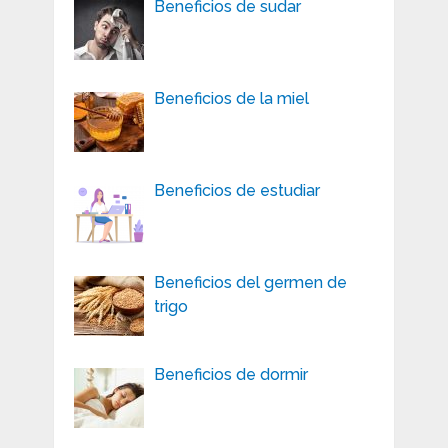
Beneficios de sudar
Beneficios de la miel
Beneficios de estudiar
Beneficios del germen de
trigo
Beneficios de dormir