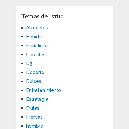
Temas del sitio:
Alimentos
Bebidas
Beneficios
Cereales
D3
Deporte
Dulces
Entretenimiento
Estrategia
Frutas
Hierbas
hombre