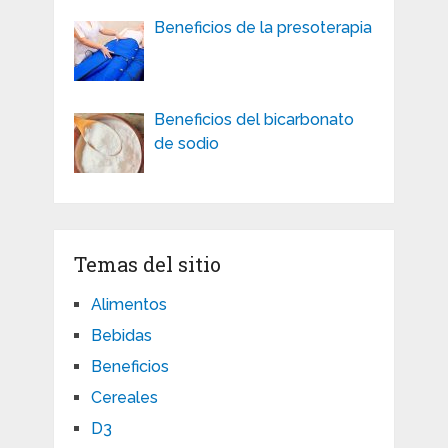
Beneficios de la presoterapia
Beneficios del bicarbonato
de sodio
Temas del sitio
Alimentos
Bebidas
Beneficios
Cereales
D3