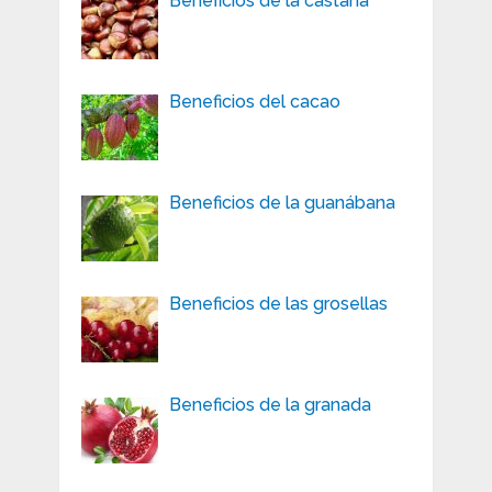
Beneficios de la castaña
Beneficios del cacao
Beneficios de la guanábana
Beneficios de las grosellas
Beneficios de la granada