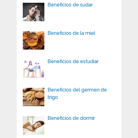
Beneficios de sudar
Beneficios de la miel
Beneficios de estudiar
Beneficios del germen de
trigo
Beneficios de dormir