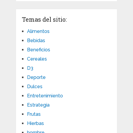
Temas del sitio:
Alimentos
Bebidas
Beneficios
Cereales
D3
Deporte
Dulces
Entretenimiento
Estrategia
Frutas
Hierbas
hombre