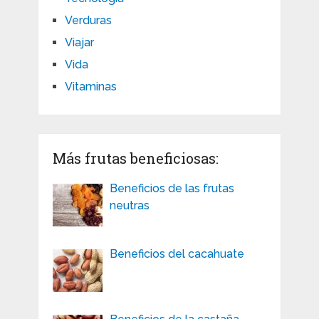
Verduras
Viajar
Vida
Vitaminas
Más frutas beneficiosas:
Beneficios de las frutas
neutras
Beneficios del cacahuate