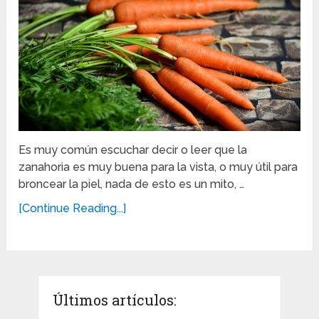
Es muy común escuchar decir o leer que la
zanahoria es muy buena para la vista, o muy útil para
broncear la piel, nada de esto es un mito, …
[Continue Reading...]
Últimos artículos: