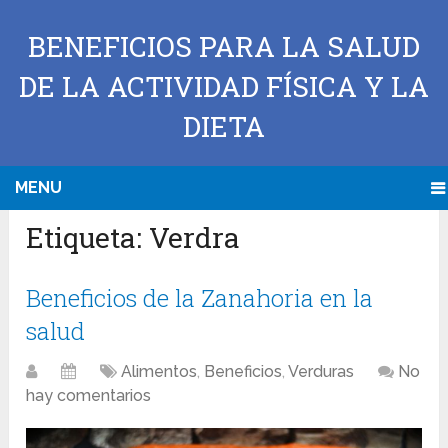
BENEFICIOS PARA LA SALUD
DE LA ACTIVIDAD FÍSICA Y LA
DIETA
MENU
Etiqueta:
Verdra
Beneficios de la Zanahoria en la
salud
Alimentos
,
Beneficios
,
Verduras
No
hay comentarios