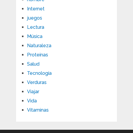
Internet
juegos
Lectura
Música
Naturaleza
Proteínas
Salud
Tecnología
Verduras
Viajar
Vida
Vitaminas