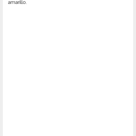
amarillo.