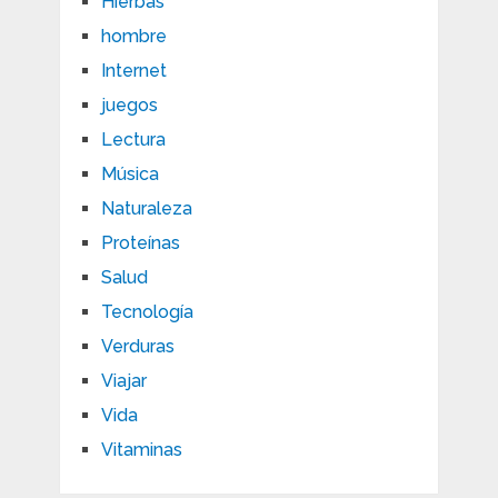
Hierbas
hombre
Internet
juegos
Lectura
Música
Naturaleza
Proteínas
Salud
Tecnología
Verduras
Viajar
Vida
Vitaminas