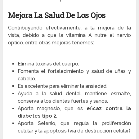
Mejora La Salud De Los Ojos
Contribuyendo efectivamente, a la mejora de la
vista, debido a que la vitamina A nutre el nervio
óptico. entre otras mejoras tenemos:
Elimina toxinas del cuerpo.
Fomenta el fortalecimiento y salud de uñas y
cabello.
Es excelente para eliminar la ansiedad.
Ayuda a la salud dental, mantiene esmalte,
conserva a los dientes fuertes y sanos.
Aporta magnesio, que es
eficaz contra la
diabetes tipo 2
.
Aporta Selenio, que regula la proliferación
celular y la apoptosis (vía de destrucción celular)