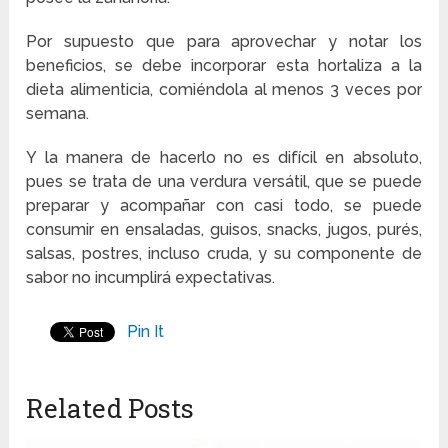
Por supuesto que para aprovechar y notar los
beneficios, se debe incorporar esta hortaliza a la
dieta alimenticia, comiéndola al menos 3 veces por
semana.
Y la manera de hacerlo no es difícil en absoluto,
pues se trata de una verdura versátil, que se puede
preparar y acompañar con casi todo, se puede
consumir en ensaladas, guisos, snacks, jugos, purés,
salsas, postres, incluso cruda, y su componente de
sabor no incumplirá expectativas.
Pin It
Related Posts