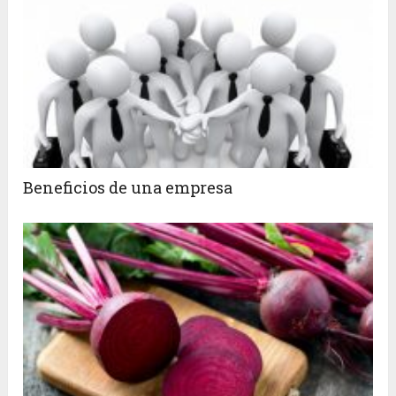
Beneficios de una empresa