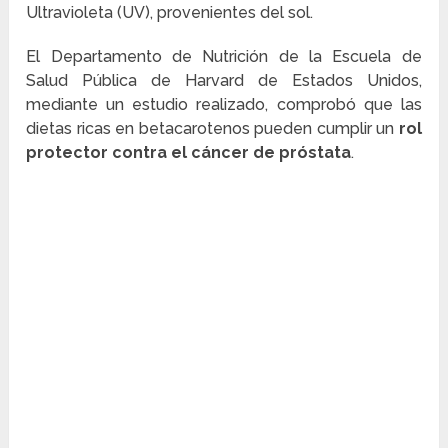
Ultravioleta (UV), provenientes del sol.
El Departamento de Nutrición de la Escuela de
Salud Pública de Harvard de Estados Unidos,
mediante un estudio realizado, comprobó que las
dietas ricas en betacarotenos pueden cumplir un
rol
protector contra el cáncer de próstata
.