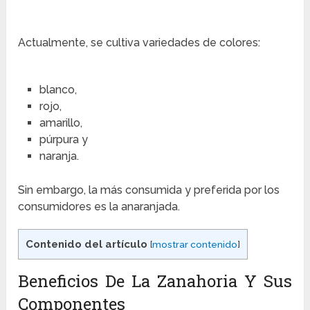
Actualmente, se cultiva variedades de colores:
blanco,
rojo,
amarillo,
púrpura y
naranja.
Sin embargo, la más consumida y preferida por los
consumidores es la anaranjada.
Contenido del artículo
[
mostrar contenido
]
Beneficios De La Zanahoria Y Sus
Componentes