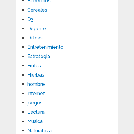
Beneficios
Cereales
D3
Deporte
Dulces
Entretenimiento
Estrategia
Frutas
Hierbas
hombre
Internet
juegos
Lectura
Música
Naturaleza