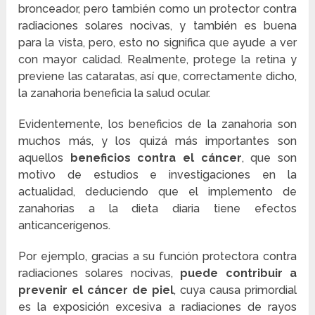
bronceador, pero también como un protector contra
radiaciones solares nocivas, y también es buena
para la vista, pero, esto no significa que ayude a ver
con mayor calidad. Realmente, protege la retina y
previene las cataratas, así que, correctamente dicho,
la zanahoria beneficia la salud ocular.
Evidentemente, los beneficios de la zanahoria son
muchos más, y los quizá más importantes son
aquellos
beneficios contra el cáncer
, que son
motivo de estudios e investigaciones en la
actualidad, deduciendo que el implemento de
zanahorias a la dieta diaria tiene efectos
anticancerígenos.
Por ejemplo, gracias a su función protectora contra
radiaciones solares nocivas,
puede contribuir a
prevenir el cáncer de piel
, cuya causa primordial
es la exposición excesiva a radiaciones de rayos