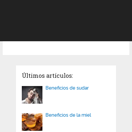
Últimos artículos:
Beneficios de sudar
Beneficios de la miel