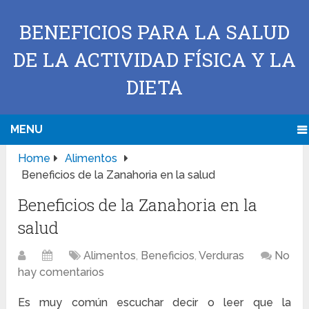
BENEFICIOS PARA LA SALUD
DE LA ACTIVIDAD FÍSICA Y LA
DIETA
MENU
Home
Alimentos
Beneficios de la Zanahoria en la salud
Beneficios de la Zanahoria en la
salud
Alimentos
,
Beneficios
,
Verduras
No
hay comentarios
Es muy común escuchar decir o leer que la