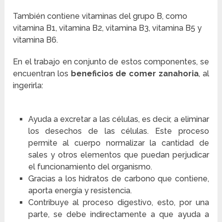
También contiene vitaminas del grupo B, como
vitamina B1, vitamina B2, vitamina B3, vitamina B5 y
vitamina B6.
En el trabajo en conjunto de estos componentes, se
encuentran los
beneficios de comer zanahoria
, al
ingerirla:
Ayuda a excretar a las células, es decir, a eliminar
los desechos de las células. Este proceso
permite al cuerpo normalizar la cantidad de
sales y otros elementos que puedan perjudicar
el funcionamiento del organismo.
Gracias a los hidratos de carbono que contiene,
aporta energía y resistencia.
Contribuye al proceso digestivo, esto, por una
parte, se debe indirectamente a que ayuda a