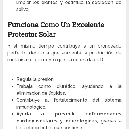
limpiar los dientes y estimula la secreción de
saliva
Funciona Como Un Excelente
Protector Solar
Y al mismo tiempo contribuye a un bronceado
perfecto debido a que aumenta la producción de
melanina (el pigmento que da color a la piel).
Regula la presión
Trabaja como diurético, ayudando a la
eliminación de líquidos.
Contribuye al fortalecimiento del sistema
inmunológico.
Ayuda a prevenir enfermedades
cardiovasculares y neurológicas
, gracias a
los antioxidantes que contiene.