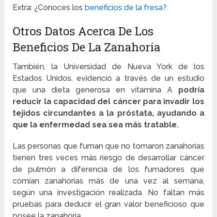
Extra: ¿Conoces los
beneficios de la fresa?
Otros Datos Acerca De Los
Beneficios De La Zanahoria
También, la Universidad de Nueva York de los
Estados Unidos, evidenció a través de un estudio
que una dieta generosa en vitamina A
podría
reducir la capacidad del cáncer para invadir los
tejidos circundantes a la próstata, ayudando a
que la enfermedad sea sea más tratable.
Las personas que fuman que no tomaron zanahorias
tienen tres veces más riesgo de desarrollar cáncer
de pulmón a diferencia de los fumadores que
comían zanahorias más de una vez al semana,
según una investigación realizada. No faltan más
pruebas para deducir el gran valor beneficioso que
posee la zanahoria.