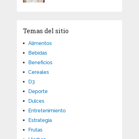
Temas del sitio
Alimentos
Bebidas
Beneficios
Cereales
D3
Deporte
Dulces
Entretenimiento
Estrategia
Frutas