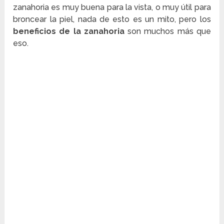
zanahoria es muy buena para la vista, o muy útil para
broncear la piel, nada de esto es un mito, pero los
beneficios de la zanahoria
son muchos más que
eso.