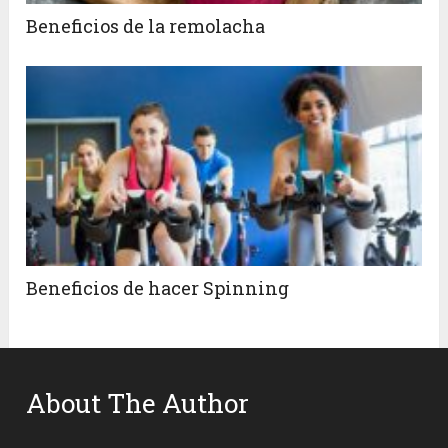
Beneficios de la remolacha
Beneficios de hacer Spinning
About The Author