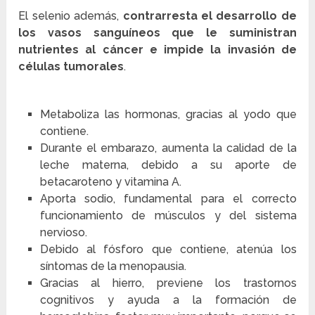
El selenio además,
contrarresta el desarrollo de
los vasos sanguíneos que le suministran
nutrientes al cáncer e impide la invasión de
células tumorales
.
Metaboliza las hormonas, gracias al yodo que
contiene.
Durante el embarazo, aumenta la calidad de la
leche materna, debido a su aporte de
betacaroteno y vitamina A.
Aporta sodio, fundamental para el correcto
funcionamiento de músculos y del sistema
nervioso.
Debido al fósforo que contiene, atenúa los
síntomas de la menopausia.
Gracias al hierro, previene los trastornos
cognitivos y ayuda a la formación de