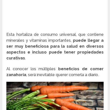
Esta hortaliza de consumo universal, que contiene
minerales y vitaminas importantes,
puede llegar a
ser muy beneficiosa para la salud en diversos
aspectos e incluso puede tener propiedades
curativas
.
Al conocer los múltiples
beneficios de comer
zanahoria
, será inevitable querer comerla a diario.