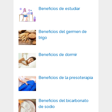
Beneficios de estudiar
Beneficios del germen de
trigo
Beneficios de dormir
Beneficios de la presoterapia
Beneficios del bicarbonato
de sodio