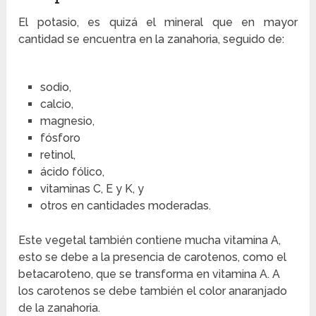
El potasio, es quizá el mineral que en mayor
cantidad se encuentra en la zanahoria, seguido de:
sodio,
calcio,
magnesio,
fósforo
retinol,
ácido fólico,
vitaminas C, E y K, y
otros en cantidades moderadas.
Este vegetal también contiene mucha vitamina A,
esto se debe a la presencia de carotenos, como el
betacaroteno, que se transforma en vitamina A. A
los carotenos se debe también el color anaranjado
de la zanahoria.