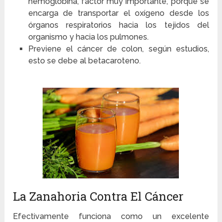
hemoglobina, factor muy importante, porque se
encarga de transportar el oxígeno desde los
órganos respiratorios hacia los tejidos del
organismo y hacia los pulmones.
Previene el cáncer de colon, según estudios,
esto se debe al betacaroteno.
La Zanahoria Contra El Cáncer
Efectivamente funciona como un excelente