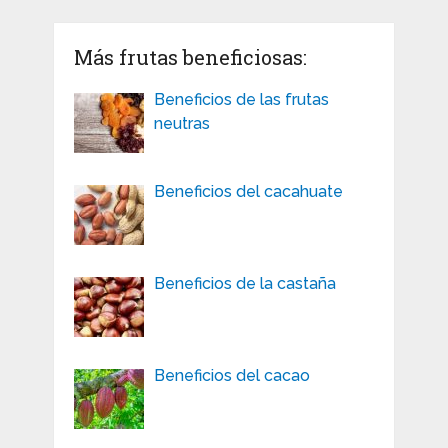
Más frutas beneficiosas:
Beneficios de las frutas
neutras
Beneficios del cacahuate
Beneficios de la castaña
Beneficios del cacao