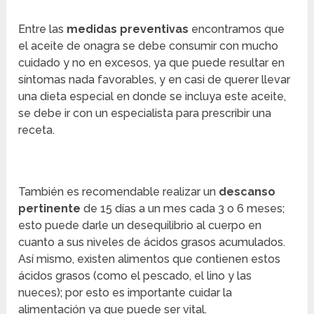
Entre las
medidas preventivas
encontramos que
el aceite de onagra se debe consumir con mucho
cuidado y no en excesos, ya que puede resultar en
síntomas nada favorables, y en casi de querer llevar
una dieta especial en donde se incluya este aceite,
se debe ir con un especialista para prescribir una
receta.
También es recomendable realizar un
descanso
pertinente
de 15 días a un mes cada 3 o 6 meses;
esto puede darle un desequilibrio al cuerpo en
cuanto a sus niveles de ácidos grasos acumulados.
Así mismo, existen alimentos que contienen estos
ácidos grasos (como el pescado, el lino y las
nueces); por esto es importante cuidar la
alimentación ya que puede ser vital.