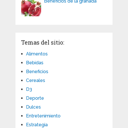
Beneficios de la granada
Temas del sitio:
Alimentos
Bebidas
Beneficios
Cereales
D3
Deporte
Dulces
Entretenimiento
Estrategia