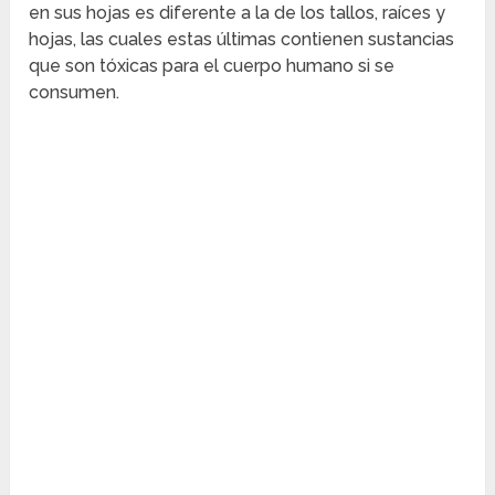
en sus hojas es diferente a la de los tallos, raíces y
hojas, las cuales estas últimas contienen sustancias
que son tóxicas para el cuerpo humano si se
consumen.