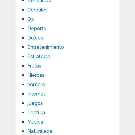
Beneficios
Cereales
D3
Deporte
Dulces
Entretenimiento
Estrategia
Frutas
Hierbas
hombre
Internet
juegos
Lectura
Música
Naturaleza