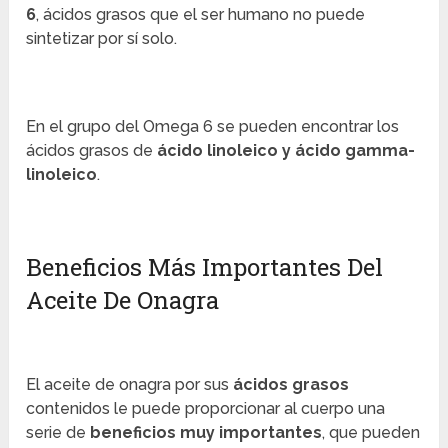
6
, ácidos grasos que el ser humano no puede
sintetizar por sí solo.
En el grupo del Omega 6 se pueden encontrar los
ácidos grasos de
ácido linoleico y ácido gamma-
linoleico
.
Beneficios Más Importantes Del
Aceite De Onagra
El aceite de onagra por sus
ácidos grasos
contenidos le puede proporcionar al cuerpo una
serie de
beneficios muy importantes
, que pueden