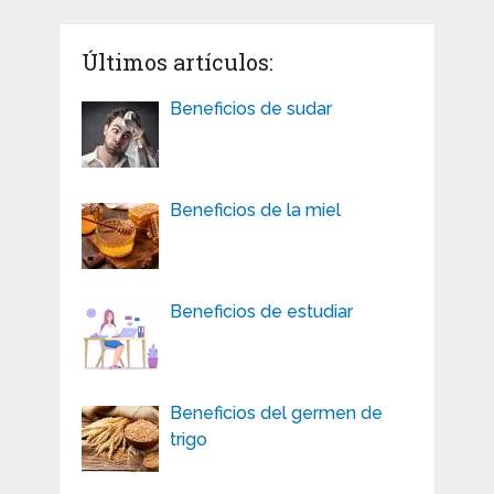
Últimos artículos:
Beneficios de sudar
Beneficios de la miel
Beneficios de estudiar
Beneficios del germen de
trigo