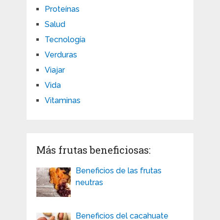
Proteínas
Salud
Tecnología
Verduras
Viajar
Vida
Vitaminas
Más frutas beneficiosas:
Beneficios de las frutas
neutras
Beneficios del cacahuate