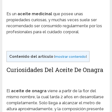
Es un
aceite medicinal
que posee unas
propiedades curiosas, y muchas veces suele ser
recomendado ser consumido regularmente por los
profesionales para el cuidado corporal.
Contenido del artículo
[
mostrar contenido
]
Curiosidades Del Aceite De Onagra
El
aceite de onagra
viene a partir de la flor del
mismo nombre, la cual tarda 2 años en desarrollarse
completamente. Solo llega a alcanzar el metro de
altura aproximadamente, y la composición presente