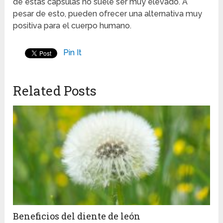
de estas cápsulas no suele ser muy elevado. A
pesar de esto, pueden ofrecer una alternativa muy
positiva para el cuerpo humano.
Pin It
Related Posts
Beneficios del diente de león