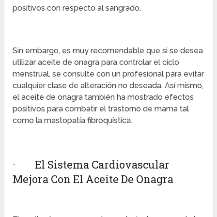
positivos con respecto al sangrado.
Sin embargo, es muy recomendable que si se desea
utilizar aceite de onagra para controlar el ciclo
menstrual, se consulte con un profesional para evitar
cualquier clase de alteración no deseada. Así mismo,
el aceite de onagra también ha mostrado efectos
positivos para combatir el trastorno de mama tal
como la mastopatía fibroquística.
· El Sistema Cardiovascular
Mejora Con El Aceite De Onagra