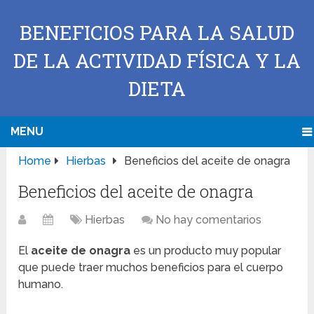
BENEFICIOS PARA LA SALUD
DE LA ACTIVIDAD FÍSICA Y LA
DIETA
MENU
Home
Hierbas
Beneficios del aceite de onagra
Beneficios del aceite de onagra
Hierbas
No hay comentarios
El
aceite de onagra
es un producto muy popular
que puede traer muchos beneficios para el cuerpo
humano.