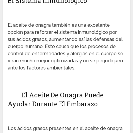
El Sistema Inmunológico
El aceite de onagra también es una excelente
opción para reforzar el sistema inmunológico por
sus ácidos grasos, aumentando así las defensas del
cuerpo humano. Esto causa que los procesos de
control de enfermedades y alergias en el cuerpo se
vean mucho mejor optimizadas y no se perjudiquen
ante los factores ambientales.
· El Aceite De Onagra Puede
Ayudar Durante El Embarazo
Los ácidos grasos presentes en el aceite de onagra