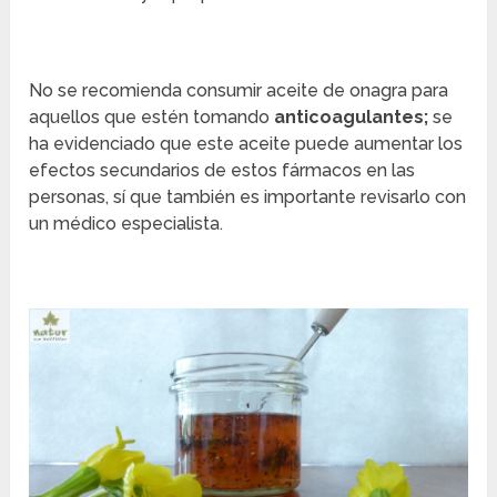
No se recomienda consumir aceite de onagra para
aquellos que estén tomando
anticoagulantes;
se
ha evidenciado que este aceite puede aumentar los
efectos secundarios de estos fármacos en las
personas, sí que también es importante revisarlo con
un médico especialista.