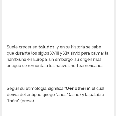
Suele crecer en
taludes
, y en su historia se sabe
que durante los siglos XVIII y XIX sirvió para calmar la
hambruna en Europa, sin embargo, su origen más
antiguo se remonta a los nativos norteamericanos.
Según su etimología, significa “
Oenothera
”, el cual
deriva del antiguo griego “anos” (asno) y la palabra
“théra” (presa).