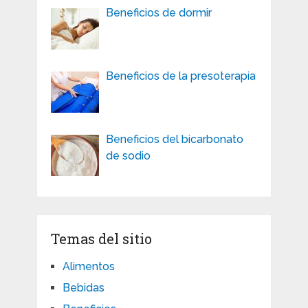
Beneficios de dormir
Beneficios de la presoterapia
Beneficios del bicarbonato
de sodio
Temas del sitio
Alimentos
Bebidas