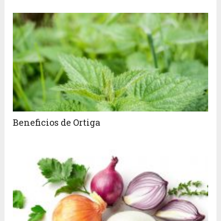
Beneficios de Ortiga