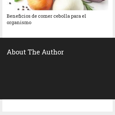
Beneficios de comer cebolla para el
organismo
About The Author