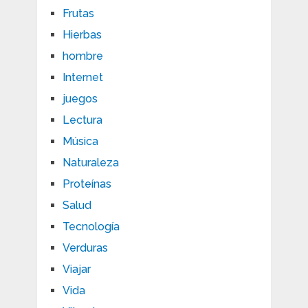
Frutas
Hierbas
hombre
Internet
juegos
Lectura
Música
Naturaleza
Proteínas
Salud
Tecnología
Verduras
Viajar
Vida