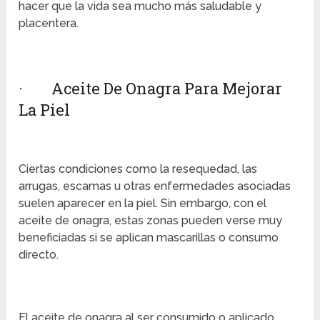
hacer que la vida sea mucho más saludable y
placentera.
· Aceite De Onagra Para Mejorar
La Piel
Ciertas condiciones como la resequedad, las
arrugas, escamas u otras enfermedades asociadas
suelen aparecer en la piel. Sin embargo, con el
aceite de onagra, estas zonas pueden verse muy
beneficiadas si se aplican mascarillas o consumo
directo.
El aceite de onagra al ser consumido o aplicado