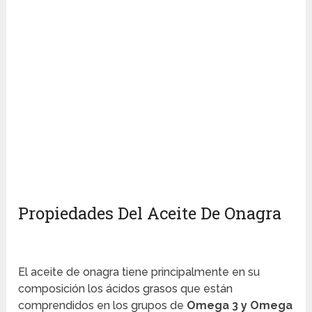
Propiedades Del Aceite De Onagra
El aceite de onagra tiene principalmente en su
composición los ácidos grasos que están
comprendidos en los grupos de
Omega 3 y Omega