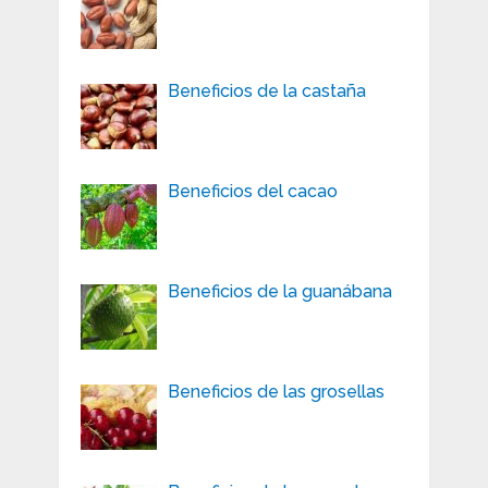
Beneficios de la castaña
Beneficios del cacao
Beneficios de la guanábana
Beneficios de las grosellas