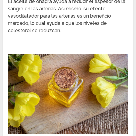
El aceite de onagra ayuda a reducir el espesor de la
sangre en las arterias. Así mismo, su efecto
vasodilatador para las arterias es un beneficio
marcado, lo cual ayuda a que los niveles de
colesterol se reduzcan.