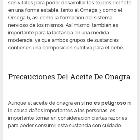
son vitales para poder desarrollar los tejidos del feto
en una forma estable, tanto el Omega 3 como el
Omega 6, así como la formación del sistema
nervioso de los mismos. Así mismo, también es
importante para la lactancia en una medida
moderada, ya que ambos grupos de sustancias
contienen una composición nutritiva para el bebé.
Precauciones Del Aceite De Onagra
Aunque el aceite de onagra en sí
no es peligroso
ni
le causa daños importantes a las personas, es
importante tomar en consideración ciertas razones
para poder consumir esta sustancia con cuidado.