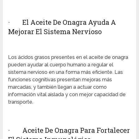
· El Aceite De Onagra Ayuda A
Mejorar El Sistema Nervioso
Los ácidos grasos presentes en el aceite de onagra
pueden ayudar al cuerpo humano a regular el
sistema nervioso en una forma más eficiente. Las
funciones cognitivas presentan mejoras más
marcadas, y también llegan a actuar como
información vital aislada y con mejor capacidad de
transporte.
· Aceite De Onagra Para Fortalecer