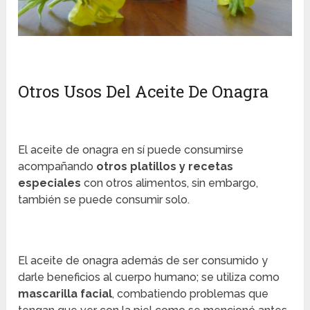
Otros Usos Del Aceite De Onagra
El aceite de onagra en sí puede consumirse
acompañando
otros platillos y recetas
especiales
con otros alimentos, sin embargo,
también se puede consumir solo.
El aceite de onagra además de ser consumido y
darle beneficios al cuerpo humano; se utiliza como
mascarilla facial
, combatiendo problemas que