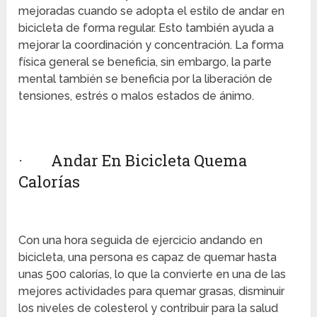
mejoradas cuando se adopta el estilo de andar en
bicicleta de forma regular. Esto también ayuda a
mejorar la coordinación y concentración. La forma
física general se beneficia, sin embargo, la parte
mental también se beneficia por la liberación de
tensiones, estrés o malos estados de ánimo.
· Andar En Bicicleta Quema
Calorías
Con una hora seguida de ejercicio andando en
bicicleta, una persona es capaz de quemar hasta
unas 500 calorías, lo que la convierte en una de las
mejores actividades para quemar grasas, disminuir
los niveles de colesterol y contribuir para la salud