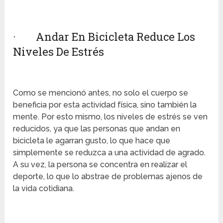
· Andar En Bicicleta Reduce Los
Niveles De Estrés
Como se mencionó antes, no solo el cuerpo se
beneficia por esta actividad física, sino también la
mente. Por esto mismo, los niveles de estrés se ven
reducidos, ya que las personas que andan en
bicicleta le agarran gusto, lo que hace que
simplemente se reduzca a una actividad de agrado.
A su vez, la persona se concentra en realizar el
deporte, lo que lo abstrae de problemas ajenos de
la vida cotidiana.