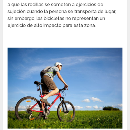
a que las rodillas se someten a ejercicios de
sujeción cuando la persona se transporta de lugar,
sin embargo, las bicicletas no representan un
ejercicio de alto impacto para esta zona.