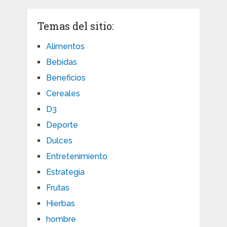
Temas del sitio:
Alimentos
Bebidas
Beneficios
Cereales
D3
Deporte
Dulces
Entretenimiento
Estrategia
Frutas
Hierbas
hombre