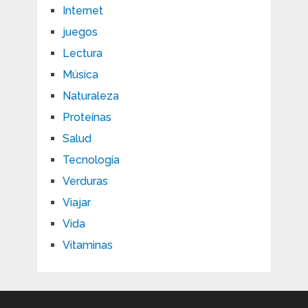
Internet
juegos
Lectura
Música
Naturaleza
Proteínas
Salud
Tecnología
Verduras
Viajar
Vida
Vitaminas