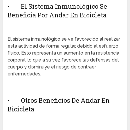
· El Sistema Inmunológico Se
Beneficia Por Andar En Bicicleta
El sistema inmunológico se ve favorecido al realizar
esta actividad de forma regular, debido al esfuerzo
físico. Esto representa un aumento en la resistencia
corporal, lo que a su vez favorece las defensas del
cuerpo y disminuye el riesgo de contraer
enfermedades.
· Otros Beneficios De Andar En
Bicicleta