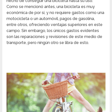
hecho de conseguir una bicicleta hasta su uso.
Como se mencionó antes, una bicicleta es muy
económica de por sí, y no requiere gastos como una
motocicleta o un automóvil, pagos de gasolina,
entre otros, ofreciendo ventajas superiores en este
campo. Sin embargo, los únicos gastos evidentes
son las reparaciones y revisiones de este medio de
transporte, pero ningún otro se libra de esto.