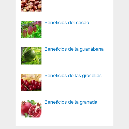
Beneficios del cacao
Beneficios de la guanábana
Beneficios de las grosellas
Beneficios de la granada