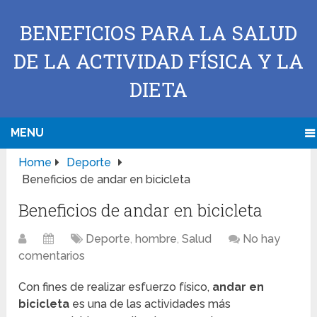
BENEFICIOS PARA LA SALUD
DE LA ACTIVIDAD FÍSICA Y LA
DIETA
MENU
Home
Deporte
Beneficios de andar en bicicleta
Beneficios de andar en bicicleta
Deporte
,
hombre
,
Salud
No hay
comentarios
Con fines de realizar esfuerzo físico,
andar en
bicicleta
es una de las actividades más