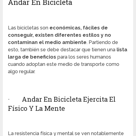
Andar En Bicicleta
Las bicicletas son
económicas, fáciles de
conseguir, existen diferentes estilos y no
contaminan el medio ambiente
. Partiendo de
esto, también se debe destacar que tienen una
lista
larga de beneficios
para los seres humanos
cuando adoptan este medio de transporte como
algo regular.
· Andar En Bicicleta Ejercita El
Físico Y La Mente
La resistencia física y mental se ven notablemente