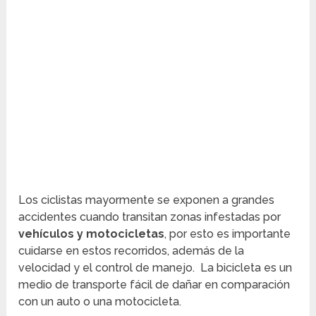
Los ciclistas mayormente se exponen a grandes
accidentes cuando transitan zonas infestadas por
vehículos y motocicletas
, por esto es importante
cuidarse en estos recorridos, además de la
velocidad y el control de manejo. La bicicleta es un
medio de transporte fácil de dañar en comparación
con un auto o una motocicleta.