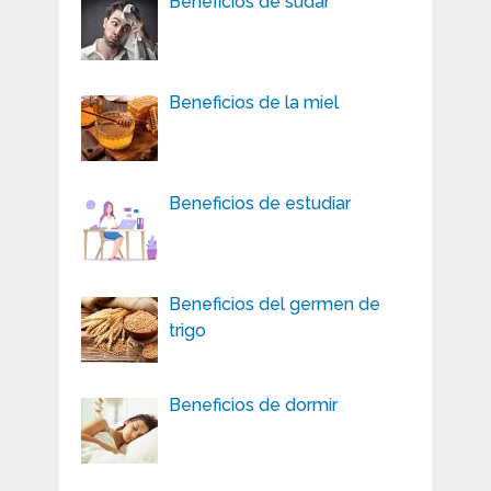
Beneficios de sudar
Beneficios de la miel
Beneficios de estudiar
Beneficios del germen de
trigo
Beneficios de dormir