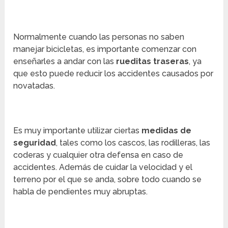
Normalmente cuando las personas no saben
manejar bicicletas, es importante comenzar con
enseñarles a andar con las
rueditas traseras
, ya
que esto puede reducir los accidentes causados por
novatadas.
Es muy importante utilizar ciertas
medidas de
seguridad
, tales como los cascos, las rodilleras, las
coderas y cualquier otra defensa en caso de
accidentes. Además de cuidar la velocidad y el
terreno por el que se anda, sobre todo cuando se
habla de pendientes muy abruptas.