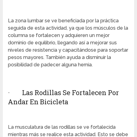
La zona lumbar se ve beneficiada por la práctica
seguida de esta actividad, ya que los músculos de la
columna se fortalecen y adquieren un mejor
dominio de equilibrio, llegando así a mejorar sus
niveles de resistencia y capacitándose para soportar
pesos mayores. También ayuda a disminuir la
posibilidad de padecer alguna hernia.
· Las Rodillas Se Fortalecen Por
Andar En Bicicleta
La musculatura de las rodillas se ve fortalecida
mientras más se realice esta actividad. Esto se debe