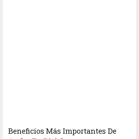
Beneficios Más Importantes De