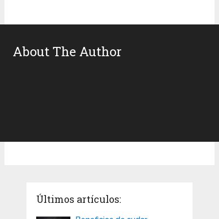
About The Author
Últimos artículos: