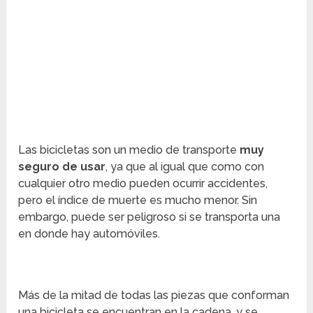
Las bicicletas son un medio de transporte
muy
seguro de usar
, ya que al igual que como con
cualquier otro medio pueden ocurrir accidentes,
pero el índice de muerte es mucho menor. Sin
embargo, puede ser peligroso si se transporta una
en donde hay automóviles.
Más de la mitad de todas las piezas que conforman
una bicicleta se encuentran en la cadena, y se