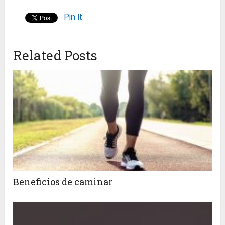
Pin It
Related Posts
Beneficios de caminar