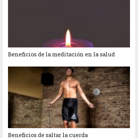
Beneficios de la meditación en la salud
Beneficios de saltar la cuerda