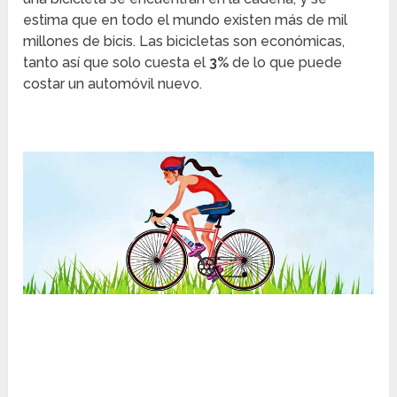
estima que en todo el mundo existen más de mil
millones de bicis. Las bicicletas son económicas,
tanto así que solo cuesta el
3%
de lo que puede
costar un automóvil nuevo.