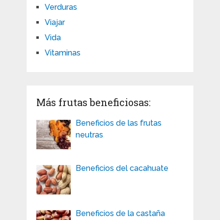
Verduras
Viajar
Vida
Vitaminas
Más frutas beneficiosas:
Beneficios de las frutas
neutras
Beneficios del cacahuate
Beneficios de la castaña