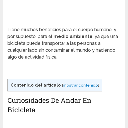
Tiene muchos beneficios para el cuerpo humano, y
por supuesto, para el
medio ambiente
, ya que una
bicicleta puede transportar a las personas a
cualquier lado sin contaminar el mundo y haciendo
algo de actividad física.
Contenido del artículo
[
mostrar contenido
]
Curiosidades De Andar En
Bicicleta