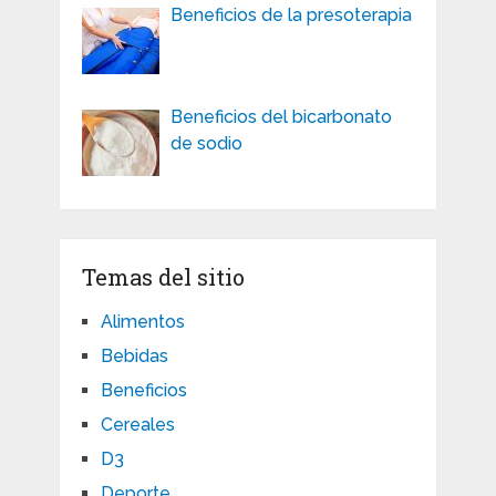
Beneficios de la presoterapia
Beneficios del bicarbonato
de sodio
Temas del sitio
Alimentos
Bebidas
Beneficios
Cereales
D3
Deporte