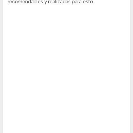
recomendables y realizadas para esto.