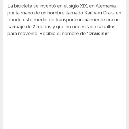
La bicicleta se inventó en el siglo XIX, en Alemania,
por la mano de un hombre llamado Karl von Drais, en
donde este medio de transporte inicialmente era un
carruaje de 2 ruedas y que no necesitaba caballos
para moverse. Recibió el nombre de “
Draisine
”.