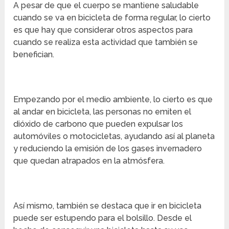
A pesar de que el cuerpo se mantiene saludable
cuando se va en bicicleta de forma regular, lo cierto
es que hay que considerar otros aspectos para
cuando se realiza esta actividad que también se
benefician.
Empezando por el medio ambiente, lo cierto es que
al andar en bicicleta, las personas no emiten el
dióxido de carbono que pueden expulsar los
automóviles o motocicletas, ayudando así al planeta
y reduciendo la emisión de los gases invernadero
que quedan atrapados en la atmósfera.
Así mismo, también se destaca que ir en bicicleta
puede ser estupendo para el bolsillo. Desde el