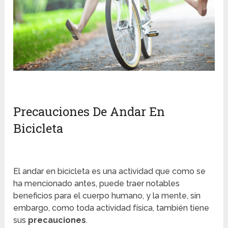
Precauciones De Andar En
Bicicleta
El andar en bicicleta es una actividad que como se
ha mencionado antes, puede traer notables
beneficios para el cuerpo humano, y la mente, sin
embargo, como toda actividad física, también tiene
sus
precauciones
.