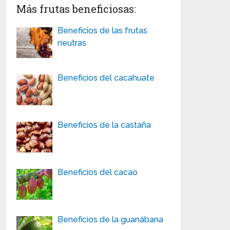
Más frutas beneficiosas:
Beneficios de las frutas
neutras
Beneficios del cacahuate
Beneficios de la castaña
Beneficios del cacao
Beneficios de la guanábana