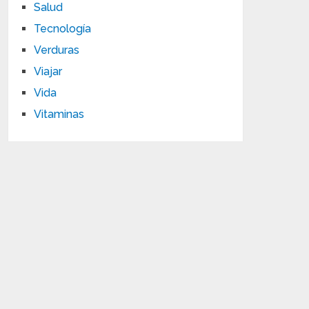
Salud
Tecnología
Verduras
Viajar
Vida
Vitaminas