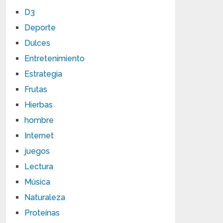
D3
Deporte
Dulces
Entretenimiento
Estrategia
Frutas
Hierbas
hombre
Internet
juegos
Lectura
Música
Naturaleza
Proteínas