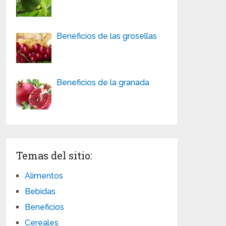
Beneficios de las grosellas
Beneficios de la granada
Temas del sitio:
Alimentos
Bebidas
Beneficios
Cereales