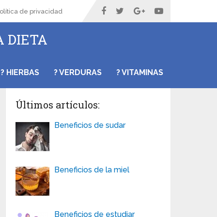
olítica de privacidad
A DIETA
? HIERBAS
? VERDURAS
? VITAMINAS
Últimos artículos:
Beneficios de sudar
Beneficios de la miel
Beneficios de estudiar