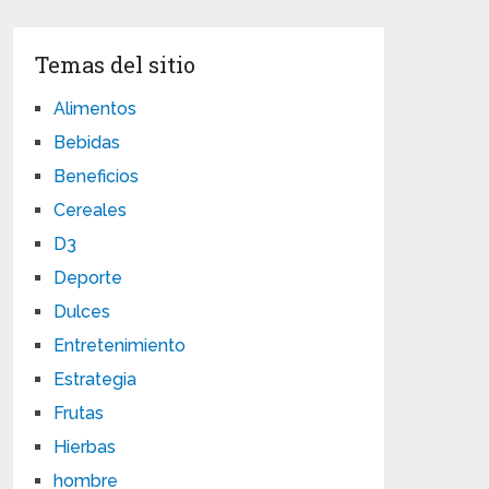
Temas del sitio
Alimentos
Bebidas
Beneficios
Cereales
D3
Deporte
Dulces
Entretenimiento
Estrategia
Frutas
Hierbas
hombre