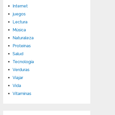
Internet
juegos
Lectura
Música
Naturaleza
Proteínas
Salud
Tecnología
Verduras
Viajar
Vida
Vitaminas