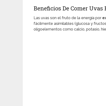
Beneficios De Comer Uvas 
Las uvas son el fruto de la energía por
e
fácilmente asimilables (glucosa y fructos
oligoelementos como calcio, potasio, hie