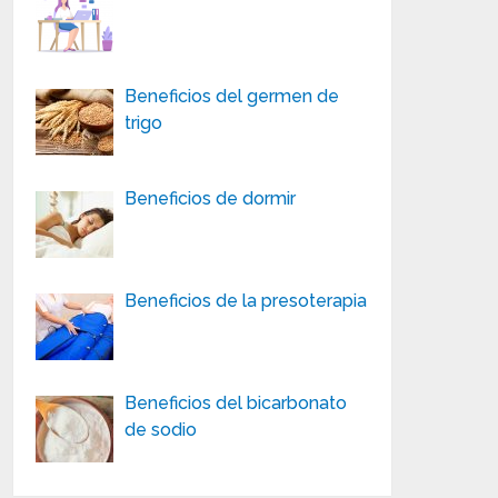
Beneficios del germen de
trigo
Beneficios de dormir
Beneficios de la presoterapia
Beneficios del bicarbonato
de sodio