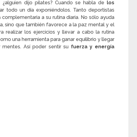
n
¿alguien dijo pilates? Cuando se habla de
los
r todo un día exponiéndolos. Tanto deportistas
a complementaria a su rutina diaria. No sólo ayuda
a, sino que también favorece a la paz mental y el
a realizar los ejercicios y llevar a cabo la rutina
como una herramienta para ganar equilibrio y llegar
 mentes. Así poder sentir su
fuerza y energía