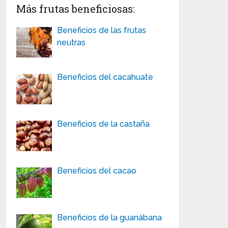
Más frutas beneficiosas:
Beneficios de las frutas
neutras
Beneficios del cacahuate
Beneficios de la castaña
Beneficios del cacao
Beneficios de la guanábana