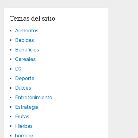
Temas del sitio
Alimentos
Bebidas
Beneficios
Cereales
D3
Deporte
Dulces
Entretenimiento
Estrategia
Frutas
Hierbas
hombre