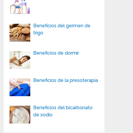
Beneficios del germen de
trigo
Beneficios de dormir
Beneficios de la presoterapia
Beneficios del bicarbonato
de sodio