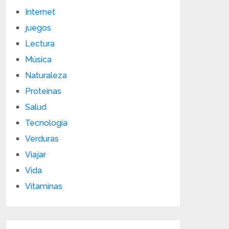
Internet
juegos
Lectura
Música
Naturaleza
Proteínas
Salud
Tecnología
Verduras
Viajar
Vida
Vitaminas