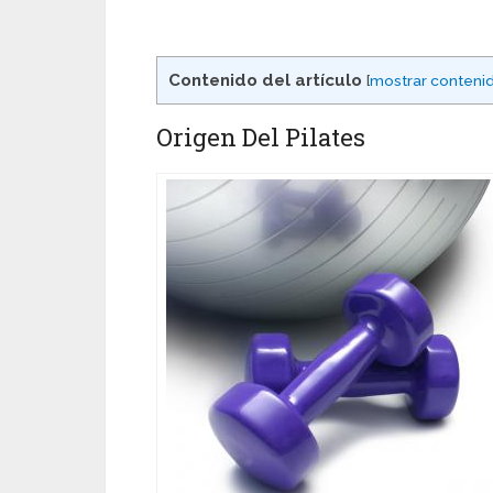
Contenido del artículo
[
mostrar conteni
Origen Del Pilates