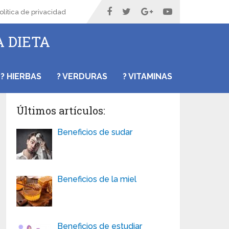
olítica de privacidad
A DIETA
? HIERBAS
? VERDURAS
? VITAMINAS
Últimos artículos:
Beneficios de sudar
Beneficios de la miel
Beneficios de estudiar