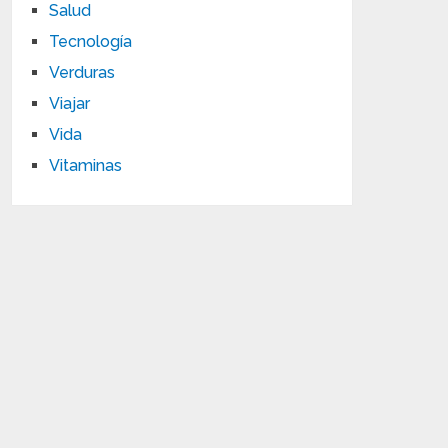
Salud
Tecnología
Verduras
Viajar
Vida
Vitaminas