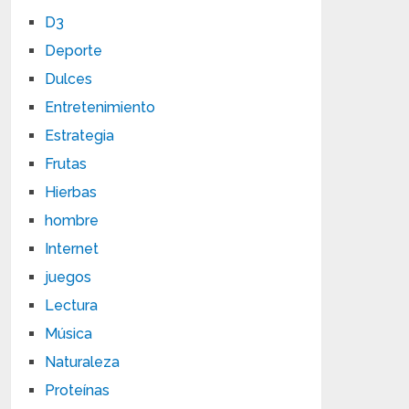
D3
Deporte
Dulces
Entretenimiento
Estrategia
Frutas
Hierbas
hombre
Internet
juegos
Lectura
Música
Naturaleza
Proteínas