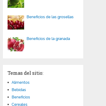
Beneficios de las grosellas
Beneficios de la granada
Temas del sitio:
Alimentos
Bebidas
Beneficios
Cereales