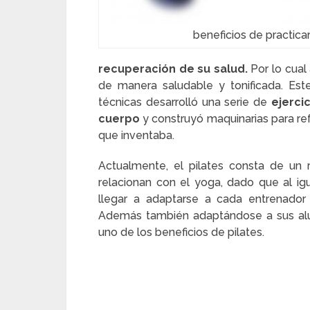
beneficios de practicar
recuperación de su salud.
Por lo cual
de manera saludable y tonificada. Es
técnicas desarrolló una serie de
ejerci
cuerpo
y construyó maquinarias para ref
que inventaba.
Actualmente, el pilates consta de un 
relacionan con el yoga, dado que al igu
llegar a adaptarse a cada entrenador 
Además también adaptándose a sus alum
uno de los beneficios de pilates.