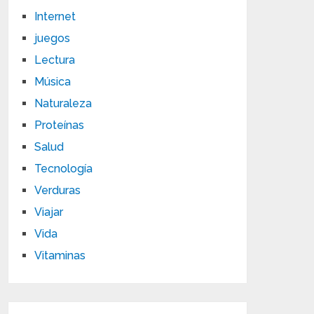
Internet
juegos
Lectura
Música
Naturaleza
Proteínas
Salud
Tecnología
Verduras
Viajar
Vida
Vitaminas