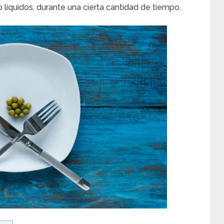
o líquidos, durante una cierta cantidad de tiempo.