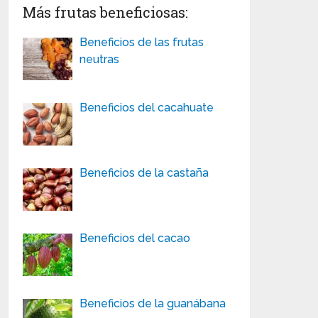
Más frutas beneficiosas:
Beneficios de las frutas
neutras
Beneficios del cacahuate
Beneficios de la castaña
Beneficios del cacao
Beneficios de la guanábana