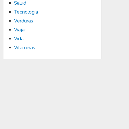
Salud
Tecnología
Verduras
Viajar
Vida
Vitaminas