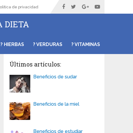
olítica de privacidad
A DIETA
? HIERBAS
? VERDURAS
? VITAMINAS
Últimos artículos:
Beneficios de sudar
Beneficios de la miel
Beneficios de estudiar