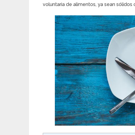
voluntaria de alimentos, ya sean sólidos 