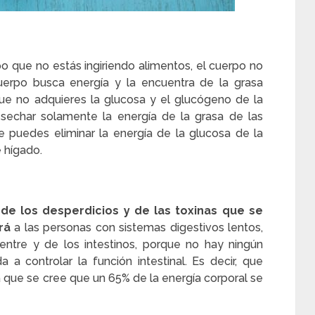
 que no estás ingiriendo alimentos, el cuerpo no
cuerpo busca energía y la encuentra de la grasa
e no adquieres la glucosa y el glucógeno de la
sechar solamente la energía de la grasa de las
e puedes eliminar la energía de la glucosa de la
 hígado.
 de los desperdicios y de las toxinas que se
rá
a las personas con sistemas digestivos lentos,
ntre y de los intestinos, porque no hay ningún
 a controlar la función intestinal. Es decir, que
 que se cree que un 65% de la energía corporal se