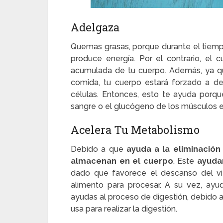
Adelgaza
Quemas grasas, porque durante el tiempo
produce energía. Por el contrario, el 
acumulada de tu cuerpo. Además, ya qu
comida, tu cuerpo estará forzado a de
células. Entonces, esto te ayuda porqu
sangre o el glucógeno de los músculos e
Acelera Tu Metabolismo
Debido a que
ayuda a la eliminación
almacenan en el cuerpo
. Este
ayuda
dado que favorece el descanso del vie
alimento para procesar. A su vez, ayuda
ayudas al proceso de digestión, debido a
usa para realizar la digestión.