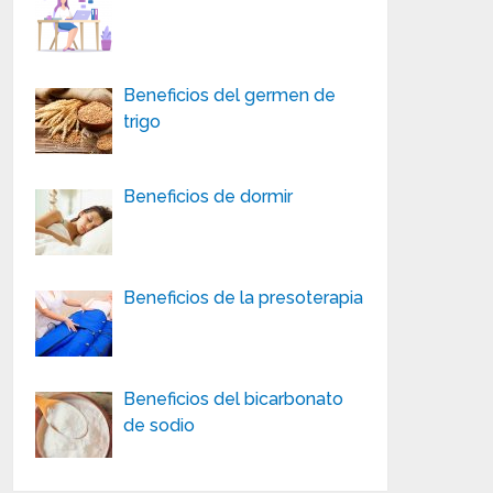
Beneficios del germen de
trigo
Beneficios de dormir
Beneficios de la presoterapia
Beneficios del bicarbonato
de sodio