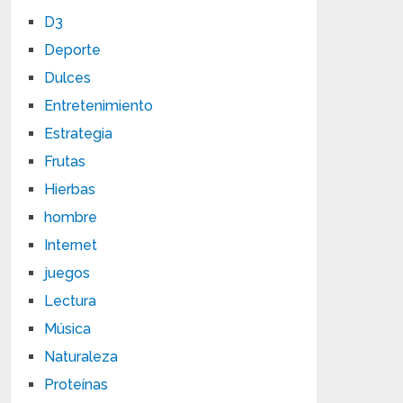
D3
Deporte
Dulces
Entretenimiento
Estrategia
Frutas
Hierbas
hombre
Internet
juegos
Lectura
Música
Naturaleza
Proteínas