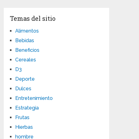
Temas del sitio
Alimentos
Bebidas
Beneficios
Cereales
D3
Deporte
Dulces
Entretenimiento
Estrategia
Frutas
Hierbas
hombre