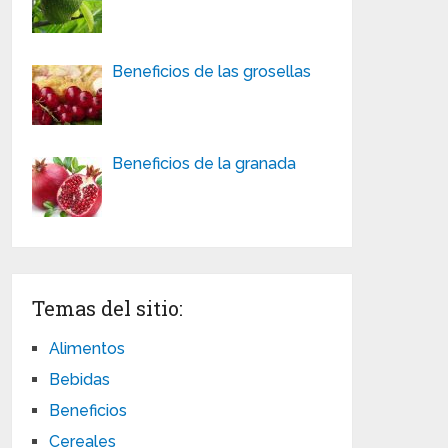
Beneficios de las grosellas
Beneficios de la granada
Temas del sitio:
Alimentos
Bebidas
Beneficios
Cereales