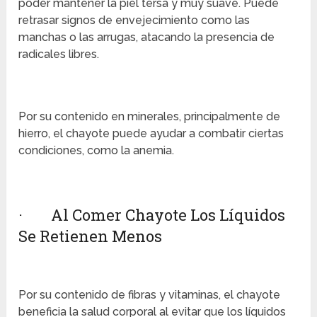
poder mantener la piel tersa y muy suave. Puede
retrasar signos de envejecimiento como las
manchas o las arrugas, atacando la presencia de
radicales libres.
Por su contenido en minerales, principalmente de
hierro, el chayote puede ayudar a combatir ciertas
condiciones, como la anemia.
· Al Comer Chayote Los Líquidos
Se Retienen Menos
Por su contenido de fibras y vitaminas, el chayote
beneficia la salud corporal al evitar que los líquidos