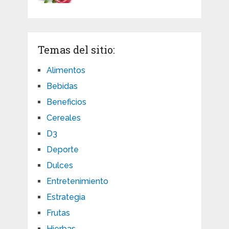
Temas del sitio:
Alimentos
Bebidas
Beneficios
Cereales
D3
Deporte
Dulces
Entretenimiento
Estrategia
Frutas
Hierbas