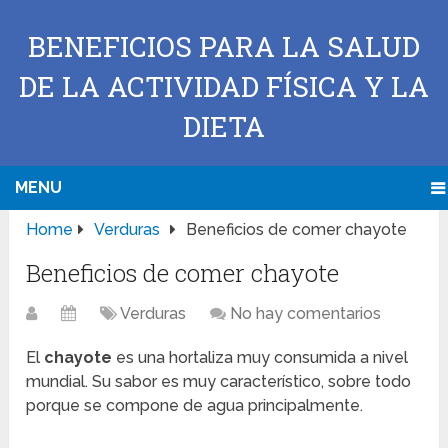
BENEFICIOS PARA LA SALUD
DE LA ACTIVIDAD FÍSICA Y LA
DIETA
MENU
Home
Verduras
Beneficios de comer chayote
Beneficios de comer chayote
Verduras
No hay comentarios
El
chayote
es una hortaliza muy consumida a nivel
mundial. Su sabor es muy característico, sobre todo
porque se compone de agua principalmente.