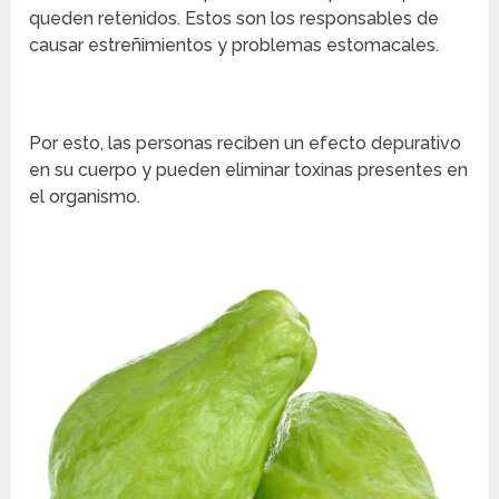
queden retenidos. Estos son los responsables de
causar estreñimientos y problemas estomacales.
Por esto, las personas reciben un efecto depurativo
en su cuerpo y pueden eliminar toxinas presentes en
el organismo.