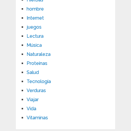
hombre
Internet
juegos
Lectura
Música
Naturaleza
Proteínas
Salud
Tecnología
Verduras
Viajar
Vida
Vitaminas