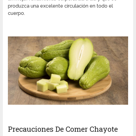
produzca una excelente circulación en todo el
cuerpo.
Precauciones De Comer Chayote