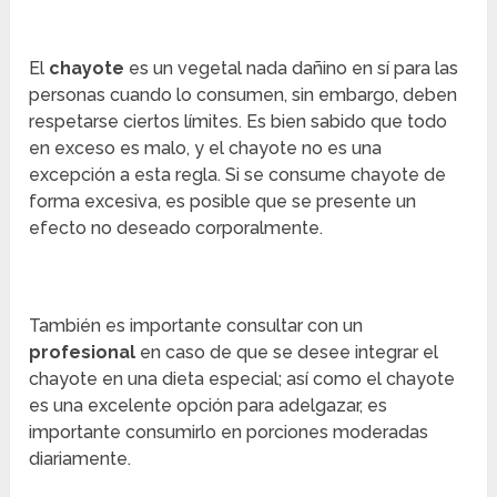
El
chayote
es un vegetal nada dañino en sí para las
personas cuando lo consumen, sin embargo, deben
respetarse ciertos límites. Es bien sabido que todo
en exceso es malo, y el chayote no es una
excepción a esta regla. Si se consume chayote de
forma excesiva, es posible que se presente un
efecto no deseado corporalmente.
También es importante consultar con un
profesional
en caso de que se desee integrar el
chayote en una dieta especial; así como el chayote
es una excelente opción para adelgazar, es
importante consumirlo en porciones moderadas
diariamente.