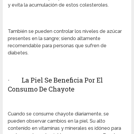
y evita la acumulación de estos colesteroles.
También se pueden controlar los niveles de azúcar
presentes en la sangre; siendo altamente
recomendable para personas que sufren de
diabetes.
· La Piel Se Beneficia Por El
Consumo De Chayote
Cuando se consume chayote diariamente, se
pueden observar cambios en la piel. Su alto
contenido en vitaminas y minerales es idóneo para