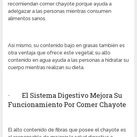
recomiendan comer chayote porque ayuda a
adelgazar a las personas mientras consumen
alimentos sanos.
Así mismo, su contenido bajo en grasas también es
otra ventaja que ofrece este vegetal; su alto
contenido en agua ayuda a las personas a hidratar su
cuerpo mientras realizan su dieta.
· El Sistema Digestivo Mejora Su
Funcionamiento Por Comer Chayote
El alto contenido de fibras que posee el chayote es