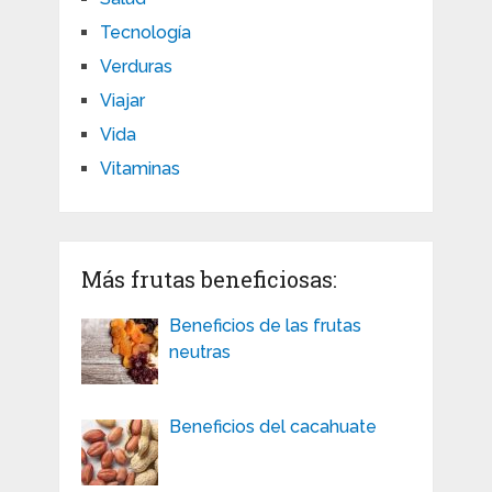
Tecnología
Verduras
Viajar
Vida
Vitaminas
Más frutas beneficiosas:
Beneficios de las frutas
neutras
Beneficios del cacahuate