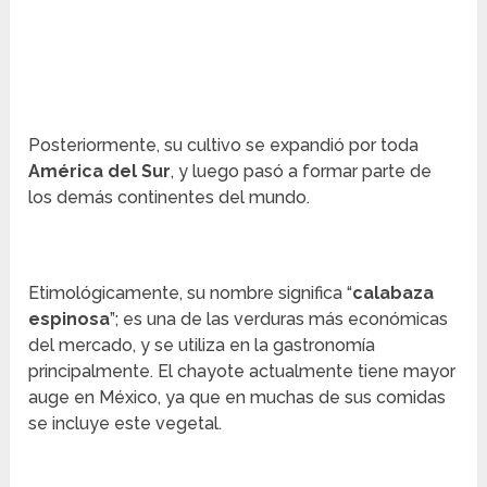
Posteriormente, su cultivo se expandió por toda
América del Sur
, y luego pasó a formar parte de
los demás continentes del mundo.
Etimológicamente, su nombre significa “
calabaza
espinosa
”; es una de las verduras más económicas
del mercado, y se utiliza en la gastronomía
principalmente. El chayote actualmente tiene mayor
auge en México, ya que en muchas de sus comidas
se incluye este vegetal.