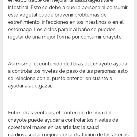
el responsable de mejorar la salud digestiva e
intestinal. Esto se debe a que la persona al consumir
este vegetal puede prevenir problemas de
estreñimiento, infecciones en los intestinos o en el
estómago. Los ciclos para ir al baño se pueden
regular de una mejor forma por consumir chayote.
Así mismo, el contenido de fibras del chayote ayuda
a controlar los niveles de peso de las personas; esto
se relaciona con el punto anterior en cuanto a
ayudar a adelgazar.
Entre otras ventajas, el contenido de fibra del
chayote puede ayudar a controlar los niveles de
colesterol malos en las arterias; la salud
cardiovascular mejora por la dilatación de las arterias