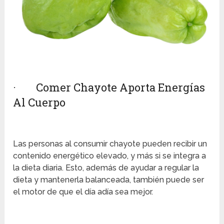
· Comer Chayote Aporta Energías
Al Cuerpo
Las personas al consumir chayote pueden recibir un
contenido energético elevado, y más si se integra a
la dieta diaria. Esto, además de ayudar a regular la
dieta y mantenerla balanceada, también puede ser
el motor de que el día adía sea mejor.