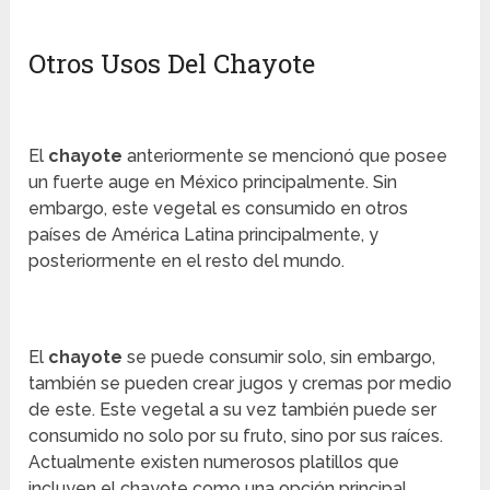
Otros Usos Del Chayote
El
chayote
anteriormente se mencionó que posee
un fuerte auge en México principalmente. Sin
embargo, este vegetal es consumido en otros
países de América Latina principalmente, y
posteriormente en el resto del mundo.
El
chayote
se puede consumir solo, sin embargo,
también se pueden crear jugos y cremas por medio
de este. Este vegetal a su vez también puede ser
consumido no solo por su fruto, sino por sus raíces.
Actualmente existen numerosos platillos que
incluyen el chayote como una opción principal.