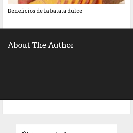
Beneficios de la batata dulce
About The Author