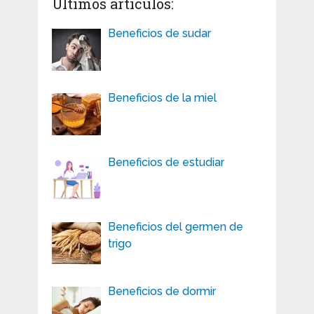
Últimos artículos:
Beneficios de sudar
Beneficios de la miel
Beneficios de estudiar
Beneficios del germen de
trigo
Beneficios de dormir