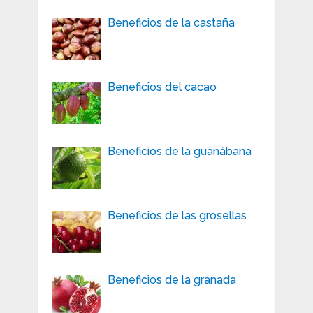
Beneficios de la castaña
Beneficios del cacao
Beneficios de la guanábana
Beneficios de las grosellas
Beneficios de la granada