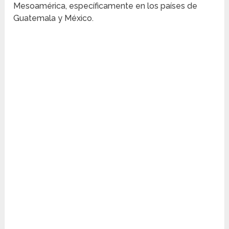
Mesoamérica, específicamente en los países de
Guatemala y México.