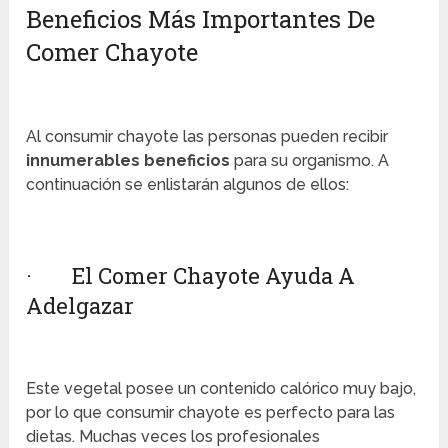
Beneficios Más Importantes De
Comer Chayote
Al consumir chayote las personas pueden recibir
innumerables beneficios
para su organismo. A
continuación se enlistarán algunos de ellos:
· El Comer Chayote Ayuda A
Adelgazar
Este vegetal posee un contenido calórico muy bajo,
por lo que consumir chayote es perfecto para las
dietas. Muchas veces los profesionales