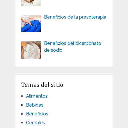
Beneficios de la presoterapia
Beneficios del bicarbonato
de sodio
Temas del sitio
Alimentos
Bebidas
Beneficios
Cereales