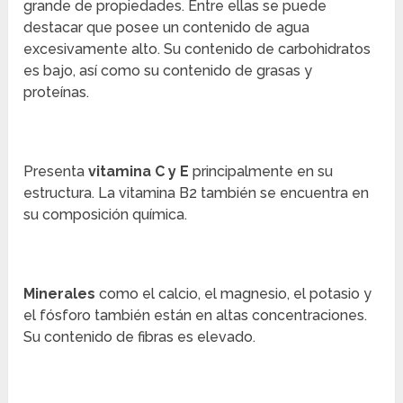
grande de propiedades. Entre ellas se puede
destacar que posee un contenido de agua
excesivamente alto. Su contenido de carbohidratos
es bajo, así como su contenido de grasas y
proteínas.
Presenta
vitamina C y E
principalmente en su
estructura. La vitamina B2 también se encuentra en
su composición química.
Minerales
como el calcio, el magnesio, el potasio y
el fósforo también están en altas concentraciones.
Su contenido de fibras es elevado.