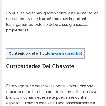
Lo que las personas ignoran sobre este alimento, es
que puede traerle
beneficios
muy importantes a
los organismos; esto se debe a sus grandiosas
propiedades.
Contenido del artículo
[
mostrar contenido
]
Curiosidades Del Chayote
Este vegetal se caracteriza por su color
verdoso
claro
, aunque también puede ser amarillo o incluso
blanco; muchas veces se le pueden encontrar
espinas. Su origen está vinculado principalmente a