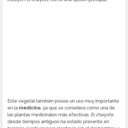
Este vegetal también posee un uso muy importante
en la
medicina
, ya que se considera como una de
las plantas medicinales más efectivas. El chayote
desde tiempos antiguos ha estado presente en