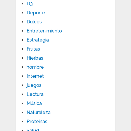
D3
Deporte
Dulces
Entretenimiento
Estrategia
Frutas
Hierbas
hombre
Internet
juegos
Lectura
Música
Naturaleza
Proteínas
Salud