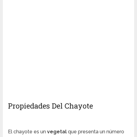
Propiedades Del Chayote
El chayote es un
vegetal
que presenta un número