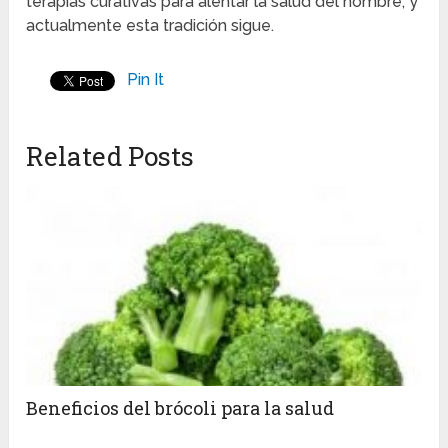
terapias curativas para alentar la salud del hombre, y
actualmente esta tradición sigue.
Pin It
Related Posts
Beneficios del brócoli para la salud