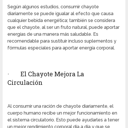
Según algunos estudios, consumir chayote
diariamente se puede igualar al efecto que causa
cualquier bebida energética; también se considera
que el chayote, al ser un fruto natural, puede aportar
energías de una manera más saludable. Es
recomendable para sustituir incluso suplementos y
fórmulas especiales para aportar energía corporal.
· El Chayote Mejora La
Circulación
Al consumir una ración de chayote diariamente, el
cuerpo humano recibe un mejor funcionamiento en
el sistema circulatorio. Esto puede ayudarles a tener
un mejor rendimiento corporal día a día y que se