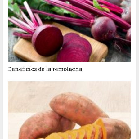
Beneficios de la remolacha