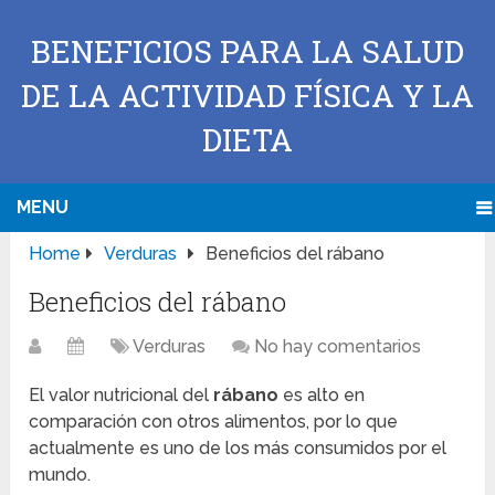
BENEFICIOS PARA LA SALUD
DE LA ACTIVIDAD FÍSICA Y LA
DIETA
MENU
Home
Verduras
Beneficios del rábano
Beneficios del rábano
Verduras
No hay comentarios
El valor nutricional del
rábano
es alto en
comparación con otros alimentos, por lo que
actualmente es uno de los más consumidos por el
mundo.