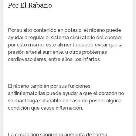
Por El Rábano
Por su alto contenido en potasio, el rábano puede
ayudar a regular el sistema circulatorio del cuerpo;
por esto mismo, este alimento puede evitar que la
presión arterial aumente, u otros problemas
cardiovasculares, entre ellos, los infartos.
El rábano también por sus funciones
antiinflamatorias puede ayudar a que el corazón no
se mantenga saludable en caso de poseer alguna
condición que cause inflamación.
La circulación sanguínea aumenta de forma