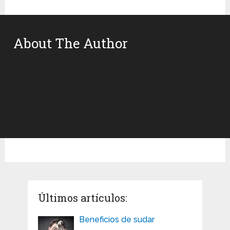
About The Author
Últimos artículos:
Beneficios de sudar