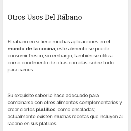
Otros Usos Del Rábano
El rábano en sí tiene muchas aplicaciones en el
mundo de la cocina
; este alimento se puede
consumir fresco, sin embargo, también se utiliza
como condimento de otras comidas, sobre todo
para carnes.
Su exquisito sabor lo hace adecuado para
combinarse con otros alimentos complementarios y
crear ciertos
platillos
, como ensaladas;
actualmente existen muchas recetas que incluyen al
rábano en sus platillos.