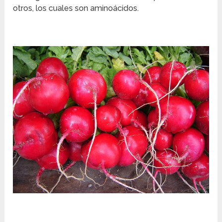
otros, los cuales son aminoácidos.