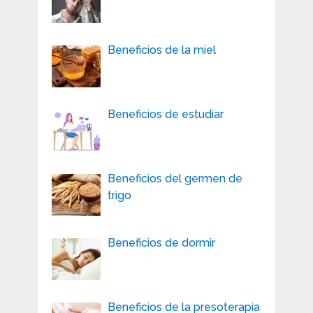
Beneficios de la miel
Beneficios de estudiar
Beneficios del germen de
trigo
Beneficios de dormir
Beneficios de la presoterapia