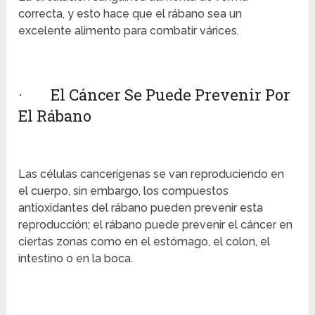
correcta, y esto hace que el rábano sea un
excelente alimento para combatir várices.
· El Cáncer Se Puede Prevenir Por
El Rábano
Las células cancerígenas se van reproduciendo en
el cuerpo, sin embargo, los compuestos
antioxidantes del rábano pueden prevenir esta
reproducción; el rábano puede prevenir el cáncer en
ciertas zonas como en el estómago, el colon, el
intestino o en la boca.