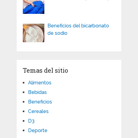
Beneficios del bicarbonato
de sodio
Temas del sitio
Alimentos
Bebidas
Beneficios
Cereales
D3
Deporte