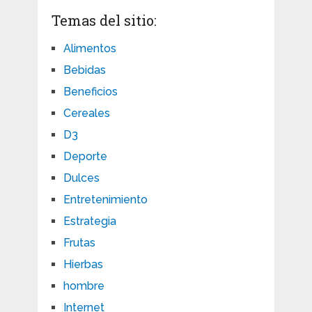
Temas del sitio:
Alimentos
Bebidas
Beneficios
Cereales
D3
Deporte
Dulces
Entretenimiento
Estrategia
Frutas
Hierbas
hombre
Internet