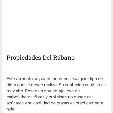
Propiedades Del Rábano
Este alimento se puede adaptar a cualquier tipo de
dieta que se desee realizar. Su contenido nutritivo es
muy alto. Posee un porcentaje leve de
carbohidratos, fibras y proteínas; no posee casi
azúcares y su cantidad de grasas es prácticamente
nula.