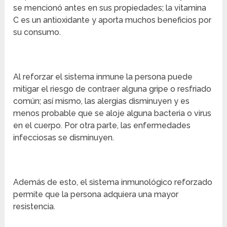
se mencionó antes en sus propiedades; la vitamina
C es un antioxidante y aporta muchos beneficios por
su consumo.
Al reforzar el sistema inmune la persona puede
mitigar el riesgo de contraer alguna gripe o resfriado
común; así mismo, las alergias disminuyen y es
menos probable que se aloje alguna bacteria o virus
en el cuerpo. Por otra parte, las enfermedades
infecciosas se disminuyen.
Además de esto, el sistema inmunológico reforzado
permite que la persona adquiera una mayor
resistencia.