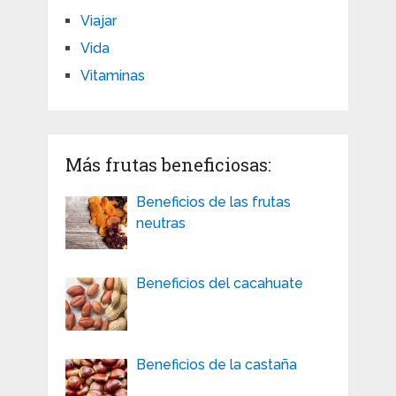
Viajar
Vida
Vitaminas
Más frutas beneficiosas:
Beneficios de las frutas
neutras
Beneficios del cacahuate
Beneficios de la castaña