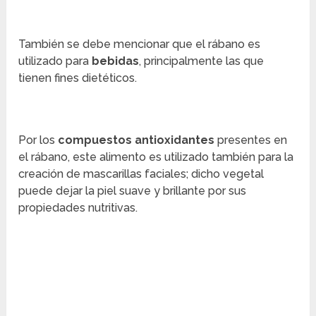
También se debe mencionar que el rábano es
utilizado para
bebidas
, principalmente las que
tienen fines dietéticos.
Por los
compuestos antioxidantes
presentes en
el rábano, este alimento es utilizado también para la
creación de mascarillas faciales; dicho vegetal
puede dejar la piel suave y brillante por sus
propiedades nutritivas.