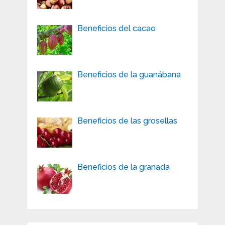
Beneficios del cacao
Beneficios de la guanábana
Beneficios de las grosellas
Beneficios de la granada