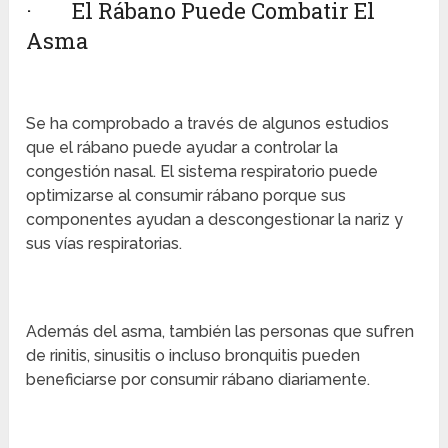
· El Rábano Puede Combatir El
Asma
Se ha comprobado a través de algunos estudios
que el rábano puede ayudar a controlar la
congestión nasal. El sistema respiratorio puede
optimizarse al consumir rábano porque sus
componentes ayudan a descongestionar la nariz y
sus vías respiratorias.
Además del asma, también las personas que sufren
de rinitis, sinusitis o incluso bronquitis pueden
beneficiarse por consumir rábano diariamente.