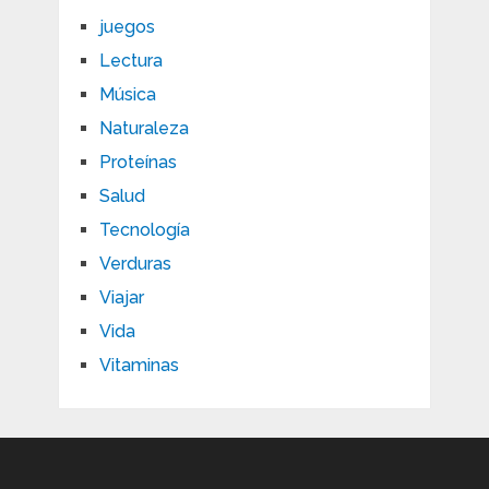
juegos
Lectura
Música
Naturaleza
Proteínas
Salud
Tecnología
Verduras
Viajar
Vida
Vitaminas