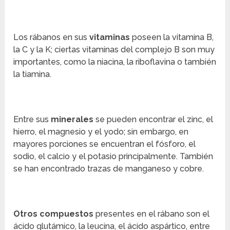
Los rábanos en sus
vitaminas
poseen la vitamina B,
la C y la K; ciertas vitaminas del complejo B son muy
importantes, como la niacina, la riboflavina o también
la tiamina.
Entre sus
minerales
se pueden encontrar el zinc, el
hierro, el magnesio y el yodo; sin embargo, en
mayores porciones se encuentran el fósforo, el
sodio, el calcio y el potasio principalmente. También
se han encontrado trazas de manganeso y cobre.
Otros
compuestos
presentes en el rábano son el
ácido glutámico, la leucina, el ácido aspártico, entre