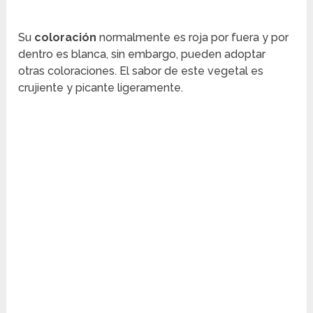
Su
coloración
normalmente es roja por fuera y por
dentro es blanca, sin embargo, pueden adoptar
otras coloraciones. El sabor de este vegetal es
crujiente y picante ligeramente.