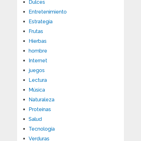
Dulces
Entretenimiento
Estrategia
Frutas
Hierbas
hombre
Internet
juegos
Lectura
Música
Naturaleza
Proteínas
Salud
Tecnología
Verduras