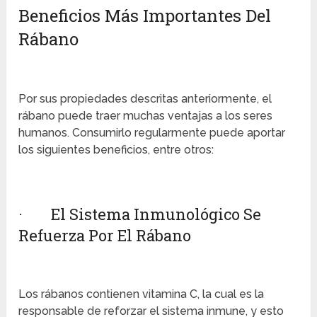
Beneficios Más Importantes Del
Rábano
Por sus propiedades descritas anteriormente, el
rábano puede traer muchas ventajas a los seres
humanos. Consumirlo regularmente puede aportar
los siguientes beneficios, entre otros:
· El Sistema Inmunológico Se
Refuerza Por El Rábano
Los rábanos contienen vitamina C, la cual es la
responsable de reforzar el sistema inmune, y esto