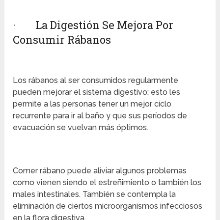
· La Digestión Se Mejora Por
Consumir Rábanos
Los rábanos al ser consumidos regularmente
pueden mejorar el sistema digestivo; esto les
permite a las personas tener un mejor ciclo
recurrente para ir al baño y que sus períodos de
evacuación se vuelvan más óptimos.
Comer rábano puede aliviar algunos problemas
como vienen siendo el estreñimiento o también los
males intestinales. También se contempla la
eliminación de ciertos microorganismos infecciosos
en la flora digestiva.