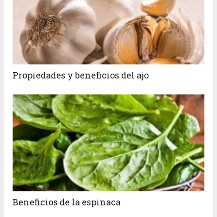
Propiedades y beneficios del ajo
Beneficios de la espinaca