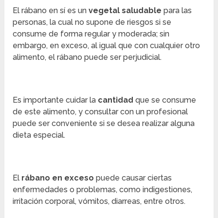
El rábano en sí es un
vegetal saludable
para las
personas, la cual no supone de riesgos si se
consume de forma regular y moderada; sin
embargo, en exceso, al igual que con cualquier otro
alimento, el rábano puede ser perjudicial.
Es importante cuidar la
cantidad
que se consume
de este alimento, y consultar con un profesional
puede ser conveniente si se desea realizar alguna
dieta especial.
El
rábano
en exceso
puede causar ciertas
enfermedades o problemas, como indigestiones,
irritación corporal, vómitos, diarreas, entre otros.