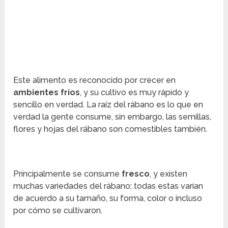
Este alimento es reconocido por crecer en
ambientes fríos
, y su cultivo es muy rápido y
sencillo en verdad. La raíz del rábano es lo que en
verdad la gente consume, sin embargo, las semillas,
flores y hojas del rábano son comestibles también.
Principalmente se consume
fresco
, y existen
muchas variedades del rábano; todas estas varían
de acuerdo a su tamaño, su forma, color o incluso
por cómo se cultivaron.