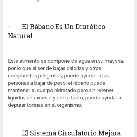
· El Rábano Es Un Diurético
Natural
Este alimento se compone de agua en su mayoría,
por lo que al ser de bajas calorías y otros
compuestos peligrosos, puede ayudar a las
personas a bajar de peso; el rábano puede
mantener el cuerpo hidratado pero sin retener
líquidos en exceso, y por lo tanto, puede ayudar a
depurar toxinas en el organismo.
· El Sistema Circulatorio Mejora