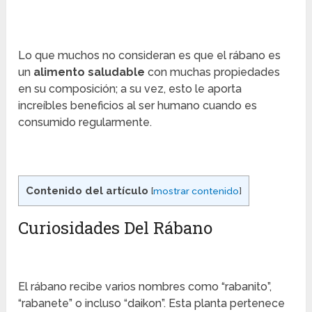
Lo que muchos no consideran es que el rábano es
un
alimento saludable
con muchas propiedades
en su composición; a su vez, esto le aporta
increíbles beneficios al ser humano cuando es
consumido regularmente.
Contenido del artículo
[
mostrar contenido
]
Curiosidades Del Rábano
El rábano recibe varios nombres como “rabanito”,
“rabanete” o incluso “daikon”. Esta planta pertenece