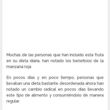
Muchas de las personas que han incluido esta fruta
en su dieta diaria, han notado los beneficios de la
manzana roja
En pocos días y en poco tiempo, personas que
llevaban una dieta bastante desordenada ahora han
notado un cambio radical en pocos días llevando
este tipo de alimento y consumiéndolo de manera
regular.