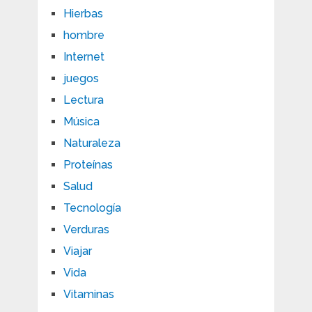
Hierbas
hombre
Internet
juegos
Lectura
Música
Naturaleza
Proteínas
Salud
Tecnología
Verduras
Viajar
Vida
Vitaminas