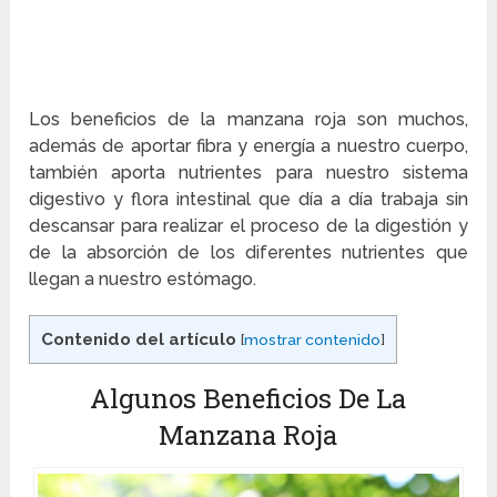
Los beneficios de la manzana roja son muchos,
además de aportar fibra y energía a nuestro cuerpo,
también aporta nutrientes para nuestro sistema
digestivo y flora intestinal que día a día trabaja sin
descansar para realizar el proceso de la digestión y
de la absorción de los diferentes nutrientes que
llegan a nuestro estómago.
Contenido del artículo
[
mostrar contenido
]
Algunos Beneficios De La
Manzana Roja