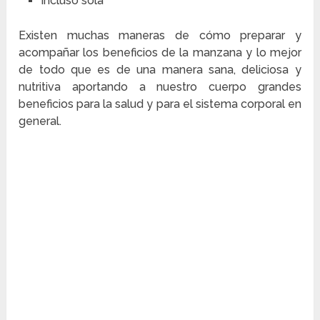
Incluso sola
Existen muchas maneras de cómo preparar y
acompañar los beneficios de la manzana y lo mejor
de todo que es de una manera sana, deliciosa y
nutritiva aportando a nuestro cuerpo grandes
beneficios para la salud y para el sistema corporal en
general.