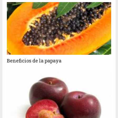
Beneficios de la papaya