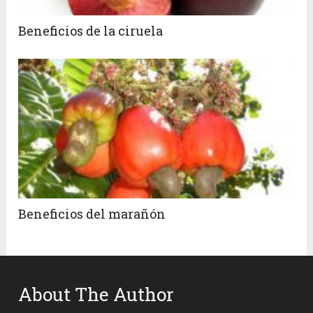
Beneficios de la ciruela
Beneficios del marañón
About The Author