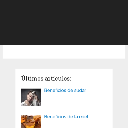
Últimos artículos:
Beneficios de sudar
Beneficios de la miel