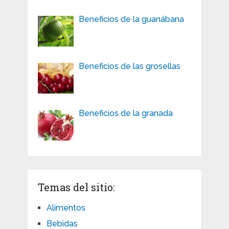
Beneficios de la guanábana
Beneficios de las grosellas
Beneficios de la granada
Temas del sitio:
Alimentos
Bebidas