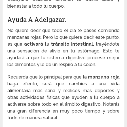
bienestar a todo tu cuerpo.
Ayuda A Adelgazar.
No quiere decir que todo el día te pases comiendo
manzanas rojas. Pero lo que quiere decir este punto,
es que
activará tu tránsito intestinal,
trayéndote
una sensación de alivio en tu estómago. Esto te
ayudará a que tu sistema digestivo procese mejor
los alimentos y le dé un respiro a tu colon.
Recuerda que lo principal para que la
manzana roja
haga efecto, será que cambies a una
vida
alimentaria más sana
y realices más deportes y
otras actividades físicas que ayuden a tu cuerpo a
activarse sobre todo en el ámbito digestivo. Notarás
una gran diferencia en muy poco tiempo y sobre
todo de manera natural.