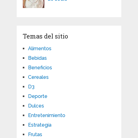
Temas del sitio
Alimentos
Bebidas
Beneficios
Cereales
D3
Deporte
Dulces
Entretenimiento
Estrategia
Frutas