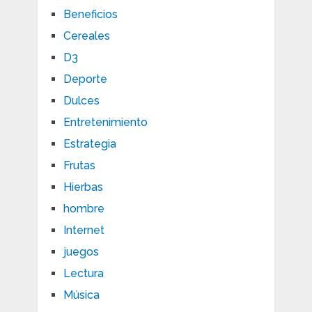
Beneficios
Cereales
D3
Deporte
Dulces
Entretenimiento
Estrategia
Frutas
Hierbas
hombre
Internet
juegos
Lectura
Música