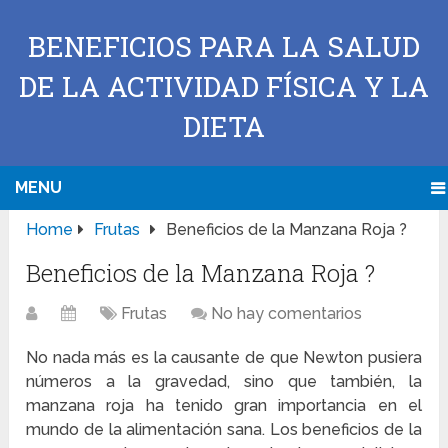
BENEFICIOS PARA LA SALUD
DE LA ACTIVIDAD FÍSICA Y LA
DIETA
MENU
Home
Frutas
Beneficios de la Manzana Roja ?
Beneficios de la Manzana Roja ?
Frutas
No hay comentarios
No nada más es la causante de que Newton pusiera
números a la gravedad, sino que también, la
manzana roja ha tenido gran importancia en el
mundo de la alimentación sana. Los beneficios de la