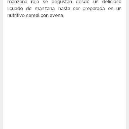
manzana roja se degustan desde un delicioso
licuado de manzana, hasta ser preparada en un
nutritivo cereal con avena.