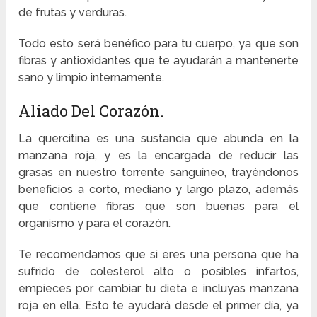
de frutas y verduras.
Todo esto será benéfico para tu cuerpo, ya que son
fibras y antioxidantes que te ayudarán a mantenerte
sano y limpio internamente.
Aliado Del Corazón.
La quercitina es una sustancia que abunda en la
manzana roja, y es la encargada de reducir las
grasas en nuestro torrente sanguíneo, trayéndonos
beneficios a corto, mediano y largo plazo, además
que contiene fibras que son buenas para el
organismo y para el corazón.
Te recomendamos que si eres una persona que ha
sufrido de colesterol alto o posibles infartos,
empieces por cambiar tu dieta e incluyas manzana
roja en ella. Esto te ayudará desde el primer día, ya