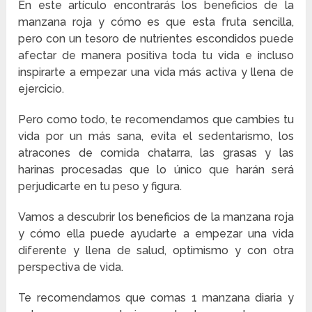
En este artículo encontrarás los beneficios de la
manzana roja y cómo es que esta fruta sencilla,
pero con un tesoro de nutrientes escondidos puede
afectar de manera positiva toda tu vida e incluso
inspirarte a empezar una vida más activa y llena de
ejercicio.
Pero como todo, te recomendamos que cambies tu
vida por un más sana, evita el sedentarismo, los
atracones de comida chatarra, las grasas y las
harinas procesadas que lo único que harán será
perjudicarte en tu peso y figura.
Vamos a descubrir los beneficios de la manzana roja
y cómo ella puede ayudarte a empezar una vida
diferente y llena de salud, optimismo y con otra
perspectiva de vida.
Te recomendamos que comas 1 manzana diaria y