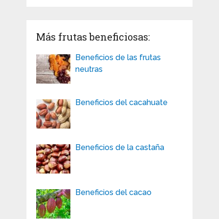
Más frutas beneficiosas:
Beneficios de las frutas
neutras
Beneficios del cacahuate
Beneficios de la castaña
Beneficios del cacao