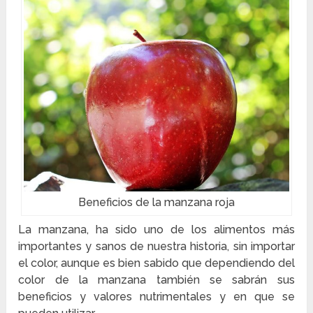
Beneficios de la manzana roja
La manzana, ha sido uno de los alimentos más
importantes y sanos de nuestra historia, sin importar
el color, aunque es bien sabido que dependiendo del
color de la manzana también se sabrán sus
beneficios y valores nutrimentales y en que se