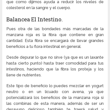
que como dijimos ayuda a reducir los niveles de
colesterol en la sangre y el cuerpo.
Balancea El Intestino.
Pues otra de las bondades más marcadas de la
manzana roja es la fibra que contiene en gran
cantidad. Esta fibra se encargará de llevar grandes
beneficios a tu flora intestinal en general.
Desde depurar lo que no sirve (ya que es un laxante
hasta cierto punto) hasta traer comodidad para tus
intestinos, haciendo que la fibra los proteja y los
llene de nutrientes.
Este tipo de beneficio lo puedes mezclar en yogurt
neutro o en un licuado con avena, ya que
potencializará los beneficios de la manzana roja si
las combinas de esta manera, además de ser un
desayuno delicioso también te traerá salud y