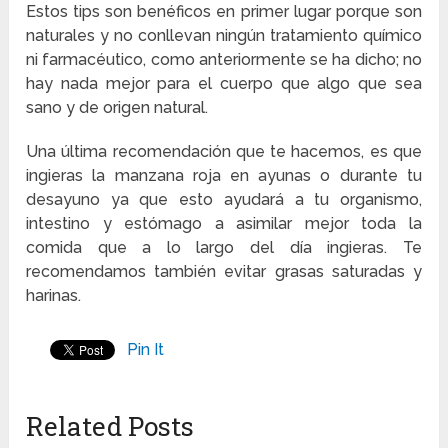
Estos tips son benéficos en primer lugar porque son
naturales y no conllevan ningún tratamiento químico
ni farmacéutico, como anteriormente se ha dicho; no
hay nada mejor para el cuerpo que algo que sea
sano y de origen natural.
Una última recomendación que te hacemos, es que
ingieras la manzana roja en ayunas o durante tu
desayuno ya que esto ayudará a tu organismo,
intestino y estómago a asimilar mejor toda la
comida que a lo largo del día ingieras. Te
recomendamos también evitar grasas saturadas y
harinas.
Pin It
Related Posts