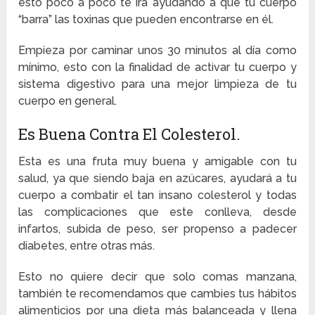
esto poco a poco te ira ayudando a que tu cuerpo
“barra” las toxinas que pueden encontrarse en él.
Empieza por caminar unos 30 minutos al día como
mínimo, esto con la finalidad de activar tu cuerpo y
sistema digestivo para una mejor limpieza de tu
cuerpo en general.
Es Buena Contra El Colesterol.
Esta es una fruta muy buena y amigable con tu
salud, ya que siendo baja en azúcares, ayudará a tu
cuerpo a combatir el tan insano colesterol y todas
las complicaciones que este conlleva, desde
infartos, subida de peso, ser propenso a padecer
diabetes, entre otras más.
Esto no quiere decir que solo comas manzana,
también te recomendamos que cambies tus hábitos
alimenticios por una dieta más balanceada y llena