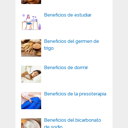
Beneficios de estudiar
Beneficios del germen de
trigo
Beneficios de dormir
Beneficios de la presoterapia
Beneficios del bicarbonato
de sodio