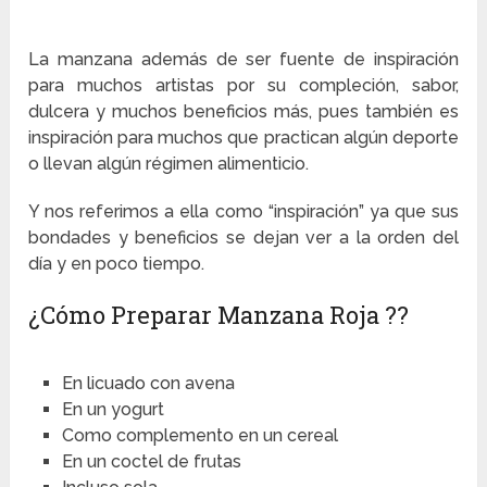
La manzana además de ser fuente de inspiración
para muchos artistas por su compleción, sabor,
dulcera y muchos beneficios más, pues también es
inspiración para muchos que practican algún deporte
o llevan algún régimen alimenticio.
Y nos referimos a ella como “inspiración” ya que sus
bondades y beneficios se dejan ver a la orden del
día y en poco tiempo.
¿Cómo Preparar Manzana Roja ??
En licuado con avena
En un yogurt
Como complemento en un cereal
En un coctel de frutas