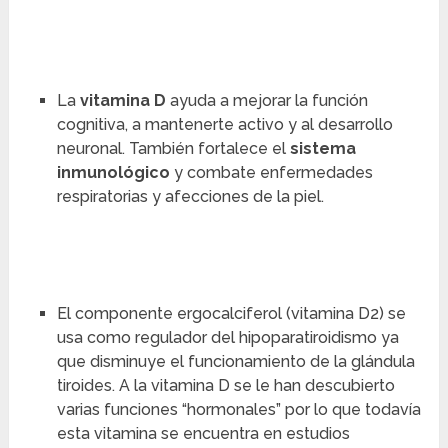
La
vitamina D
ayuda a mejorar la función
cognitiva, a mantenerte activo y al desarrollo
neuronal. También fortalece el
sistema
inmunológico
y combate enfermedades
respiratorias y afecciones de la piel.
El componente ergocalciferol (vitamina D2) se
usa como regulador del hipoparatiroidismo ya
que disminuye el funcionamiento de la glándula
tiroides. A la vitamina D se le han descubierto
varias funciones “hormonales” por lo que todavía
esta vitamina se encuentra en estudios