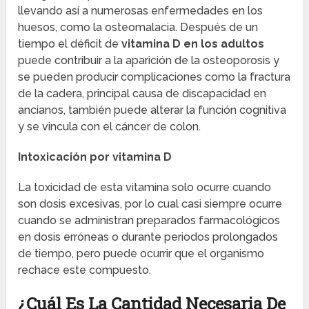
llevando así a numerosas enfermedades en los
huesos, como la osteomalacia. Después de un
tiempo el déficit de
vitamina D en los adultos
puede contribuir a la aparición de la osteoporosis y
se pueden producir complicaciones como la fractura
de la cadera, principal causa de discapacidad en
ancianos, también puede alterar la función cognitiva
y se vincula con el cáncer de colon.
Intoxicación por vitamina D
La toxicidad de esta vitamina solo ocurre cuando
son dosis excesivas, por lo cual casi siempre ocurre
cuando se administran preparados farmacológicos
en dosis erróneas o durante periodos prolongados
de tiempo, pero puede ocurrir que el organismo
rechace este compuesto.
¿Cuál Es La Cantidad Necesaria De