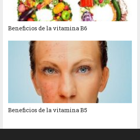
Beneficios de la vitamina B6
Beneficios de la vitamina B5