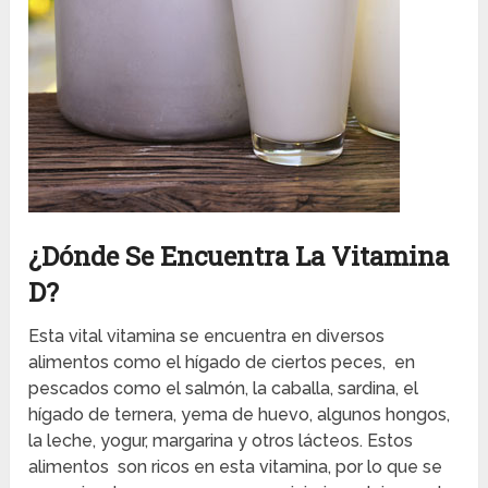
¿Dónde Se Encuentra La Vitamina
D?
Esta vital vitamina se encuentra en diversos
alimentos como el hígado de ciertos peces, en
pescados como el salmón, la caballa, sardina, el
hígado de ternera, yema de huevo, algunos hongos,
la leche, yogur, margarina y otros lácteos. Estos
alimentos son ricos en esta vitamina, por lo que se