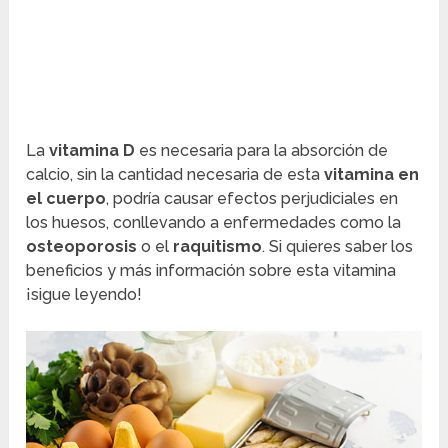
La
vitamina D
es necesaria para la absorción de
calcio, sin la cantidad necesaria de esta
vitamina en
el cuerpo
, podría causar efectos perjudiciales en
los huesos, conllevando a enfermedades como la
osteoporosis
o el
raquitismo
. Si quieres saber los
beneficios y más información sobre esta vitamina
¡sigue leyendo!