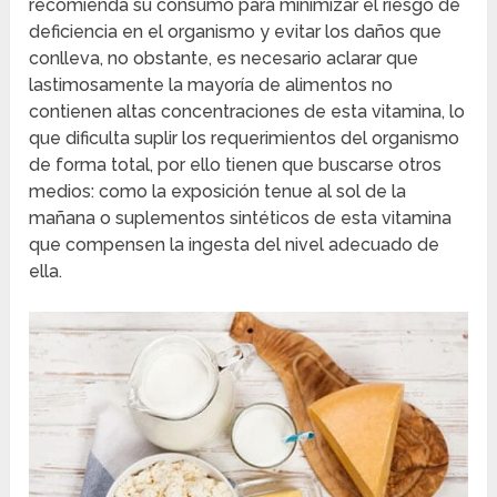
recomienda su consumo para minimizar el riesgo de
deficiencia en el organismo y evitar los daños que
conlleva, no obstante, es necesario aclarar que
lastimosamente la mayoría de alimentos no
contienen altas concentraciones de esta vitamina, lo
que dificulta suplir los requerimientos del organismo
de forma total, por ello tienen que buscarse otros
medios: como la exposición tenue al sol de la
mañana o suplementos sintéticos de esta vitamina
que compensen la ingesta del nivel adecuado de
ella.