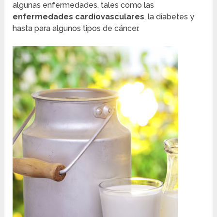
algunas enfermedades, tales como las
enfermedades cardiovasculares
, la diabetes y
hasta para algunos tipos de cáncer.