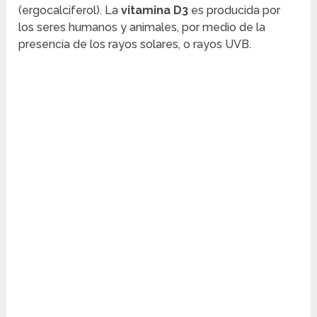
(ergocalciferol). La
vitamina D3
es producida por
los seres humanos y animales, por medio de la
presencia de los rayos solares, o rayos UVB.