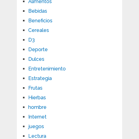
Alimentos
Bebidas
Beneficios
Cereales
D3
Deporte
Dulces
Entretenimiento
Estrategia
Frutas
Hierbas
hombre
Internet
juegos
Lectura