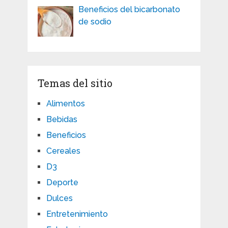
Beneficios del bicarbonato
de sodio
Temas del sitio
Alimentos
Bebidas
Beneficios
Cereales
D3
Deporte
Dulces
Entretenimiento