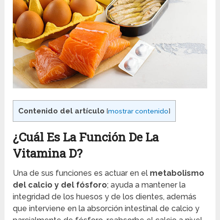
Contenido del artículo
[
mostrar contenido
]
¿Cuál Es La Función De La
Vitamina D?
Una de sus funciones es actuar en el
metabolismo
del calcio y del fósforo
; ayuda a mantener la
integridad de los huesos y de los dientes, además
que interviene en la absorción intestinal de calcio y