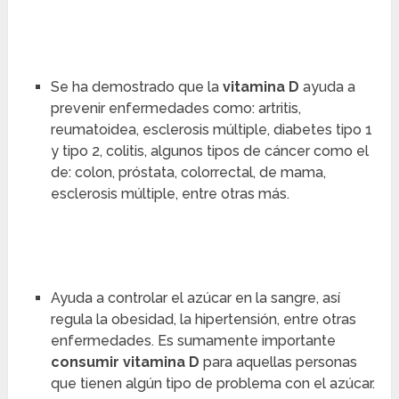
Se ha demostrado que la
vitamina D
ayuda a
prevenir enfermedades como: artritis,
reumatoidea, esclerosis múltiple, diabetes tipo 1
y tipo 2, colitis, algunos tipos de cáncer como el
de: colon, próstata, colorrectal, de mama,
esclerosis múltiple, entre otras más.
Ayuda a controlar el azúcar en la sangre, así
regula la obesidad, la hipertensión, entre otras
enfermedades. Es sumamente importante
consumir vitamina D
para aquellas personas
que tienen algún tipo de problema con el azúcar.