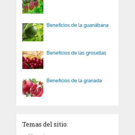
Beneficios de la guanábana
Beneficios de las grosellas
Beneficios de la granada
Temas del sitio: