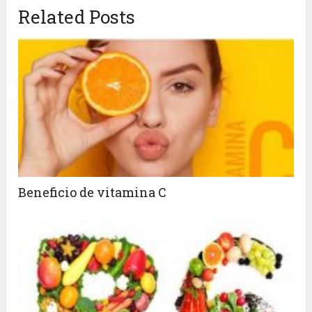
Related Posts
Beneficio de vitamina C