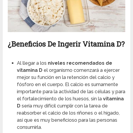
¿Beneficios De Ingerir Vitamina D?
Al llegar a los
niveles recomendados de
vitamina D
el organismo comenzará a ejercer
mejor su función en la retención del calcio y
fósforo en el cuerpo. El calcio es sumamente
importante para la actividad de las células y para
el fortalecimiento de los huesos, sin la
vitamina
D
sería muy difícil cumplir con la tarea de
reabsorber el calcio de los riñones o el hígado,
así que es muy beneficioso para las personas
consumirla.