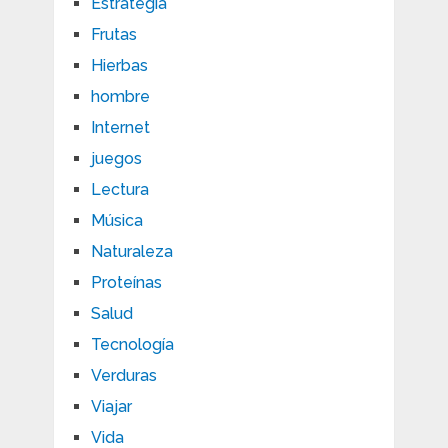
Estrategia
Frutas
Hierbas
hombre
Internet
juegos
Lectura
Música
Naturaleza
Proteínas
Salud
Tecnología
Verduras
Viajar
Vida