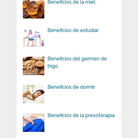
Beneficios de la miel
Beneficios de estudiar
Beneficios del germen de
trigo
Beneficios de dormir
Beneficios de la presoterapia