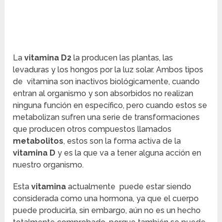
La
vitamina D2
la producen las plantas, las
levaduras y los hongos por la luz solar. Ambos tipos
de vitamina son inactivos biológicamente, cuando
entran al organismo y son absorbidos no realizan
ninguna función en específico, pero cuando estos se
metabolizan sufren una serie de transformaciones
que producen otros compuestos llamados
metabolitos
, estos son la forma activa de la
vitamina D
y es la que va a tener alguna acción en
nuestro organismo.
Esta
vitamina
actualmente puede estar siendo
considerada como una hormona, ya que el cuerpo
puede producirla, sin embargo, aún no es un hecho