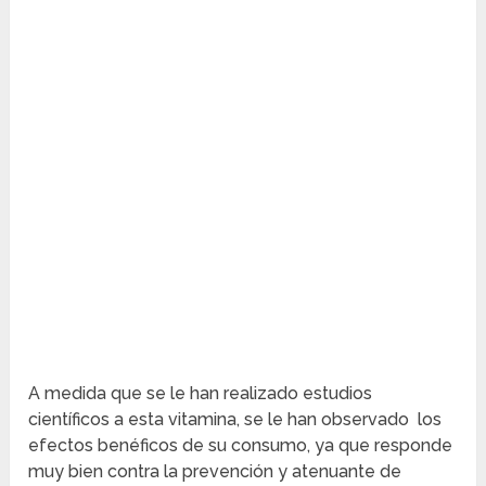
A medida que se le han realizado estudios
científicos a esta vitamina, se le han observado los
efectos benéficos de su consumo, ya que responde
muy bien contra la prevención y atenuante de