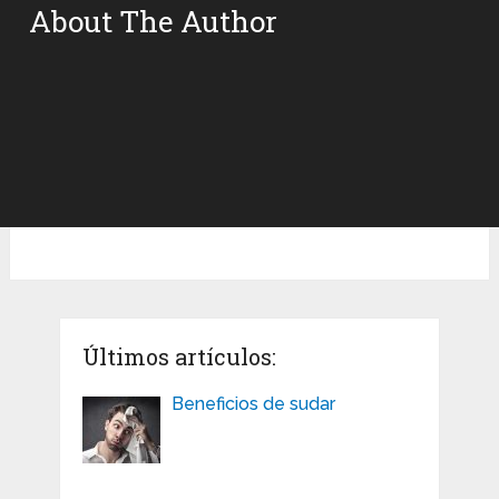
About The Author
Últimos artículos:
Beneficios de sudar