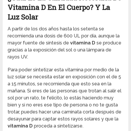
Vitamina D En El Cuerpo? Y La
Luz Solar
A partir de los dos años hasta los setenta se
recomienda una dosis de 600 UL por día, aunque la
mayor fuente de síntesis de
vitamina D
se produce
gracias a la exposición del sol o una lámpara de
rayos UV.
Para poder sintetizar esta vitamina por medio de la
luz solar se necesita estar en exposición con el de 5
a 15 minutos, se recomienda que esto sea en la
mañana. Si eres de las personas que trotan al salir el
sol por un rato, te felicito, lo estás haciendo muy
bien y si no eres ese tipo de persona o no te gusta
trotar, puedes hacer una caminata corta después de
desayunar para captar estos rayos solares y que la
vitamina D
proceda a sintetizarse.