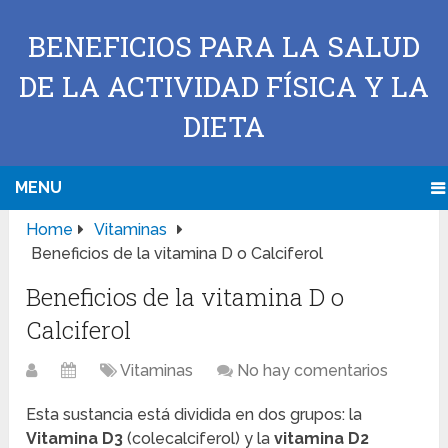
BENEFICIOS PARA LA SALUD
DE LA ACTIVIDAD FÍSICA Y LA
DIETA
MENU
Home
Vitaminas
Beneficios de la vitamina D o Calciferol
Beneficios de la vitamina D o
Calciferol
Vitaminas
No hay comentarios
Esta sustancia está dividida en dos grupos: la
Vitamina D3
(colecalciferol) y la
vitamina D2