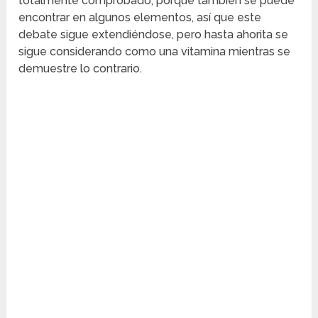
totalmente comprobado, porque también se puede
encontrar en algunos elementos, así que este
debate sigue extendiéndose, pero hasta ahorita se
sigue considerando como una vitamina mientras se
demuestre lo contrario.