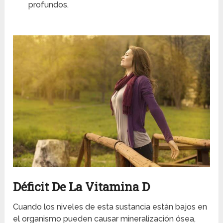
profundos.
Déficit De La Vitamina D
Cuando los niveles de esta sustancia están bajos en
el organismo pueden causar mineralización ósea,