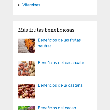
Vitaminas
Más frutas beneficiosas:
Beneficios de las frutas
neutras
Beneficios del cacahuate
Beneficios de la castaña
Beneficios del cacao