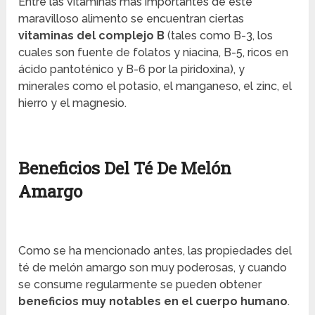
Entre las vitaminas más importantes de este
maravilloso alimento se encuentran ciertas
vitaminas del complejo B
(tales como B-3, los
cuales son fuente de folatos y niacina, B-5, ricos en
ácido pantoténico y B-6 por la piridoxina), y
minerales como el potasio, el manganeso, el zinc, el
hierro y el magnesio.
Beneficios Del Té De Melón
Amargo
Como se ha mencionado antes, las propiedades del
té de melón amargo son muy poderosas, y cuando
se consume regularmente se pueden obtener
beneficios muy notables en el cuerpo humano
.