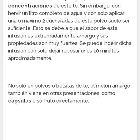
concentraciones
de este té. Sin embargo, con
hervir un litro completo de agua y con solo aplicar
una o máximo 2 cucharadas de este polvo suele ser
suficiente. Esto se debe a que el sabor de esta
infusión es extremadamente amargo y sus
propiedades son muy fuertes. Se puede ingerir dicha
infusión con solo dejar reposar unos 10 minutos
aproximadamente.
No solo en polvos o bolsitas de té, el melón amargo
también viene en otras presentaciones, como
cápsulas
o su fruto directamente.