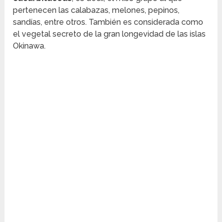
pertenecen las calabazas, melones, pepinos,
sandías, entre otros. También es considerada como
el vegetal secreto de la gran longevidad de las islas
Okinawa.