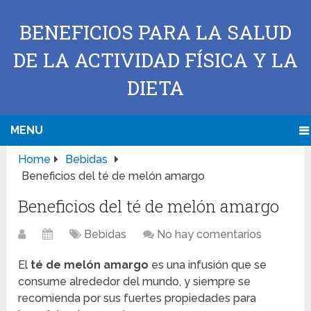
BENEFICIOS PARA LA SALUD
DE LA ACTIVIDAD FÍSICA Y LA
DIETA
MENU
Home
Bebidas
Beneficios del té de melón amargo
Beneficios del té de melón amargo
Bebidas
No hay comentarios
El
té de melón amargo
es una infusión que se
consume alrededor del mundo, y siempre se
recomienda por sus fuertes propiedades para