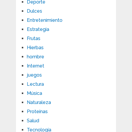
Deporte
Dulces
Entretenimiento
Estrategia
Frutas
Hierbas
hombre
Internet
juegos
Lectura
Música
Naturaleza
Proteínas
Salud
Tecnología