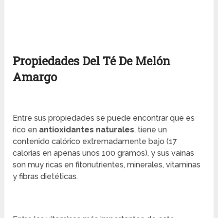
Propiedades Del Té De Melón
Amargo
Entre sus propiedades se puede encontrar que es
rico en
antioxidantes naturales
, tiene un
contenido calórico extremadamente bajo (17
calorías en apenas unos 100 gramos), y sus vainas
son muy ricas en fitonutrientes, minerales, vitaminas
y fibras dietéticas.