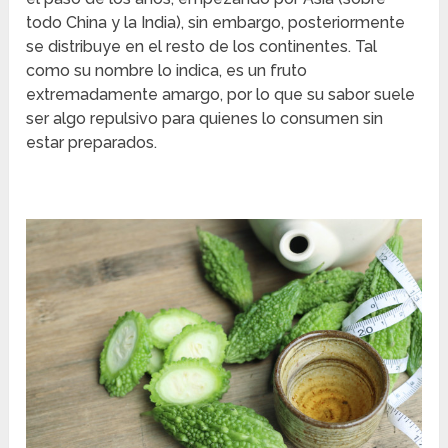
todo China y la India), sin embargo, posteriormente
se distribuye en el resto de los continentes. Tal
como su nombre lo indica, es un fruto
extremadamente amargo, por lo que su sabor suele
ser algo repulsivo para quienes lo consumen sin
estar preparados.