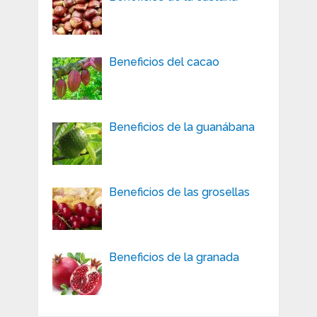
Beneficios del cacao
Beneficios de la guanábana
Beneficios de las grosellas
Beneficios de la granada