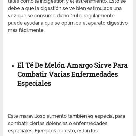
tales como la indigestión y el estreñimiento. Esto se
debe a que la digestión se ve bien estimulada una
vez que se consume dicho fruto; regularmente
puede ayudar a que se optimice el aparato digestivo
más fácilmente.
El Té De Melón Amargo Sirve Para
Combatir Varias Enfermedades
Especiales
Este maravilloso alimento también es especial para
combatir ciertas dolencias o enfermedades
especiales. Ejemplos de esto, están los