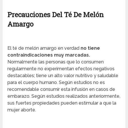
Precauciones Del Té De Melón
Amargo
El té de melón amargo en verdad
no tiene
contraindicaciones muy marcadas.
Normalmente las personas que lo consumen
regularmente no experimentan efectos negativos
destacables; tiene un alto valor nutritivo y saludable
para el cuerpo humano. Según estudios no es
recomendable consumir esta infusión en casos de
embarazo. Según estudios realizados anteriormente,
sus fuertes propiedades pueden estimular a que la
mujer aborte.