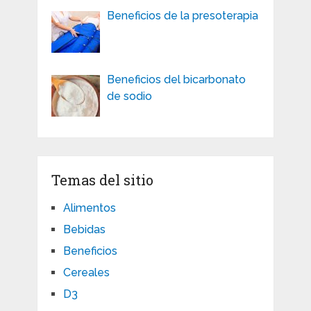
Beneficios de la presoterapia
Beneficios del bicarbonato
de sodio
Temas del sitio
Alimentos
Bebidas
Beneficios
Cereales
D3