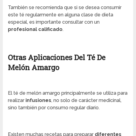
También se recomienda que si se desea consumir
este té regularmente en alguna clase de dieta
especial, es importante consultar con un
profesional calificado
.
Otras Aplicaciones Del Té De
Melón Amargo
El té de melón amargo principalmente se utiliza para
realizar
infusiones
, no solo de carácter medicinal,
sino también por consumo regular diario.
Existen muchas recetas para preparar
diferentes