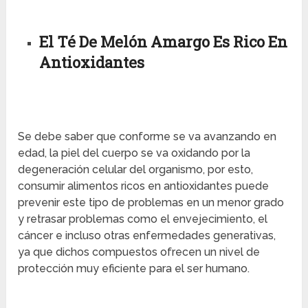
El Té De Melón Amargo Es Rico En
Antioxidantes
Se debe saber que conforme se va avanzando en
edad, la piel del cuerpo se va oxidando por la
degeneración celular del organismo, por esto,
consumir alimentos ricos en antioxidantes puede
prevenir este tipo de problemas en un menor grado
y retrasar problemas como el envejecimiento, el
cáncer e incluso otras enfermedades generativas,
ya que dichos compuestos ofrecen un nivel de
protección muy eficiente para el ser humano.