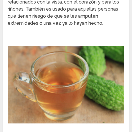
relacionados con la vista, con el corazón y para los
riñones. También es usado para aquellas personas
que tienen riesgo de que se les amputen
extremidades o una vez ya lo hayan hecho.