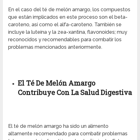
En el caso del té de melón amargo, los compuestos
que están implicados en este proceso son el beta-
caroteno, así como el alfa-caroteno. También se
incluye la luteína y la zea-xantina, flavonoides; muy
reconocidos y recomendables para combatir los
problemas mencionados anteriormente.
El Té De Melón Amargo
Contribuye Con La Salud Digestiva
El té de melón amargo ha sido un alimento
altamente recomendado para combatir problemas