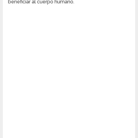
beneficiar al cuerpo humano.