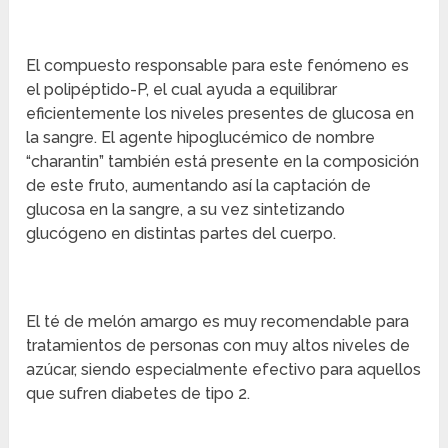
El compuesto responsable para este fenómeno es
el polipéptido-P, el cual ayuda a equilibrar
eficientemente los niveles presentes de glucosa en
la sangre. El agente hipoglucémico de nombre
“charantin” también está presente en la composición
de este fruto, aumentando así la captación de
glucosa en la sangre, a su vez sintetizando
glucógeno en distintas partes del cuerpo.
El té de melón amargo es muy recomendable para
tratamientos de personas con muy altos niveles de
azúcar, siendo especialmente efectivo para aquellos
que sufren diabetes de tipo 2.