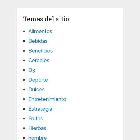
Temas del sitio:
Alimentos
Bebidas
Beneficios
Cereales
D3
Deporte
Dulces
Entretenimiento
Estrategia
Frutas
Hierbas
hombre