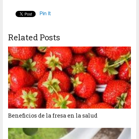
Pin It
Related Posts
Beneficios de la fresa en la salud