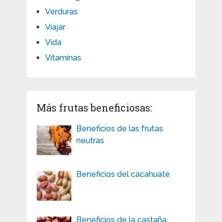
Verduras
Viajar
Vida
Vitaminas
Más frutas beneficiosas:
Beneficios de las frutas
neutras
Beneficios del cacahuate
Beneficios de la castaña