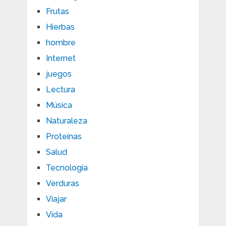
Frutas
Hierbas
hombre
Internet
juegos
Lectura
Música
Naturaleza
Proteínas
Salud
Tecnología
Verduras
Viajar
Vida