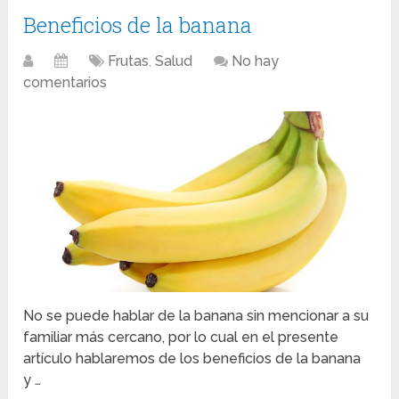
Beneficios de la banana
Frutas
,
Salud
No hay
comentarios
No se puede hablar de la banana sin mencionar a su
familiar más cercano, por lo cual en el presente
artículo hablaremos de los beneficios de la banana
y …