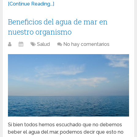
[Continue Reading...]
Beneficios del agua de mar en
nuestro organismo
Salud
No hay comentarios
Si bien todos hemos escuchado que no debemos
beber el agua del mar, podemos decir que esto no