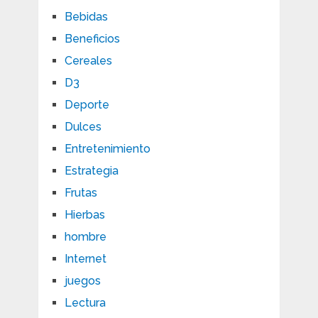
Bebidas
Beneficios
Cereales
D3
Deporte
Dulces
Entretenimiento
Estrategia
Frutas
Hierbas
hombre
Internet
juegos
Lectura