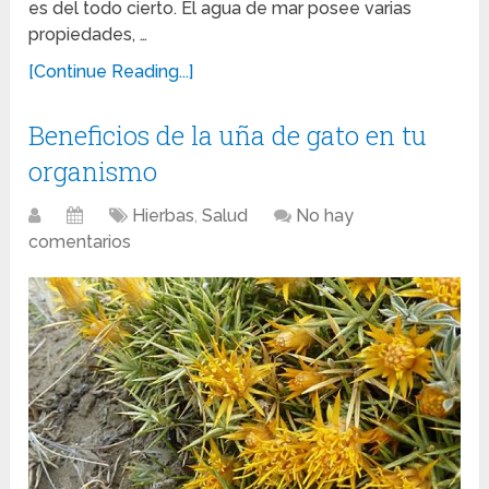
es del todo cierto. El agua de mar posee varias
propiedades, …
[Continue Reading...]
Beneficios de la uña de gato en tu
organismo
Hierbas
,
Salud
No hay
comentarios