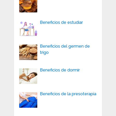
Beneficios de estudiar
Beneficios del germen de
trigo
Beneficios de dormir
Beneficios de la presoterapia