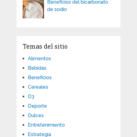
Beneficios del bicarbonato
de sodio
Temas del sitio
Alimentos
Bebidas
Beneficios
Cereales
D3
Deporte
Dulces
Entretenimiento
Estrategia