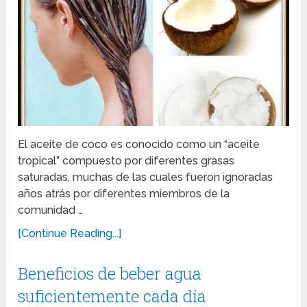
El aceite de coco es conocido como un “aceite
tropical” compuesto por diferentes grasas
saturadas, muchas de las cuales fueron ignoradas
años atrás por diferentes miembros de la
comunidad …
[Continue Reading...]
Beneficios de beber agua
suficientemente cada día