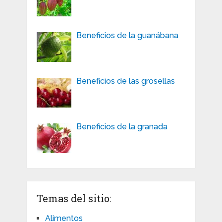
Beneficios de la guanábana
Beneficios de las grosellas
Beneficios de la granada
Temas del sitio:
Alimentos