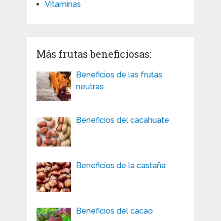
Vitaminas
Más frutas beneficiosas:
Beneficios de las frutas
neutras
Beneficios del cacahuate
Beneficios de la castaña
Beneficios del cacao