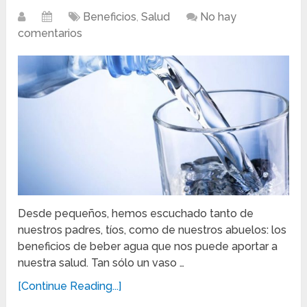
Beneficios
,
Salud
No hay
comentarios
Desde pequeños, hemos escuchado tanto de
nuestros padres, tíos, como de nuestros abuelos: los
beneficios de beber agua que nos puede aportar a
nuestra salud. Tan sólo un vaso …
[Continue Reading...]