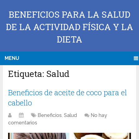
BENEFICIOS PARA LA SALUD
DE LA ACTIVIDAD FÍSICA Y LA
DIETA
MENU
Etiqueta:
Salud
Beneficios de aceite de coco para el
cabello
Beneficios
,
Salud
No hay
comentarios