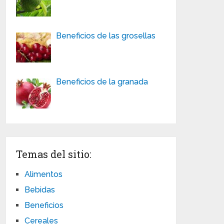
Beneficios de las grosellas
Beneficios de la granada
Temas del sitio:
Alimentos
Bebidas
Beneficios
Cereales