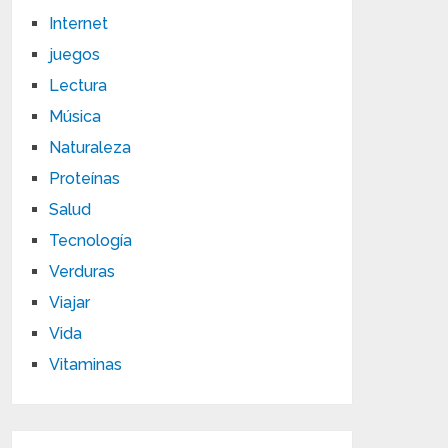
Internet
juegos
Lectura
Música
Naturaleza
Proteínas
Salud
Tecnología
Verduras
Viajar
Vida
Vitaminas