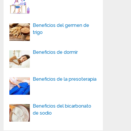
Beneficios del germen de
trigo
Beneficios de dormir
Beneficios de la presoterapia
Beneficios del bicarbonato
de sodio