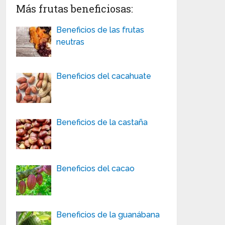
Más frutas beneficiosas:
Beneficios de las frutas
neutras
Beneficios del cacahuate
Beneficios de la castaña
Beneficios del cacao
Beneficios de la guanábana