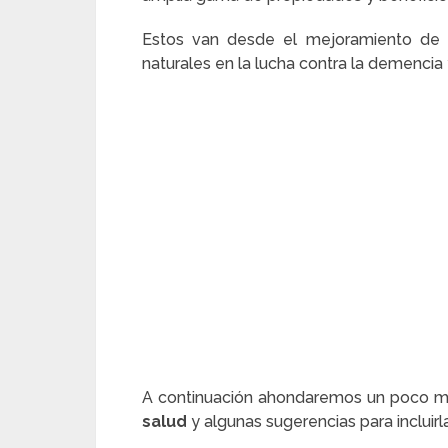
Estos van desde el mejoramiento de la
naturales en la lucha contra la demencia
A continuación ahondaremos un poco m
salud
y algunas sugerencias para incluirl