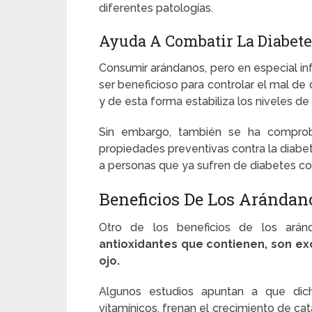
diferentes patologías.
Ayuda A Combatir La Diabete
Consumir arándanos, pero en especial in
ser beneficioso para controlar el mal de 
y de esta forma estabiliza los niveles de
Sin embargo, también se ha comprob
propiedades preventivas contra la diabe
a personas que ya sufren de diabetes c
Beneficios De Los Arándan
Otro de los beneficios de los ará
antioxidantes que contienen, son exc
ojo.
Algunos estudios apuntan a que dic
vitamínicos, frenan el crecimiento de ca