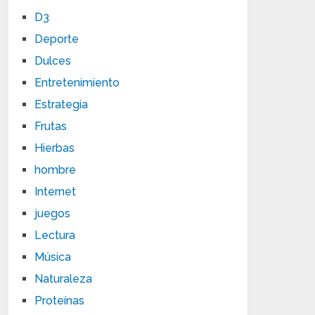
D3
Deporte
Dulces
Entretenimiento
Estrategia
Frutas
Hierbas
hombre
Internet
juegos
Lectura
Música
Naturaleza
Proteínas