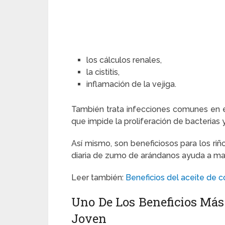
los cálculos renales,
la cistitis,
inflamación de la vejiga.
También trata infecciones comunes en est
que impide la proliferación de bacterias 
Así mismo, son beneficiosos para los riñ
diaria de zumo de arándanos ayuda a ma
Leer también:
Beneficios del aceite de c
Uno De Los Beneficios Más 
Joven