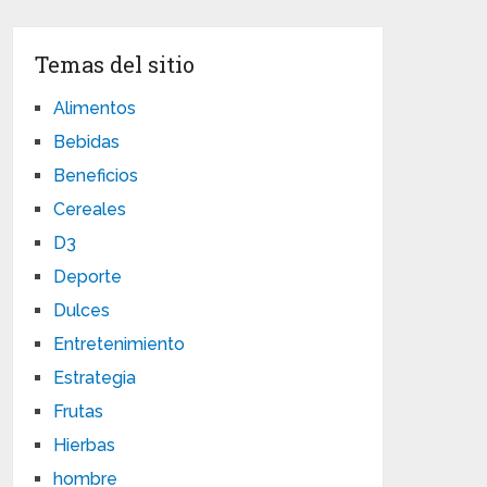
Temas del sitio
Alimentos
Bebidas
Beneficios
Cereales
D3
Deporte
Dulces
Entretenimiento
Estrategia
Frutas
Hierbas
hombre