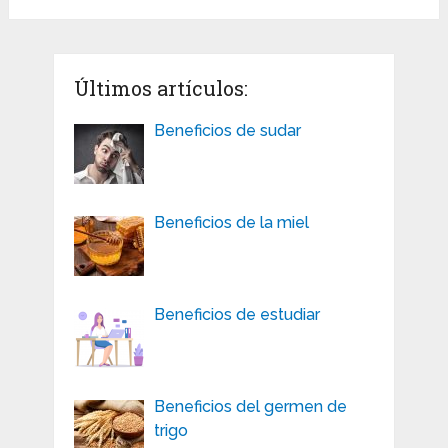
Últimos artículos:
Beneficios de sudar
Beneficios de la miel
Beneficios de estudiar
Beneficios del germen de
trigo