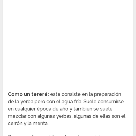
Como un tereré:
este consiste en la preparación
de la yerba pero con el agua fría. Suele consumirse
en cualquier época de año y también se suele
mezclar con algunas yerbas, algunas de ellas son el
cerrón y la menta.