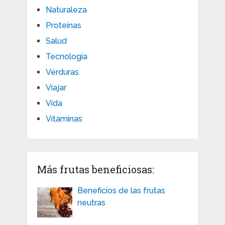
Naturaleza
Proteínas
Salud
Tecnología
Verduras
Viajar
Vida
Vitaminas
Más frutas beneficiosas:
Beneficios de las frutas
neutras