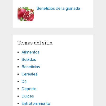
Beneficios de la granada
Temas del sitio:
Alimentos
Bebidas
Beneficios
Cereales
D3
Deporte
Dulces
Entretenimiento