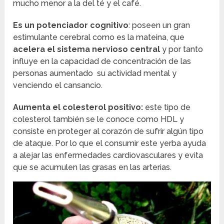
mucho menor a la del té y el café.
Es un potenciador cognitivo
: poseen un gran
estimulante cerebral como es la mateina, que
acelera el sistema nervioso central
y por tanto
influye en la capacidad de concentración de las
personas aumentado su actividad mental y
venciendo el cansancio.
Aumenta el colesterol positivo:
este tipo de
colesterol también se le conoce como HDL y
consiste en proteger al corazón de sufrir algún tipo
de ataque. Por lo que el consumir este yerba ayuda
a alejar las enfermedades cardiovasculares y evita
que se acumulen las grasas en las arterias.