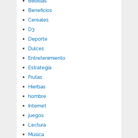
Bebidas
Beneficios
Cereales
D3
Deporte
Dulces
Entretenimiento
Estrategia
Frutas
Hierbas
hombre
Internet
juegos
Lectura
Música