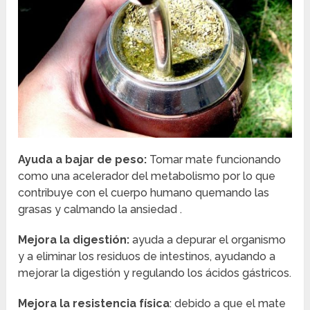
Ayuda a bajar de peso:
Tomar mate funcionando
como una acelerador del metabolismo por lo que
contribuye con el cuerpo humano quemando las
grasas y calmando la ansiedad .
Mejora la digestión:
ayuda a depurar el organismo
y a eliminar los residuos de intestinos, ayudando a
mejorar la digestión y regulando los ácidos gástricos.
Mejora la resistencia física
: debido a que el mate