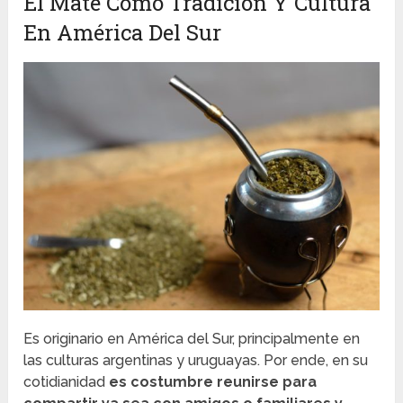
El Mate Como Tradición Y Cultura
En América Del Sur
Es originario en América del Sur, principalmente en
las culturas argentinas y uruguayas. Por ende, en su
cotidianidad
es costumbre reunirse para