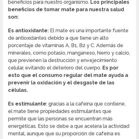
beneficios para nuestro organismo.
Los principales
beneficios de tomar mate para nuestra salud
son:
Es antioxidante:
El mate es una importante fuente
de antioxidantes debido a que tiene un alto
porcentaje de vitaminas A, B1, B2 y C. Además de
minerales, como potasio, manganeso, hierro y calcio,
que previenen la destrucción y envejecimiento
celular, evitando el deterioro del cuerpo.
Es por
esto que el consumo regular del mate ayuda a
prevenir la oxidación y el desgaste de las
células.
Es estimulante
: gracias a la cafeína que contiene,
el mate tiene propiedades estimulantes que
permite que las personas se encuentran más
energéticas. Esto se debe a que acelera la actividad
mental, aunque que su proporción de cafeína es