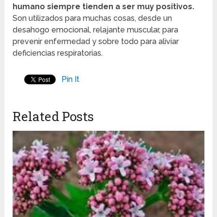
humano siempre tienden a ser muy positivos.
Son utilizados para muchas cosas, desde un
desahogo emocional, relajante muscular, para
prevenir enfermedad y sobre todo para aliviar
deficiencias respiratorias.
Pin It
Related Posts