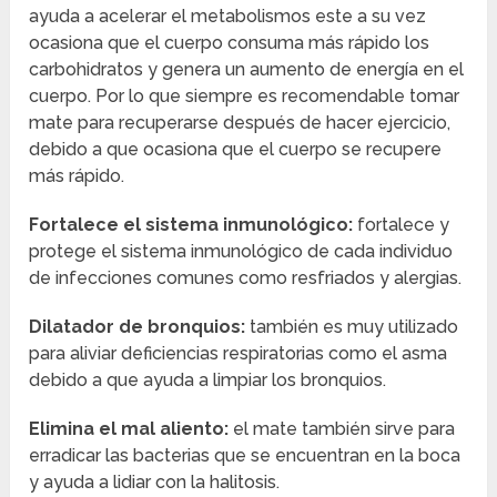
ayuda a acelerar el metabolismos este a su vez
ocasiona que el cuerpo consuma más rápido los
carbohidratos y genera un aumento de energía en el
cuerpo. Por lo que siempre es recomendable tomar
mate para recuperarse después de hacer ejercicio,
debido a que ocasiona que el cuerpo se recupere
más rápido.
Fortalece el sistema inmunológico:
fortalece y
protege el sistema inmunológico de cada individuo
de infecciones comunes como resfriados y alergias.
Dilatador de bronquios:
también es muy utilizado
para aliviar deficiencias respiratorias como el asma
debido a que ayuda a limpiar los bronquios.
Elimina el mal aliento:
el mate también sirve para
erradicar las bacterias que se encuentran en la boca
y ayuda a lidiar con la halitosis.