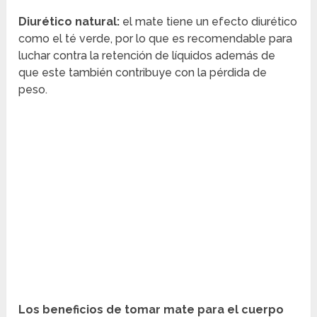
Diurético natural:
el mate tiene un efecto diurético
como el té verde, por lo que es recomendable para
luchar contra la retención de líquidos además de
que este también contribuye con la pérdida de
peso.
Los beneficios de tomar mate para el cuerpo