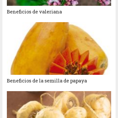
Beneficios de valeriana
Beneficios de la semilla de papaya