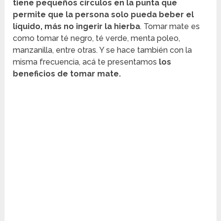
tiene pequeños círculos en la punta que
permite que la persona solo pueda beber el
líquido, más no ingerir la hierba
. Tomar mate es
como tomar té negro, té verde, menta poleo,
manzanilla, entre otras. Y se hace también con la
misma frecuencia, acá te presentamos
los
beneficios de tomar mate.