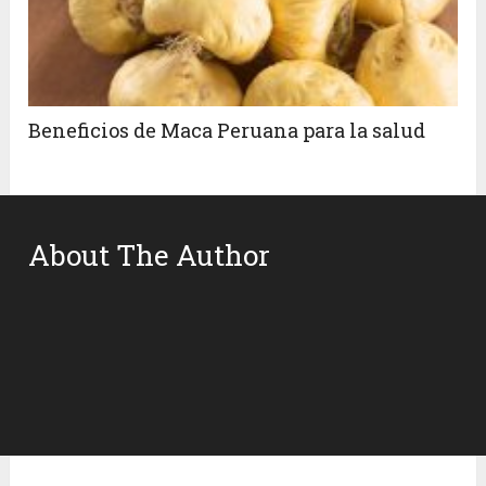
Beneficios de Maca Peruana para la salud
About The Author