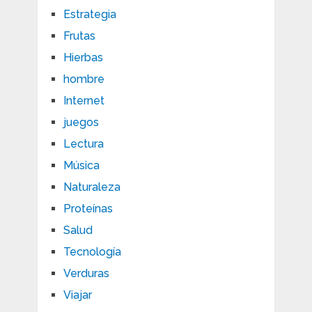
Estrategia
Frutas
Hierbas
hombre
Internet
juegos
Lectura
Música
Naturaleza
Proteínas
Salud
Tecnología
Verduras
Viajar