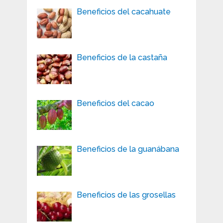
Beneficios del cacahuate
Beneficios de la castaña
Beneficios del cacao
Beneficios de la guanábana
Beneficios de las grosellas