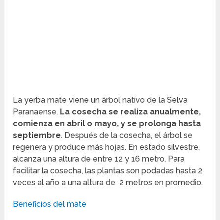
La yerba mate viene un árbol nativo de la Selva
Paranaense.
La cosecha se realiza anualmente,
comienza en abril o mayo, y se prolonga hasta
septiembre
. Después de la cosecha, el árbol se
regenera y produce más hojas. En estado silvestre,
alcanza una altura de entre 12 y 16 metro. Para
facilitar la cosecha, las plantas son podadas hasta 2
veces al año a una altura de 2 metros en promedio.
Beneficios del mate