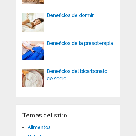
Beneficios de dormir
Beneficios de la presoterapia
Beneficios del bicarbonato
de sodio
Temas del sitio
Alimentos