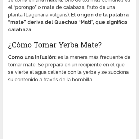
el “porongo” o mate de calabaza, fruto de una
planta (Lagenaria vulgaris).
El origen de la palabra
“mate” deriva del Quechua “Mati”, que significa
calabaza.
¿Cómo Tomar Yerba Mate?
Como una Infusión:
es la manera más frecuente de
tomar mate. Se prepara en un recipiente en el que
se vierte el agua caliente con la yerba y se succiona
su contenido a través de la bombilla.