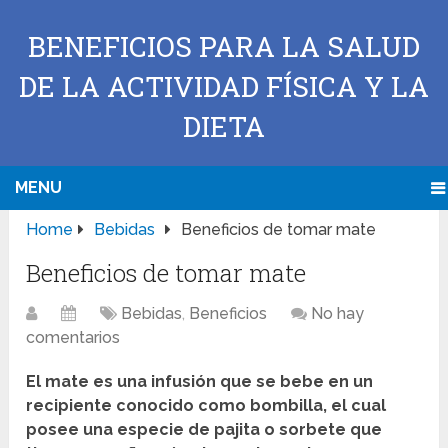
BENEFICIOS PARA LA SALUD
DE LA ACTIVIDAD FÍSICA Y LA
DIETA
MENU
Home
Bebidas
Beneficios de tomar mate
Beneficios de tomar mate
Bebidas
,
Beneficios
No hay
comentarios
El mate es una infusión que se bebe en un
recipiente conocido como bombilla, el cual
posee una especie de pajita o sorbete que